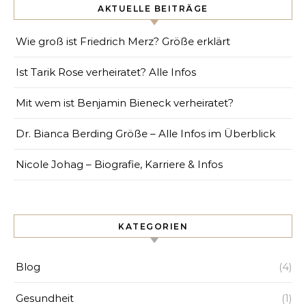
AKTUELLE BEITRÄGE
Wie groß ist Friedrich Merz? Größe erklärt
Ist Tarik Rose verheiratet? Alle Infos
Mit wem ist Benjamin Bieneck verheiratet?
Dr. Bianca Berding Größe – Alle Infos im Überblick
Nicole Johag – Biografie, Karriere & Infos
KATEGORIEN
Blog
(4)
Gesundheit
(1)