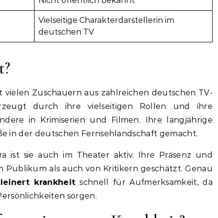
Nicht öffentlich bekannt
Vielseitige Charakterdarstellerin im
deutschen TV
t?
ist vielen Zuschauern aus zahlreichen deutschen TV-
zeugt durch ihre vielseitigen Rollen und ihre
ndere in Krimiserien und Filmen. Ihre langjährige
röße in der deutschen Fernsehlandschaft gemacht.
a ist sie auch im Theater aktiv. Ihre Präsenz und
m Publikum als auch von Kritikern geschätzt. Genau
leinert krankheit
schnell für Aufmerksamkeit, da
ersönlichkeiten sorgen.