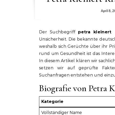
April 8, 
Der Suchbegriff
petra kleinert 
Unsicherheit. Die bekannte deutsc
weshalb sich Gerüchte über ihr Pr
rund um Gesundheit ist das Interes
In diesem Artikel klären wir sachlic
setzen wir auf geprüfte Fakte
Suchanfragen entstehen und einzu
Biografie von Petra K
Kategorie
Vollständiger Name