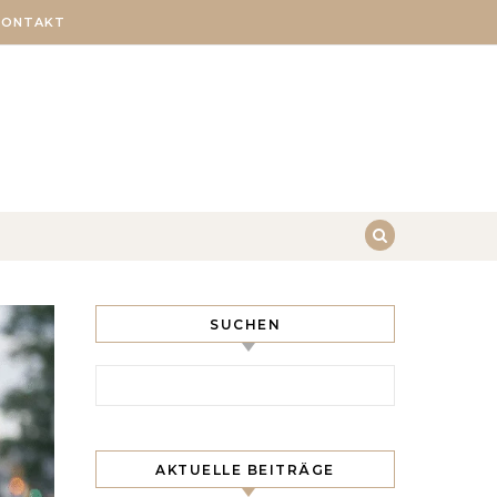
KONTAKT
SUCHEN
Search for:
AKTUELLE BEITRÄGE