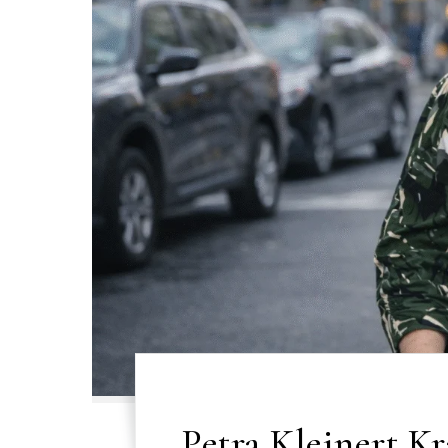
Petra Kleinert Kr