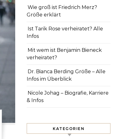
Wie groß ist Friedrich Merz?
Größe erklärt
Ist Tarik Rose verheiratet? Alle
Infos
Mit wem ist Benjamin Bieneck
verheiratet?
Dr. Bianca Berding Größe – Alle
Infos im Überblick
Nicole Johag – Biografie, Karriere
& Infos
KATEGORIEN