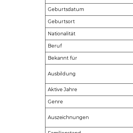
Geburtsdatum
Geburtsort
Nationalität
Beruf
Bekannt für
Ausbildung
Aktive Jahre
Genre
Auszeichnungen