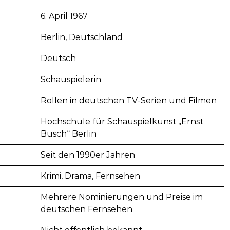
6. April 1967
Berlin, Deutschland
Deutsch
Schauspielerin
Rollen in deutschen TV-Serien und Filmen
Hochschule für Schauspielkunst „Ernst
Busch“ Berlin
Seit den 1990er Jahren
Krimi, Drama, Fernsehen
Mehrere Nominierungen und Preise im
deutschen Fernsehen