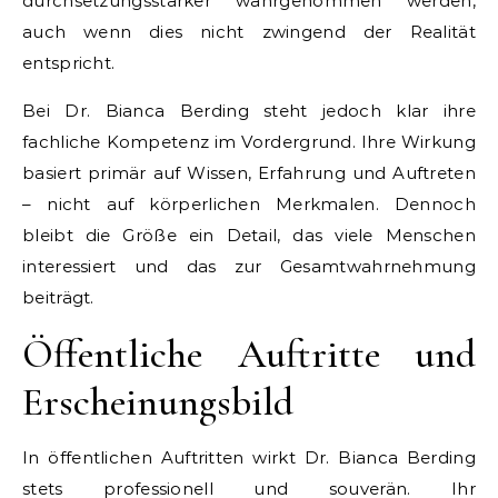
durchsetzungsstärker wahrgenommen werden,
auch wenn dies nicht zwingend der Realität
entspricht.
Bei Dr. Bianca Berding steht jedoch klar ihre
fachliche Kompetenz im Vordergrund. Ihre Wirkung
basiert primär auf Wissen, Erfahrung und Auftreten
– nicht auf körperlichen Merkmalen. Dennoch
bleibt die Größe ein Detail, das viele Menschen
interessiert und das zur Gesamtwahrnehmung
beiträgt.
Öffentliche Auftritte und
Erscheinungsbild
In öffentlichen Auftritten wirkt Dr. Bianca Berding
stets professionell und souverän. Ihr