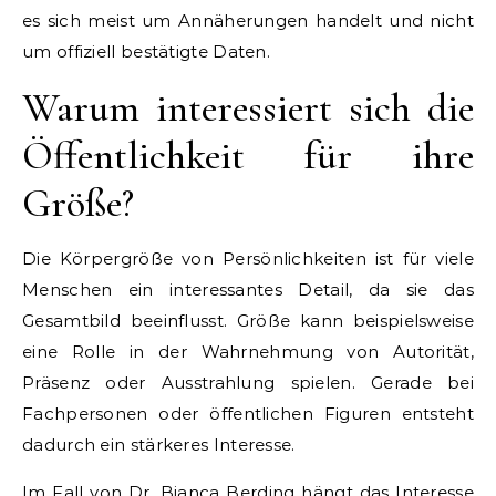
es sich meist um Annäherungen handelt und nicht
um offiziell bestätigte Daten.
Warum interessiert sich die
Öffentlichkeit für ihre
Größe?
Die Körpergröße von Persönlichkeiten ist für viele
Menschen ein interessantes Detail, da sie das
Gesamtbild beeinflusst. Größe kann beispielsweise
eine Rolle in der Wahrnehmung von Autorität,
Präsenz oder Ausstrahlung spielen. Gerade bei
Fachpersonen oder öffentlichen Figuren entsteht
dadurch ein stärkeres Interesse.
Im Fall von Dr. Bianca Berding hängt das Interesse