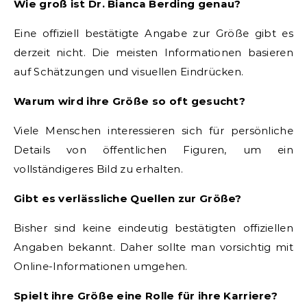
Wie groß ist Dr. Bianca Berding genau?
Eine offiziell bestätigte Angabe zur Größe gibt es
derzeit nicht. Die meisten Informationen basieren
auf Schätzungen und visuellen Eindrücken.
Warum wird ihre Größe so oft gesucht?
Viele Menschen interessieren sich für persönliche
Details von öffentlichen Figuren, um ein
vollständigeres Bild zu erhalten.
Gibt es verlässliche Quellen zur Größe?
Bisher sind keine eindeutig bestätigten offiziellen
Angaben bekannt. Daher sollte man vorsichtig mit
Online-Informationen umgehen.
Spielt ihre Größe eine Rolle für ihre Karriere?