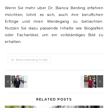
Wenn Sie mehr über Dr. Bianca Berding erfahren
möchten, lohnt es sich, auch ihre beruflichen
Erfolge und ihren Werdegang zu betrachten.
Nutzen Sie dazu passende Inhalte wie Biografien
oder Fachartikel, um ein vollständiges Bild zu
erhalten.
Dr. Bianca Berding Größe
RELATED POSTS