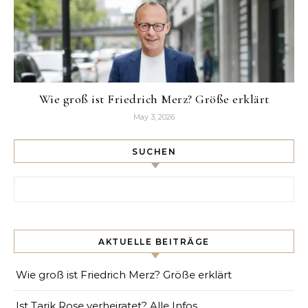
Wie groß ist Friedrich Merz? Größe erklärt
May 3, 2026
SUCHEN
Search for:
AKTUELLE BEITRÄGE
Wie groß ist Friedrich Merz? Größe erklärt
Ist Tarik Rose verheiratet? Alle Infos