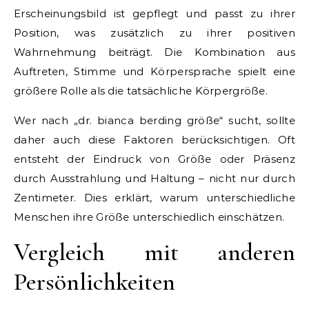
Erscheinungsbild ist gepflegt und passt zu ihrer
Position, was zusätzlich zu ihrer positiven
Wahrnehmung beiträgt. Die Kombination aus
Auftreten, Stimme und Körpersprache spielt eine
größere Rolle als die tatsächliche Körpergröße.
Wer nach „dr. bianca berding größe“ sucht, sollte
daher auch diese Faktoren berücksichtigen. Oft
entsteht der Eindruck von Größe oder Präsenz
durch Ausstrahlung und Haltung – nicht nur durch
Zentimeter. Dies erklärt, warum unterschiedliche
Menschen ihre Größe unterschiedlich einschätzen.
Vergleich mit anderen
Persönlichkeiten