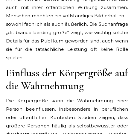
auch mit ihrer öffentlichen Wirkung zusammen.
Menschen möchten ein vollständiges Bild erhalten –
sowohl fachlich als auch äußerlich. Die Suchanfrage
„dr. bianca berding größe“ zeigt, wie wichtig solche
Details für das Publikum geworden sind, auch wenn
sie für die tatsächliche Leistung oft keine Rolle
spielen.
Einfluss der Körpergröße auf
die Wahrnehmung
Die Körpergröße kann die Wahrnehmung einer
Person beeinflussen, insbesondere in beruflichen
oder öffentlichen Kontexten. Studien zeigen, dass
größere Personen häufig als selbstbewusster oder