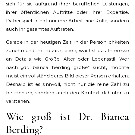
sich für sie aufgrund ihrer beruflichen Leistungen,
ihrer öffentlichen Auftritte oder ihrer Expertise.
Dabei spielt nicht nur ihre Arbeit eine Rolle, sondern
auch ihr gesamtes Auftreten.
Gerade in der heutigen Zeit, in der Persönlichkeiten
zunehmend im Fokus stehen, wächst das Interesse
an Details wie Größe, Alter oder Lebensstil. Wer
nach „dr. bianca berding größe“ sucht, möchte
meist ein vollständigeres Bild dieser Person erhalten.
Deshalb ist es sinnvoll, nicht nur die reine Zahl zu
betrachten, sondern auch den Kontext dahinter zu
verstehen.
Wie groß ist Dr. Bianca
Berding?