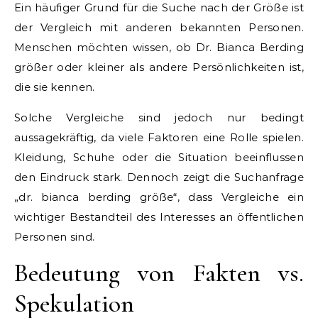
Ein häufiger Grund für die Suche nach der Größe ist
der Vergleich mit anderen bekannten Personen.
Menschen möchten wissen, ob Dr. Bianca Berding
größer oder kleiner als andere Persönlichkeiten ist,
die sie kennen.
Solche Vergleiche sind jedoch nur bedingt
aussagekräftig, da viele Faktoren eine Rolle spielen.
Kleidung, Schuhe oder die Situation beeinflussen
den Eindruck stark. Dennoch zeigt die Suchanfrage
„dr. bianca berding größe“, dass Vergleiche ein
wichtiger Bestandteil des Interesses an öffentlichen
Personen sind.
Bedeutung von Fakten vs.
Spekulation