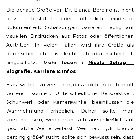
Die genaue Größe von Dr. Bianca Berding ist nicht
offiziell bestätigt oder öffentlich eindeutig
dokumentiert. Schätzungen basieren häufig auf
visuellen Eindrücken aus Fotos oder öffentlichen
Auftritten. In vielen Fällen wird ihre Größe als
durchschnittlich bis leicht überdurchschnittlich
eingeschätzt.
Mehr lesen :
Nicole Johag –
Biografie, Karriere & Infos
Es ist wichtig zu verstehen, dass solche Angaben oft
variieren können. Unterschiedliche Perspektiven,
Schuhwerk oder Kamerawinkel beeinflussen die
Wahrnehmung erheblich. Daher sollte man
vorsichtig sein, wenn man sich ausschließlich auf
geschätzte Werte verlässt. Wer nach „dr. bianca
berding größe“ sucht, sollte sich bewusst sein, dass