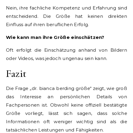
Nein, ihre fachliche Kompetenz und Erfahrung sind
entscheidend. Die Größe hat keinen direkten
Einfluss auf ihren beruflichen Erfolg.
Wie kann man ihre Größe einschätzen?
Oft erfolgt die Einschätzung anhand von Bildern
oder Videos, was jedoch ungenau sein kann.
Fazit
Die Frage „dr. bianca berding größe“ zeigt, wie groß
das Interesse an persönlichen Details von
Fachpersonen ist. Obwohl keine offiziell bestätigte
Größe vorliegt, lässt sich sagen, dass solche
Informationen oft weniger wichtig sind als die
tatsächlichen Leistungen und Fähigkeiten.