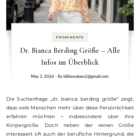
PROMINENTE
Dr. Bianca Berding Größe – Alle
Infos im Überblick
May 3, 2026
- By
billionvalues2@gmail.com
Die Suchanfrage „dr. bianca berding größe“ zeigt,
dass viele Menschen mehr über diese Persönlichkeit
erfahren möchten – insbesondere über ihre
Körpergröße. Doch neben der reinen Größe
interessiert oft auch der berufliche Hintergrund, die