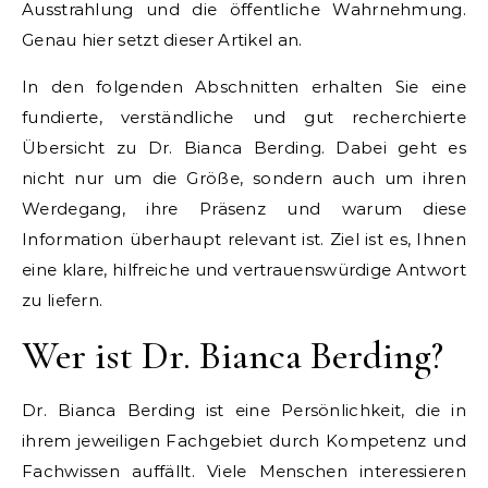
Ausstrahlung und die öffentliche Wahrnehmung.
Genau hier setzt dieser Artikel an.
In den folgenden Abschnitten erhalten Sie eine
fundierte, verständliche und gut recherchierte
Übersicht zu Dr. Bianca Berding. Dabei geht es
nicht nur um die Größe, sondern auch um ihren
Werdegang, ihre Präsenz und warum diese
Information überhaupt relevant ist. Ziel ist es, Ihnen
eine klare, hilfreiche und vertrauenswürdige Antwort
zu liefern.
Wer ist Dr. Bianca Berding?
Dr. Bianca Berding ist eine Persönlichkeit, die in
ihrem jeweiligen Fachgebiet durch Kompetenz und
Fachwissen auffällt. Viele Menschen interessieren