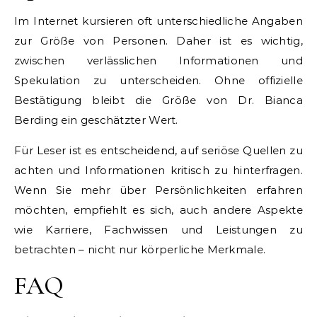
Im Internet kursieren oft unterschiedliche Angaben
zur Größe von Personen. Daher ist es wichtig,
zwischen verlässlichen Informationen und
Spekulation zu unterscheiden. Ohne offizielle
Bestätigung bleibt die Größe von Dr. Bianca
Berding ein geschätzter Wert.
Für Leser ist es entscheidend, auf seriöse Quellen zu
achten und Informationen kritisch zu hinterfragen.
Wenn Sie mehr über Persönlichkeiten erfahren
möchten, empfiehlt es sich, auch andere Aspekte
wie Karriere, Fachwissen und Leistungen zu
betrachten – nicht nur körperliche Merkmale.
FAQ