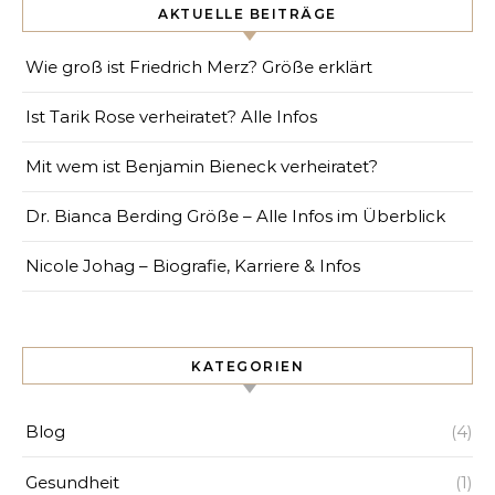
AKTUELLE BEITRÄGE
Wie groß ist Friedrich Merz? Größe erklärt
Ist Tarik Rose verheiratet? Alle Infos
Mit wem ist Benjamin Bieneck verheiratet?
Dr. Bianca Berding Größe – Alle Infos im Überblick
Nicole Johag – Biografie, Karriere & Infos
KATEGORIEN
Blog
(4)
Gesundheit
(1)