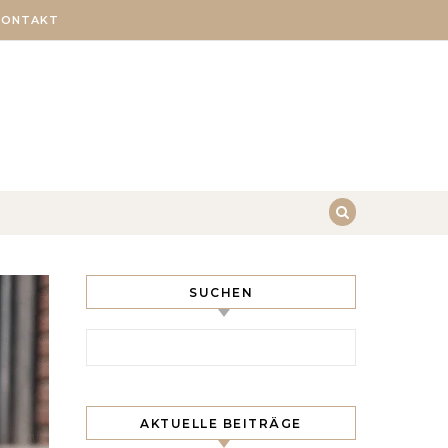
KONTAKT
SUCHEN
Search for:
AKTUELLE BEITRÄGE