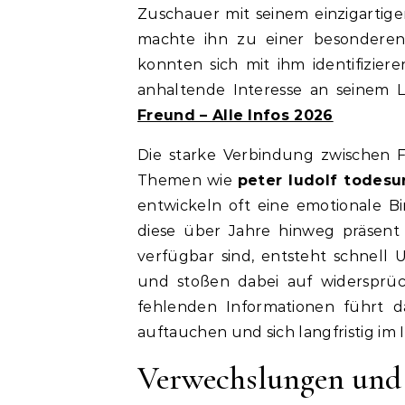
Zuschauer mit seinem einzigartigen
machte ihn zu einer besonderen
konnten sich mit ihm identifizier
anhaltende Interesse an seinem 
Freund – Alle Infos 2026
Die starke Verbindung zwischen 
Themen wie
peter ludolf todesu
entwickeln oft eine emotionale 
diese über Jahre hinweg präsent
verfügbar sind, entsteht schnell
und stoßen dabei auf widersprüc
fehlenden Informationen führt 
auftauchen und sich langfristig im 
Verwechslungen und 