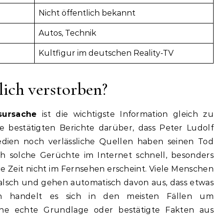
Nicht öffentlich bekannt
Autos, Technik
Kultfigur im deutschen Reality-TV
lich verstorben?
sursache
ist die wichtigste Information gleich zu
ne bestätigten Berichte darüber, dass Peter Ludolf
Medien noch verlässliche Quellen haben seinen Tod
h solche Gerüchte im Internet schnell, besonders
 Zeit nicht im Fernsehen erscheint. Viele Menschen
falsch und gehen automatisch davon aus, dass etwas
lich handelt es sich in den meisten Fällen um
ne echte Grundlage oder bestätigte Fakten aus