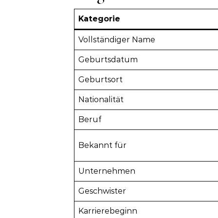
Kategorie
Vollständiger Name
Geburtsdatum
Geburtsort
Nationalität
Beruf
Bekannt für
Unternehmen
Geschwister
Karrierebeginn