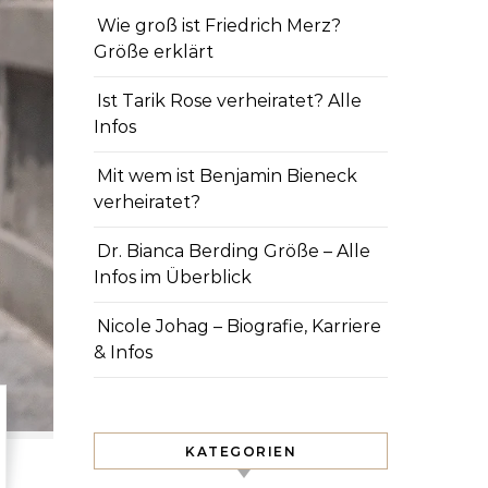
Wie groß ist Friedrich Merz?
Größe erklärt
Ist Tarik Rose verheiratet? Alle
Infos
Mit wem ist Benjamin Bieneck
verheiratet?
Dr. Bianca Berding Größe – Alle
Infos im Überblick
Nicole Johag – Biografie, Karriere
& Infos
KATEGORIEN