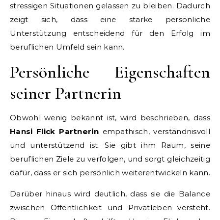
stressigen Situationen gelassen zu bleiben. Dadurch
zeigt sich, dass eine starke persönliche
Unterstützung entscheidend für den Erfolg im
beruflichen Umfeld sein kann.
Persönliche Eigenschaften
seiner Partnerin
Obwohl wenig bekannt ist, wird beschrieben, dass
Hansi Flick Partnerin
empathisch, verständnisvoll
und unterstützend ist. Sie gibt ihm Raum, seine
beruflichen Ziele zu verfolgen, und sorgt gleichzeitig
dafür, dass er sich persönlich weiterentwickeln kann.
Darüber hinaus wird deutlich, dass sie die Balance
zwischen Öffentlichkeit und Privatleben versteht.