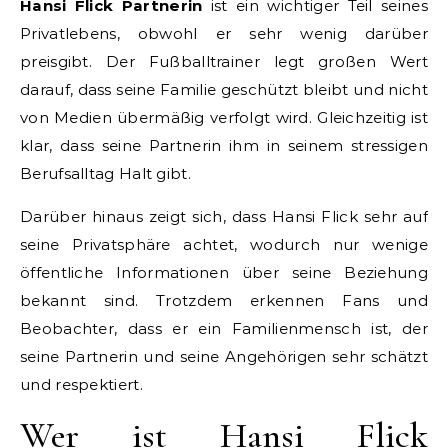
Hansi Flick Partnerin
ist ein wichtiger Teil seines
Privatlebens, obwohl er sehr wenig darüber
preisgibt. Der Fußballtrainer legt großen Wert
darauf, dass seine Familie geschützt bleibt und nicht
von Medien übermäßig verfolgt wird. Gleichzeitig ist
klar, dass seine Partnerin ihm in seinem stressigen
Berufsalltag Halt gibt.
Darüber hinaus zeigt sich, dass Hansi Flick sehr auf
seine Privatsphäre achtet, wodurch nur wenige
öffentliche Informationen über seine Beziehung
bekannt sind. Trotzdem erkennen Fans und
Beobachter, dass er ein Familienmensch ist, der
seine Partnerin und seine Angehörigen sehr schätzt
und respektiert.
Wer ist Hansi Flick