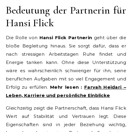
Bedeutung der Partnerin für
Hansi Flick
Die Rolle von
Hansi Flick Partnerin
geht über die
bloße Begleitung hinaus. Sie sorgt dafür, dass er
nach stressigen Arbeitstagen Ruhe findet und
Energie tanken kann. Ohne diese Unterstützung
wäre es wahrscheinlich schwieriger für ihn, seine
beruflichen Aufgaben mit so viel Engagement und
Erfolg zu erfüllen.
Mehr lesen :
Farvah Heidari –
Leben, Karriere und persönliche Einblicke
Gleichzeitig zeigt die Partnerschaft, dass Hansi Flick
Wert auf Stabilität und Vertrauen legt. Diese
Eigenschaften sind in jeder Beziehung wichtig,