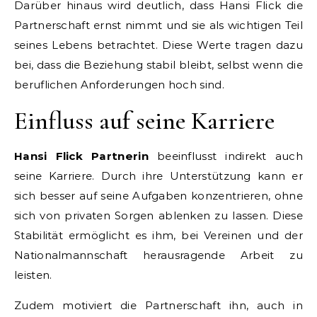
Darüber hinaus wird deutlich, dass Hansi Flick die
Partnerschaft ernst nimmt und sie als wichtigen Teil
seines Lebens betrachtet. Diese Werte tragen dazu
bei, dass die Beziehung stabil bleibt, selbst wenn die
beruflichen Anforderungen hoch sind.
Einfluss auf seine Karriere
Hansi Flick Partnerin
beeinflusst indirekt auch
seine Karriere. Durch ihre Unterstützung kann er
sich besser auf seine Aufgaben konzentrieren, ohne
sich von privaten Sorgen ablenken zu lassen. Diese
Stabilität ermöglicht es ihm, bei Vereinen und der
Nationalmannschaft herausragende Arbeit zu
leisten.
Zudem motiviert die Partnerschaft ihn, auch in