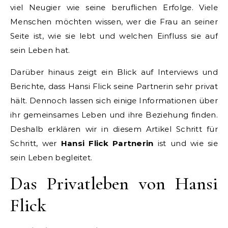
viel Neugier wie seine beruflichen Erfolge. Viele
Menschen möchten wissen, wer die Frau an seiner
Seite ist, wie sie lebt und welchen Einfluss sie auf
sein Leben hat.
Darüber hinaus zeigt ein Blick auf Interviews und
Berichte, dass Hansi Flick seine Partnerin sehr privat
hält. Dennoch lassen sich einige Informationen über
ihr gemeinsames Leben und ihre Beziehung finden.
Deshalb erklären wir in diesem Artikel Schritt für
Schritt, wer
Hansi Flick Partnerin
ist und wie sie
sein Leben begleitet.
Das Privatleben von Hansi
Flick