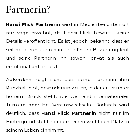
Partnerin?
Hansi Flick Partnerin
wird in Medienberichten oft
nur vage erwähnt, da Hansi Flick bewusst keine
Details veröffentlicht. Es ist jedoch bekannt, dass er
seit mehreren Jahren in einer festen Beziehung lebt
und seine Partnerin ihn sowohl privat als auch
emotional unterstützt.
Außerdem zeigt sich, dass seine Partnerin ihm
Rückhalt gibt, besonders in Zeiten, in denen er unter
hohem Druck steht, wie während internationaler
Turniere oder bei Vereinswechseln. Dadurch wird
deutlich, dass
Hansi Flick Partnerin
nicht nur im
Hintergrund steht, sondern einen wichtigen Platz in
seinem Leben einnimmt.