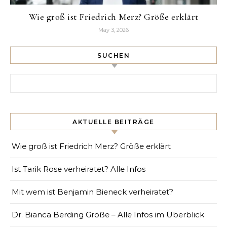
Wie groß ist Friedrich Merz? Größe erklärt
May 3, 2026
SUCHEN
Search for:
AKTUELLE BEITRÄGE
Wie groß ist Friedrich Merz? Größe erklärt
Ist Tarik Rose verheiratet? Alle Infos
Mit wem ist Benjamin Bieneck verheiratet?
Dr. Bianca Berding Größe – Alle Infos im Überblick