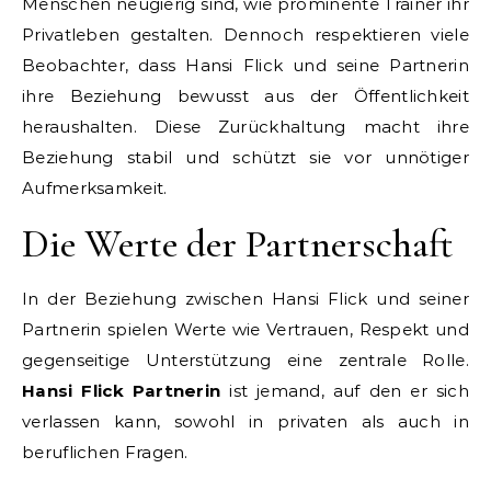
Menschen neugierig sind, wie prominente Trainer ihr
Privatleben gestalten. Dennoch respektieren viele
Beobachter, dass Hansi Flick und seine Partnerin
ihre Beziehung bewusst aus der Öffentlichkeit
heraushalten. Diese Zurückhaltung macht ihre
Beziehung stabil und schützt sie vor unnötiger
Aufmerksamkeit.
Die Werte der Partnerschaft
In der Beziehung zwischen Hansi Flick und seiner
Partnerin spielen Werte wie Vertrauen, Respekt und
gegenseitige Unterstützung eine zentrale Rolle.
Hansi Flick Partnerin
ist jemand, auf den er sich
verlassen kann, sowohl in privaten als auch in
beruflichen Fragen.