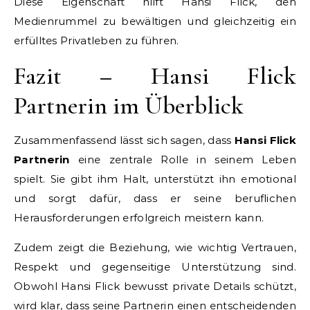
Diese Eigenschaft hilft Hansi Flick, den
Medienrummel zu bewältigen und gleichzeitig ein
erfülltes Privatleben zu führen.
Fazit – Hansi Flick
Partnerin im Überblick
Zusammenfassend lässt sich sagen, dass
Hansi Flick
Partnerin
eine zentrale Rolle in seinem Leben
spielt. Sie gibt ihm Halt, unterstützt ihn emotional
und sorgt dafür, dass er seine beruflichen
Herausforderungen erfolgreich meistern kann.
Zudem zeigt die Beziehung, wie wichtig Vertrauen,
Respekt und gegenseitige Unterstützung sind.
Obwohl Hansi Flick bewusst private Details schützt,
wird klar, dass seine Partnerin einen entscheidenden