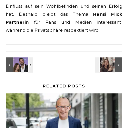
Einfluss auf sein Wohlbefinden und seinen Erfolg
hat. Deshalb bleibt das Thema
Hansi Flick
Partnerin
für Fans und Medien interessant,
während die Privatsphäre respektiert wird.
RELATED POSTS