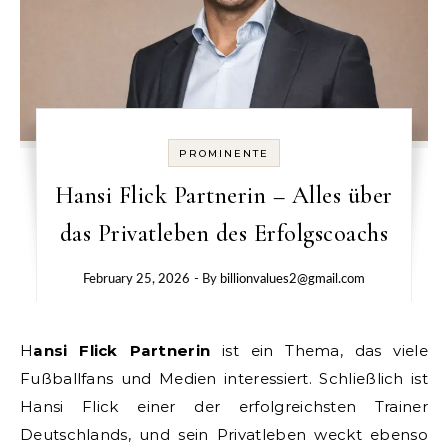
PROMINENTE
Hansi Flick Partnerin – Alles über
das Privatleben des Erfolgscoachs
February 25, 2026
- By
billionvalues2@gmail.com
Hansi Flick Partnerin
ist ein Thema, das viele
Fußballfans und Medien interessiert. Schließlich ist
Hansi Flick einer der erfolgreichsten Trainer
Deutschlands, und sein Privatleben weckt ebenso