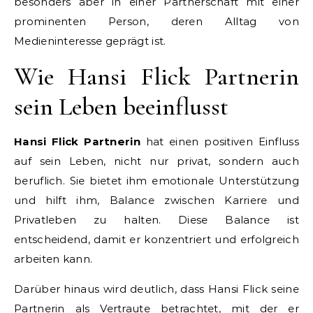
besonders aber in einer Partnerschaft mit einer
prominenten Person, deren Alltag von
Medieninteresse geprägt ist.
Wie Hansi Flick Partnerin
sein Leben beeinflusst
Hansi Flick Partnerin
hat einen positiven Einfluss
auf sein Leben, nicht nur privat, sondern auch
beruflich. Sie bietet ihm emotionale Unterstützung
und hilft ihm, Balance zwischen Karriere und
Privatleben zu halten. Diese Balance ist
entscheidend, damit er konzentriert und erfolgreich
arbeiten kann.
Darüber hinaus wird deutlich, dass Hansi Flick seine
Partnerin als Vertraute betrachtet, mit der er