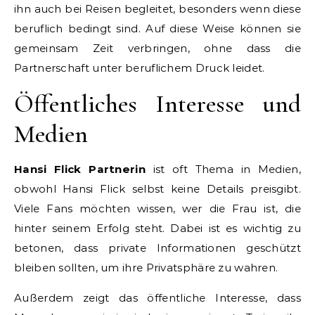
ihn auch bei Reisen begleitet, besonders wenn diese
beruflich bedingt sind. Auf diese Weise können sie
gemeinsam Zeit verbringen, ohne dass die
Partnerschaft unter beruflichem Druck leidet.
Öffentliches Interesse und
Medien
Hansi Flick Partnerin
ist oft Thema in Medien,
obwohl Hansi Flick selbst keine Details preisgibt.
Viele Fans möchten wissen, wer die Frau ist, die
hinter seinem Erfolg steht. Dabei ist es wichtig zu
betonen, dass private Informationen geschützt
bleiben sollten, um ihre Privatsphäre zu wahren.
Außerdem zeigt das öffentliche Interesse, dass