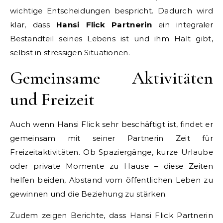
wichtige Entscheidungen bespricht. Dadurch wird
klar, dass
Hansi Flick Partnerin
ein integraler
Bestandteil seines Lebens ist und ihm Halt gibt,
selbst in stressigen Situationen.
Gemeinsame Aktivitäten
und Freizeit
Auch wenn Hansi Flick sehr beschäftigt ist, findet er
gemeinsam mit seiner Partnerin Zeit für
Freizeitaktivitäten. Ob Spaziergänge, kurze Urlaube
oder private Momente zu Hause – diese Zeiten
helfen beiden, Abstand vom öffentlichen Leben zu
gewinnen und die Beziehung zu stärken.
Zudem zeigen Berichte, dass Hansi Flick Partnerin