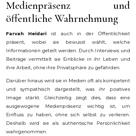
Medienpräsenz und
öffentliche Wahrnehmung
Farvah Heidari
ist auch in der Öffentlichkeit
präsent, wobei sie bewusst wählt, welche
Informationen geteilt werden. Durch Interviews und
Beiträge vermittelt sie Einblicke in ihr Leben und
ihre Arbeit, ohne ihre Privatsphäre zu gefährden.
Darüber hinaus wird sie in Medien oft als kompetent
und sympathisch dargestellt, was ihr positives
Image stärkt. Gleichzeitig zeigt dies, dass eine
ausgewogene Medienpräsenz wichtig ist, um
Einfluss zu haben, ohne sich selbst zu verlieren.
Deshalb wird sie als authentische Persönlichkeit
wahrgenommen.