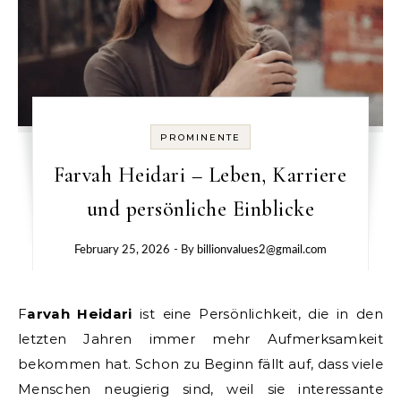
PROMINENTE
Farvah Heidari – Leben, Karriere
und persönliche Einblicke
February 25, 2026
- By
billionvalues2@gmail.com
Farvah Heidari
ist eine Persönlichkeit, die in den
letzten Jahren immer mehr Aufmerksamkeit
bekommen hat. Schon zu Beginn fällt auf, dass viele
Menschen neugierig sind, weil sie interessante