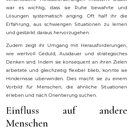
war es wichtig, dass sie Ruhe bewahrte und
Lösungen systematisch anging. Oft half ihr die
Erfahrung, aus schwierigen Situationen zu lernen
und gestärkt daraus hervorzugehen.
Zudem zeigt ihr Umgang mit Herausforderungen,
wie wertvoll Geduld, Ausdauer und strategisches
Denken sind. Indem sie konsequent an ihren Zielen
arbeitete und gleichzeitig flexibel blieb, konnte sie
Hindernisse überwinden. Dies macht sie zu einem
Vorbild für Menschen, die ähnliche Situationen
erleben und nach Orientierung suchen.
Einfluss auf andere
Menschen