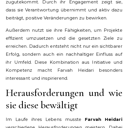
zugutekommt. Durch ihr Engagement zeigt sie,
dass sie Verantwortung übernimmt und aktiv dazu
beiträgt, positive Veränderungen zu bewirken.
Außerdem nutzt sie ihre Fähigkeiten, um Projekte
effizient umzusetzen und die gesetzten Ziele zu
erreichen. Dadurch entsteht nicht nur ein sichtbarer
Erfolg, sondern auch ein nachhaltiger Einfluss auf
ihr Umfeld. Diese Kombination aus Initiative und
Kompetenz macht Farvah Heidari besonders
interessant und inspirierend.
Herausforderungen und wie
sie diese bewältigt
Im Laufe ihres Lebens musste
Farvah Heidari
verschiedene Herausforderungen meistern. Dabei