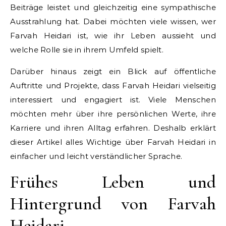
Beiträge leistet und gleichzeitig eine sympathische
Ausstrahlung hat. Dabei möchten viele wissen, wer
Farvah Heidari ist, wie ihr Leben aussieht und
welche Rolle sie in ihrem Umfeld spielt.
Darüber hinaus zeigt ein Blick auf öffentliche
Auftritte und Projekte, dass Farvah Heidari vielseitig
interessiert und engagiert ist. Viele Menschen
möchten mehr über ihre persönlichen Werte, ihre
Karriere und ihren Alltag erfahren. Deshalb erklärt
dieser Artikel alles Wichtige über Farvah Heidari in
einfacher und leicht verständlicher Sprache.
Frühes Leben und
Hintergrund von Farvah
Heidari