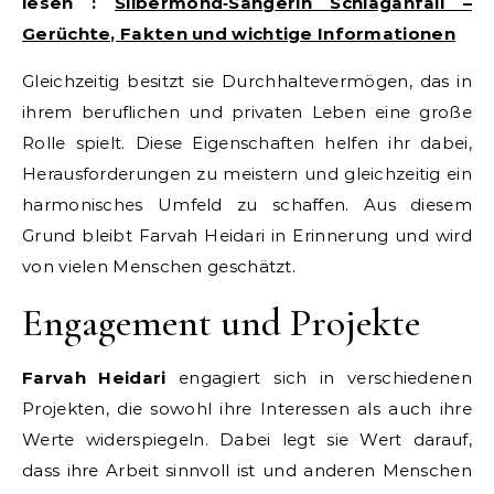
lesen :
Silbermond‑Sängerin Schlaganfall –
Gerüchte, Fakten und wichtige Informationen
Gleichzeitig besitzt sie Durchhaltevermögen, das in
ihrem beruflichen und privaten Leben eine große
Rolle spielt. Diese Eigenschaften helfen ihr dabei,
Herausforderungen zu meistern und gleichzeitig ein
harmonisches Umfeld zu schaffen. Aus diesem
Grund bleibt Farvah Heidari in Erinnerung und wird
von vielen Menschen geschätzt.
Engagement und Projekte
Farvah Heidari
engagiert sich in verschiedenen
Projekten, die sowohl ihre Interessen als auch ihre
Werte widerspiegeln. Dabei legt sie Wert darauf,
dass ihre Arbeit sinnvoll ist und anderen Menschen