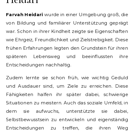
Farvah Heidari
wurde in einer Umgebung groß, die
von Bildung und familiärer Unterstützung geprägt
war. Schon in ihrer Kindheit zeigte sie Eigenschaften
wie Ehrgeiz, Freundlichkeit und Zielstrebigkeit. Diese
frühen Erfahrungen legten den Grundstein für ihren
späteren Lebensweg und beeinflussten ihre
Entscheidungen nachhaltig.
Zudem lernte sie schon früh, wie wichtig Geduld
und Ausdauer sind, um Ziele zu erreichen. Diese
Fähigkeiten halfen ihr später dabei, schwierige
Situationen zu meistern. Auch das soziale Umfeld, in
dem sie aufwuchs, unterstützte sie dabei,
Selbstbewusstsein zu entwickeln und eigenständig
Entscheidungen zu treffen, die ihren Weg