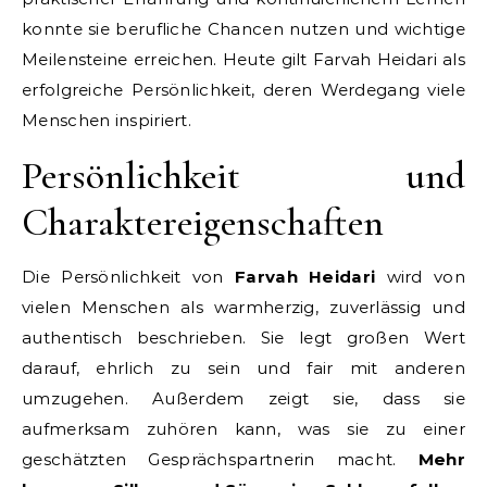
konnte sie berufliche Chancen nutzen und wichtige
Meilensteine erreichen. Heute gilt Farvah Heidari als
erfolgreiche Persönlichkeit, deren Werdegang viele
Menschen inspiriert.
Persönlichkeit und
Charaktereigenschaften
Die Persönlichkeit von
Farvah Heidari
wird von
vielen Menschen als warmherzig, zuverlässig und
authentisch beschrieben. Sie legt großen Wert
darauf, ehrlich zu sein und fair mit anderen
umzugehen. Außerdem zeigt sie, dass sie
aufmerksam zuhören kann, was sie zu einer
geschätzten Gesprächspartnerin macht.
Mehr