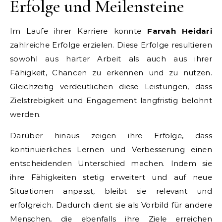
Erfolge und Meilensteine
Im Laufe ihrer Karriere konnte
Farvah Heidari
zahlreiche Erfolge erzielen. Diese Erfolge resultieren
sowohl aus harter Arbeit als auch aus ihrer
Fähigkeit, Chancen zu erkennen und zu nutzen.
Gleichzeitig verdeutlichen diese Leistungen, dass
Zielstrebigkeit und Engagement langfristig belohnt
werden.
Darüber hinaus zeigen ihre Erfolge, dass
kontinuierliches Lernen und Verbesserung einen
entscheidenden Unterschied machen. Indem sie
ihre Fähigkeiten stetig erweitert und auf neue
Situationen anpasst, bleibt sie relevant und
erfolgreich. Dadurch dient sie als Vorbild für andere
Menschen, die ebenfalls ihre Ziele erreichen