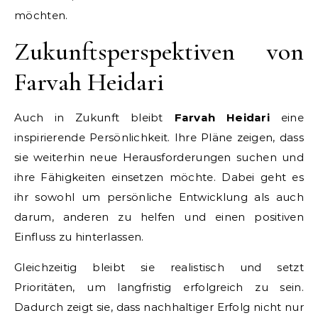
möchten.
Zukunftsperspektiven von
Farvah Heidari
Auch in Zukunft bleibt
Farvah Heidari
eine
inspirierende Persönlichkeit. Ihre Pläne zeigen, dass
sie weiterhin neue Herausforderungen suchen und
ihre Fähigkeiten einsetzen möchte. Dabei geht es
ihr sowohl um persönliche Entwicklung als auch
darum, anderen zu helfen und einen positiven
Einfluss zu hinterlassen.
Gleichzeitig bleibt sie realistisch und setzt
Prioritäten, um langfristig erfolgreich zu sein.
Dadurch zeigt sie, dass nachhaltiger Erfolg nicht nur