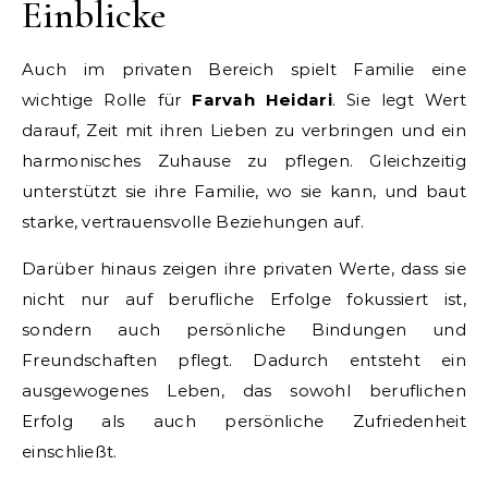
Einblicke
Auch im privaten Bereich spielt Familie eine
wichtige Rolle für
Farvah Heidari
. Sie legt Wert
darauf, Zeit mit ihren Lieben zu verbringen und ein
harmonisches Zuhause zu pflegen. Gleichzeitig
unterstützt sie ihre Familie, wo sie kann, und baut
starke, vertrauensvolle Beziehungen auf.
Darüber hinaus zeigen ihre privaten Werte, dass sie
nicht nur auf berufliche Erfolge fokussiert ist,
sondern auch persönliche Bindungen und
Freundschaften pflegt. Dadurch entsteht ein
ausgewogenes Leben, das sowohl beruflichen
Erfolg als auch persönliche Zufriedenheit
einschließt.