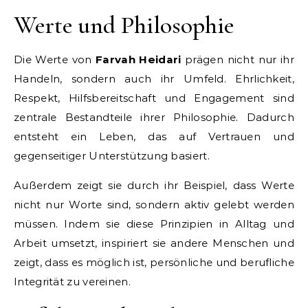
Werte und Philosophie
Die Werte von
Farvah Heidari
prägen nicht nur ihr
Handeln, sondern auch ihr Umfeld. Ehrlichkeit,
Respekt, Hilfsbereitschaft und Engagement sind
zentrale Bestandteile ihrer Philosophie. Dadurch
entsteht ein Leben, das auf Vertrauen und
gegenseitiger Unterstützung basiert.
Außerdem zeigt sie durch ihr Beispiel, dass Werte
nicht nur Worte sind, sondern aktiv gelebt werden
müssen. Indem sie diese Prinzipien in Alltag und
Arbeit umsetzt, inspiriert sie andere Menschen und
zeigt, dass es möglich ist, persönliche und berufliche
Integrität zu vereinen.