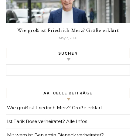
Wie groß ist Friedrich Merz? Größe erklärt
May 3, 2026
SUCHEN
Search for:
AKTUELLE BEITRÄGE
Wie groß ist Friedrich Merz? Größe erklärt
Ist Tarik Rose verheiratet? Alle Infos
Mit wem ist Benjamin Bieneck verheiratet?