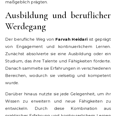
maßgeblich prägten.
Ausbildung und beruflicher
Werdegang
Der berufliche Weg von
Farvah Heidari
ist geprägt
von Engagement und kontinuierlichem Lernen.
Zunächst absolvierte sie eine Ausbildung oder ein
Studium, das ihre Talente und Fähigkeiten förderte.
Danach sammelte sie Erfahrungen in verschiedenen
Bereichen, wodurch sie vielseitig und kompetent
wurde.
Darüber hinaus nutzte sie jede Gelegenheit, um ihr
Wissen zu erweitern und neue Fähigkeiten zu
entwickeln. Durch diese Kombination aus
praktischer Erfahrung und kontinuierlichem Lernen