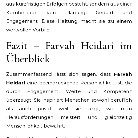
aus kurzfristigen Erfolgen besteht, sondern aus einer
Kombination von Planung, Geduld und
Engagement. Diese Haltung macht sie zu einem
wertvollen Vorbild.
Fazit – Farvah Heidari im
Überblick
Zusammenfassend lässt sich sagen, dass
Farvah
Heidari
eine beeindruckende Persönlichkeit ist, die
durch Engagement, Werte und Kompetenz
überzeugt. Sie inspiriert Menschen sowohl beruflich
als auch privat, weil sie zeigt, wie man
Herausforderungen meistert und gleichzeitig
Menschlichkeit bewahrt.