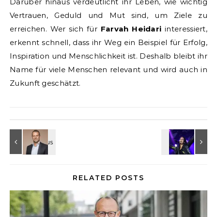
Darüber hinaus verdeutlicht ihr Leben, wie wichtig
Vertrauen, Geduld und Mut sind, um Ziele zu
erreichen. Wer sich für
Farvah Heidari
interessiert,
erkennt schnell, dass ihr Weg ein Beispiel für Erfolg,
Inspiration und Menschlichkeit ist. Deshalb bleibt ihr
Name für viele Menschen relevant und wird auch in
Zukunft geschätzt.
RELATED POSTS