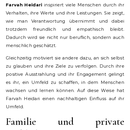
Farvah Heidari
inspiriert viele Menschen durch ihr
Verhalten, ihre Werte und ihre Leistungen. Sie zeigt,
wie man Verantwortung übernimmt und dabei
trotzdem freundlich und empathisch bleibt.
Dadurch wird sie nicht nur beruflich, sondern auch
menschlich geschätzt.
Gleichzeitig motiviert sie andere dazu, an sich selbst
zu glauben und ihre Ziele zu verfolgen. Durch ihre
positive Ausstrahlung und ihr Engagement gelingt
es ihr, ein Umfeld zu schaffen, in dem Menschen
wachsen und lernen können. Auf diese Weise hat
Farvah Heidari einen nachhaltigen Einfluss auf ihr
Umfeld.
Familie und private