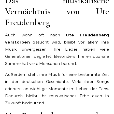
Das musikalische
Vermächtnis von Ute
Freudenberg
Auch wenn oft nach
Ute Freudenberg
verstorben
gesucht wird, bleibt vor allem ihre
Musik unvergessen. Ihre Lieder haben viele
Generationen begleitet. Besonders ihre emotionale
Stimme hat viele Menschen berührt.
Außerdem steht ihre Musik für eine bestimmte Zeit
in der deutschen Geschichte. Viele ihrer Songs
erinnern an wichtige Momente im Leben der Fans.
Dadurch bleibt ihr musikalisches Erbe auch in
Zukunft bedeutend.