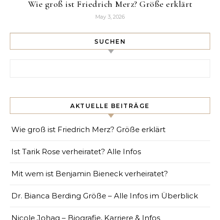
Wie groß ist Friedrich Merz? Größe erklärt
May 3, 2026
SUCHEN
Search for:
AKTUELLE BEITRÄGE
Wie groß ist Friedrich Merz? Größe erklärt
Ist Tarik Rose verheiratet? Alle Infos
Mit wem ist Benjamin Bieneck verheiratet?
Dr. Bianca Berding Größe – Alle Infos im Überblick
Nicole Johag – Biografie, Karriere & Infos