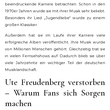
beeindruckende Karriere betrachten. Schon in den
1970er Jahren wurde sie mit ihrer Musik sehr beliebt.
Besonders ihr Lied „Jugendliebe“ wurde zu einem
großen Klassiker.
Außerdem hat sie im Laufe ihrer Karriere viele
erfolgreiche Alben veröffentlicht. Ihre Musik wurde
von Millionen Menschen gehört. Gleichzeitig trat sie
in vielen Fernsehshows auf. Dadurch blieb sie über
viele Jahrzehnte ein wichtiger Teil der deutschen
Musiklandschaft.
Ute Freudenberg verstorben
– Warum Fans sich Sorgen
machen