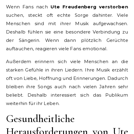
Wenn Fans nach
Ute Freudenberg verstorben
suchen, steckt oft echte Sorge dahinter. Viele
Menschen sind mit ihrer Musik aufgewachsen.
Deshalb fühlen sie eine besondere Verbindung zu
der Sängerin. Wenn dann plötzlich Gerüchte
auftauchen, reagieren viele Fans emotional.
Außerdem erinnern sich viele Menschen an die
starken Gefühle in ihren Liedern. Ihre Musik erzählt
oft von Liebe, Hoffnung und Erinnerungen. Dadurch
bleiben ihre Songs auch nach vielen Jahren sehr
beliebt. Deshalb interessiert sich das Publikum
weiterhin für ihr Leben.
Gesundheitliche
Herausforderungen von Ute