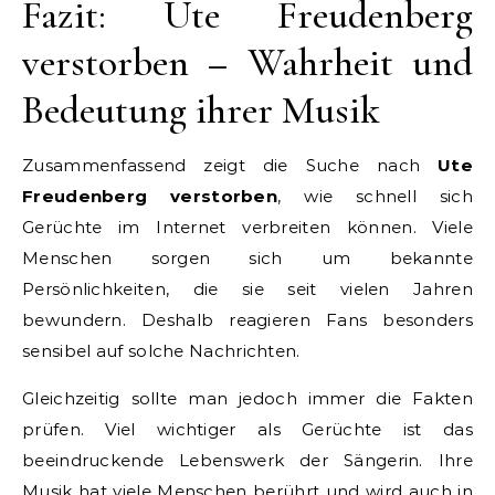
Fazit: Ute Freudenberg
verstorben – Wahrheit und
Bedeutung ihrer Musik
Zusammenfassend zeigt die Suche nach
Ute
Freudenberg verstorben
, wie schnell sich
Gerüchte im Internet verbreiten können. Viele
Menschen sorgen sich um bekannte
Persönlichkeiten, die sie seit vielen Jahren
bewundern. Deshalb reagieren Fans besonders
sensibel auf solche Nachrichten.
Gleichzeitig sollte man jedoch immer die Fakten
prüfen. Viel wichtiger als Gerüchte ist das
beeindruckende Lebenswerk der Sängerin. Ihre
Musik hat viele Menschen berührt und wird auch in