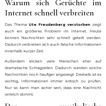
Warum sich Gerüchte im
Internet schnell verbreiten
Das Thema
Ute Freudenberg verstorben
zeigt
auch ein größeres Problem im Internet. Heute
können Nachrichten sehr schnell geteilt werden.
Dadurch verbreiten sich auch falsche Informationen
innerhalb kurzer Zeit.
Außerdem klicken viele Menschen eher auf
dramatische Schlagzeilen. Dadurch werden solche
Nachrichten noch häufiger angezeigt. Deshalb ist es
wichtig, Informationen immer kritisch zu prüfen.
Nur so kann man sicher sein, dass eine Nachricht
wirklich stimmt.