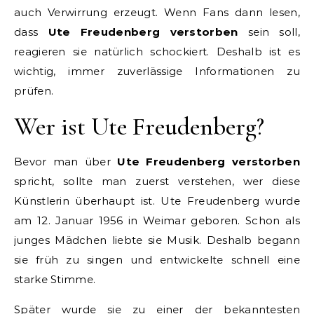
auch Verwirrung erzeugt. Wenn Fans dann lesen,
dass
Ute Freudenberg verstorben
sein soll,
reagieren sie natürlich schockiert. Deshalb ist es
wichtig, immer zuverlässige Informationen zu
prüfen.
Wer ist Ute Freudenberg?
Bevor man über
Ute Freudenberg verstorben
spricht, sollte man zuerst verstehen, wer diese
Künstlerin überhaupt ist. Ute Freudenberg wurde
am 12. Januar 1956 in Weimar geboren. Schon als
junges Mädchen liebte sie Musik. Deshalb begann
sie früh zu singen und entwickelte schnell eine
starke Stimme.
Später wurde sie zu einer der bekanntesten