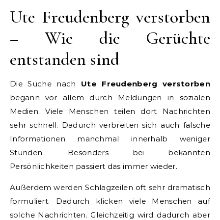
Ute Freudenberg verstorben
– Wie die Gerüchte
entstanden sind
Die Suche nach
Ute Freudenberg verstorben
begann vor allem durch Meldungen in sozialen
Medien. Viele Menschen teilen dort Nachrichten
sehr schnell. Dadurch verbreiten sich auch falsche
Informationen manchmal innerhalb weniger
Stunden. Besonders bei bekannten
Persönlichkeiten passiert das immer wieder.
Außerdem werden Schlagzeilen oft sehr dramatisch
formuliert. Dadurch klicken viele Menschen auf
solche Nachrichten. Gleichzeitig wird dadurch aber