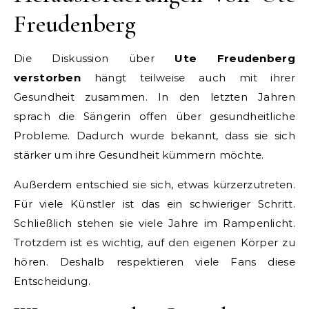
Freudenberg
Die Diskussion über
Ute Freudenberg
verstorben
hängt teilweise auch mit ihrer
Gesundheit zusammen. In den letzten Jahren
sprach die Sängerin offen über gesundheitliche
Probleme. Dadurch wurde bekannt, dass sie sich
stärker um ihre Gesundheit kümmern möchte.
Außerdem entschied sie sich, etwas kürzerzutreten.
Für viele Künstler ist das ein schwieriger Schritt.
Schließlich stehen sie viele Jahre im Rampenlicht.
Trotzdem ist es wichtig, auf den eigenen Körper zu
hören. Deshalb respektieren viele Fans diese
Entscheidung.