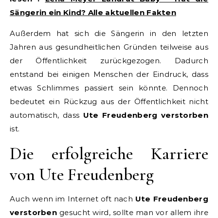
Sängerin ein Kind? Alle aktuellen Fakten
Außerdem hat sich die Sängerin in den letzten
Jahren aus gesundheitlichen Gründen teilweise aus
der Öffentlichkeit zurückgezogen. Dadurch
entstand bei einigen Menschen der Eindruck, dass
etwas Schlimmes passiert sein könnte. Dennoch
bedeutet ein Rückzug aus der Öffentlichkeit nicht
automatisch, dass
Ute Freudenberg verstorben
ist.
Die erfolgreiche Karriere
von Ute Freudenberg
Auch wenn im Internet oft nach
Ute Freudenberg
verstorben
gesucht wird, sollte man vor allem ihre