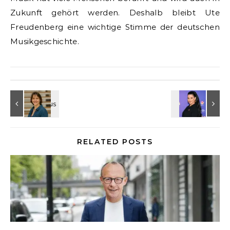
Zukunft gehört werden. Deshalb bleibt Ute
Freudenberg eine wichtige Stimme der deutschen
Musikgeschichte.
RELATED POSTS