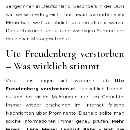
Sängerinnen in Deutschland. Besonders in der DDR
war sie sehr erfolgreich. Ihre Lieder berührten viele
Menschen, weil sie ehrlich und emotional waren.
Dadurch wurde sie zu einer wichtigen Stimme der
deutschen Musikgeschichte.
Ute Freudenberg verstorben
– Was wirklich stimmt
Viele Fans fragen sich weiterhin, ob
Ute
Freudenberg verstorben
ist. Tatsächlich handelt
es sich bei vielen Meldungen nur um Gerüchte.
Immer wieder erscheinen im Internet falsche
Nachrichten über Prominente. Deshalb sollte man
solche Informationen immer genau prüfen.
Mehr
lesen :
Lena Meyer Landrut Baby – Hat die