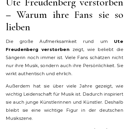
Ute Freudenberg verstorben
– Warum ihre Fans sie so
lieben
Die große Aufmerksamkeit rund um
Ute
Freudenberg verstorben
zeigt, wie beliebt die
Sängerin noch immer ist. Viele Fans schätzen nicht
nur ihre Musik, sondern auch ihre Persönlichkeit. Sie
wirkt authentisch und ehrlich.
Außerdem hat sie über viele Jahre gezeigt, wie
wichtig Leidenschaft für Musik ist. Dadurch inspiriert
sie auch junge Künstlerinnen und Künstler. Deshalb
bleibt sie eine wichtige Figur in der deutschen
Musikszene.