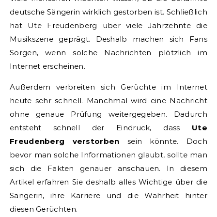
deutsche Sängerin wirklich gestorben ist. Schließlich
hat Ute Freudenberg über viele Jahrzehnte die
Musikszene geprägt. Deshalb machen sich Fans
Sorgen, wenn solche Nachrichten plötzlich im
Internet erscheinen.
Außerdem verbreiten sich Gerüchte im Internet
heute sehr schnell. Manchmal wird eine Nachricht
ohne genaue Prüfung weitergegeben. Dadurch
entsteht schnell der Eindruck, dass
Ute
Freudenberg verstorben
sein könnte. Doch
bevor man solche Informationen glaubt, sollte man
sich die Fakten genauer anschauen. In diesem
Artikel erfahren Sie deshalb alles Wichtige über die
Sängerin, ihre Karriere und die Wahrheit hinter
diesen Gerüchten.