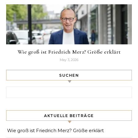
Wie groß ist Friedrich Merz? Größe erklärt
May 3, 2026
SUCHEN
Search for:
AKTUELLE BEITRÄGE
Wie groß ist Friedrich Merz? Größe erklärt