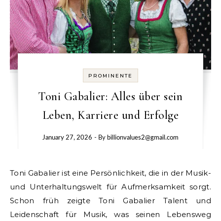
PROMINENTE
Toni Gabalier: Alles über sein
Leben, Karriere und Erfolge
January 27, 2026
- By
billionvalues2@gmail.com
Toni Gabalier ist eine Persönlichkeit, die in der Musik-
und Unterhaltungswelt für Aufmerksamkeit sorgt.
Schon früh zeigte Toni Gabalier Talent und
Leidenschaft für Musik, was seinen Lebensweg