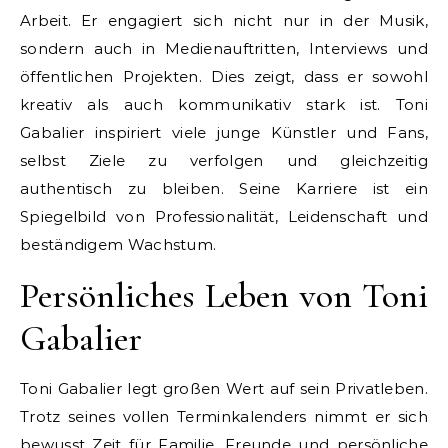
Arbeit. Er engagiert sich nicht nur in der Musik,
sondern auch in Medienauftritten, Interviews und
öffentlichen Projekten. Dies zeigt, dass er sowohl
kreativ als auch kommunikativ stark ist. Toni
Gabalier inspiriert viele junge Künstler und Fans,
selbst Ziele zu verfolgen und gleichzeitig
authentisch zu bleiben. Seine Karriere ist ein
Spiegelbild von Professionalität, Leidenschaft und
beständigem Wachstum.
Persönliches Leben von Toni
Gabalier
Toni Gabalier legt großen Wert auf sein Privatleben.
Trotz seines vollen Terminkalenders nimmt er sich
bewusst Zeit für Familie, Freunde und persönliche