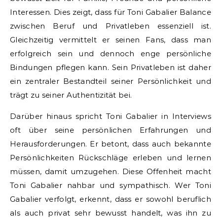
Interessen. Dies zeigt, dass für Toni Gabalier Balance
zwischen Beruf und Privatleben essenziell ist.
Gleichzeitig vermittelt er seinen Fans, dass man
erfolgreich sein und dennoch enge persönliche
Bindungen pflegen kann. Sein Privatleben ist daher
ein zentraler Bestandteil seiner Persönlichkeit und
trägt zu seiner Authentizität bei.
Darüber hinaus spricht Toni Gabalier in Interviews
oft über seine persönlichen Erfahrungen und
Herausforderungen. Er betont, dass auch bekannte
Persönlichkeiten Rückschläge erleben und lernen
müssen, damit umzugehen. Diese Offenheit macht
Toni Gabalier nahbar und sympathisch. Wer Toni
Gabalier verfolgt, erkennt, dass er sowohl beruflich
als auch privat sehr bewusst handelt, was ihn zu