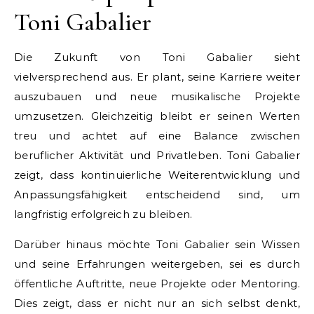
Toni Gabalier
Die Zukunft von Toni Gabalier sieht
vielversprechend aus. Er plant, seine Karriere weiter
auszubauen und neue musikalische Projekte
umzusetzen. Gleichzeitig bleibt er seinen Werten
treu und achtet auf eine Balance zwischen
beruflicher Aktivität und Privatleben. Toni Gabalier
zeigt, dass kontinuierliche Weiterentwicklung und
Anpassungsfähigkeit entscheidend sind, um
langfristig erfolgreich zu bleiben.
Darüber hinaus möchte Toni Gabalier sein Wissen
und seine Erfahrungen weitergeben, sei es durch
öffentliche Auftritte, neue Projekte oder Mentoring.
Dies zeigt, dass er nicht nur an sich selbst denkt,