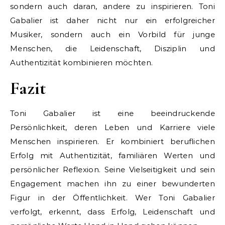
sondern auch daran, andere zu inspirieren. Toni
Gabalier ist daher nicht nur ein erfolgreicher
Musiker, sondern auch ein Vorbild für junge
Menschen, die Leidenschaft, Disziplin und
Authentizität kombinieren möchten.
Fazit
Toni Gabalier ist eine beeindruckende
Persönlichkeit, deren Leben und Karriere viele
Menschen inspirieren. Er kombiniert beruflichen
Erfolg mit Authentizität, familiären Werten und
persönlicher Reflexion. Seine Vielseitigkeit und sein
Engagement machen ihn zu einer bewunderten
Figur in der Öffentlichkeit. Wer Toni Gabalier
verfolgt, erkennt, dass Erfolg, Leidenschaft und