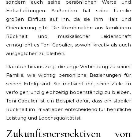
sondern auch seine persönlichen Werte und
Entscheidungen. Außerdem hat seine Familie
großen Einfluss auf ihn, da sie ihm Halt und
Orientierung gibt. Die Kombination aus familiärem
Rückhalt und musikalischer Leidenschaft
ermöglicht es Toni Gabalier, sowohl kreativ als auch
ausgeglichen zu bleiben.
Darüber hinaus zeigt die enge Verbindung zu seiner
Familie, wie wichtig persönliche Beziehungen für
seinen Erfolg sind. Sie motiviert ihn, seine Ziele zu
verfolgen und gleichzeitig bodenständig zu bleiben.
Toni Gabalier ist ein Beispiel dafür, dass ein stabiler
Rückhalt im Privatleben entscheidend für berufliche
Leistung und Lebensqualität ist.
Zukunftsperspektiven von