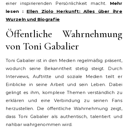
einer inspirierenden Persönlichkeit macht.
Mehr
lesen :
Ellen Ziolo Herkunft: Alles über ihre
Wurzeln und Biografie
Öffentliche Wahrnehmung
von Toni Gabalier
Toni Gabalier ist in den Medien regelmäßig präsent,
wodurch seine Bekanntheit stetig steigt. Durch
Interviews, Auftritte und soziale Medien teilt er
Einblicke in seine Arbeit und sein Leben. Dabei
gelingt es ihm, komplexe Themen verständlich zu
erklären und eine Verbindung zu seinen Fans
herzustellen. Die öffentliche Wahrnehmung zeigt,
dass Toni Gabalier als authentisch, talentiert und
nahbar wahrgenommen wird.