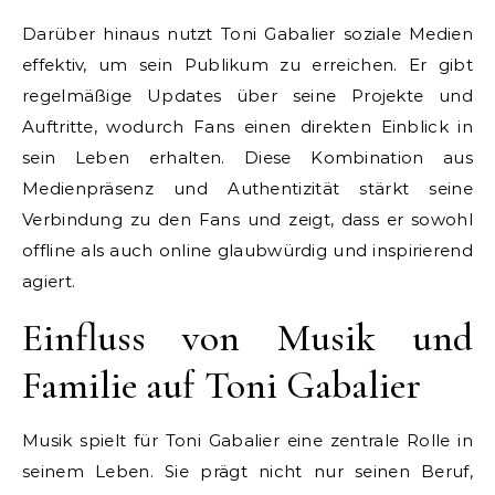
Darüber hinaus nutzt Toni Gabalier soziale Medien
effektiv, um sein Publikum zu erreichen. Er gibt
regelmäßige Updates über seine Projekte und
Auftritte, wodurch Fans einen direkten Einblick in
sein Leben erhalten. Diese Kombination aus
Medienpräsenz und Authentizität stärkt seine
Verbindung zu den Fans und zeigt, dass er sowohl
offline als auch online glaubwürdig und inspirierend
agiert.
Einfluss von Musik und
Familie auf Toni Gabalier
Musik spielt für Toni Gabalier eine zentrale Rolle in
seinem Leben. Sie prägt nicht nur seinen Beruf,