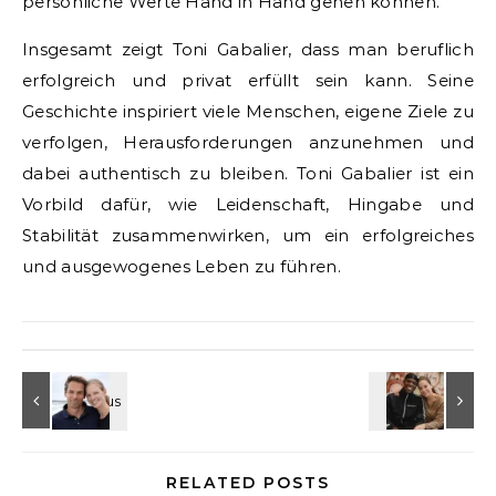
persönliche Werte Hand in Hand gehen können.
Insgesamt zeigt Toni Gabalier, dass man beruflich
erfolgreich und privat erfüllt sein kann. Seine
Geschichte inspiriert viele Menschen, eigene Ziele zu
verfolgen, Herausforderungen anzunehmen und
dabei authentisch zu bleiben. Toni Gabalier ist ein
Vorbild dafür, wie Leidenschaft, Hingabe und
Stabilität zusammenwirken, um ein erfolgreiches
und ausgewogenes Leben zu führen.
RELATED POSTS