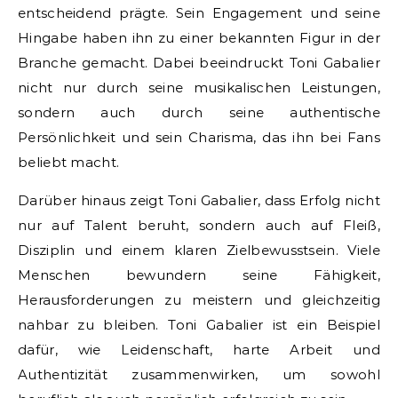
entscheidend prägte. Sein Engagement und seine
Hingabe haben ihn zu einer bekannten Figur in der
Branche gemacht. Dabei beeindruckt Toni Gabalier
nicht nur durch seine musikalischen Leistungen,
sondern auch durch seine authentische
Persönlichkeit und sein Charisma, das ihn bei Fans
beliebt macht.
Darüber hinaus zeigt Toni Gabalier, dass Erfolg nicht
nur auf Talent beruht, sondern auch auf Fleiß,
Disziplin und einem klaren Zielbewusstsein. Viele
Menschen bewundern seine Fähigkeit,
Herausforderungen zu meistern und gleichzeitig
nahbar zu bleiben. Toni Gabalier ist ein Beispiel
dafür, wie Leidenschaft, harte Arbeit und
Authentizität zusammenwirken, um sowohl