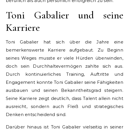
beruflich als auch persönlich erfolgreich zu sein.
Toni Gabalier und seine
Karriere
Toni Gabalier hat sich über die Jahre eine
bemerkenswerte Karriere aufgebaut. Zu Beginn
seines Weges musste er viele Hürden überwinden,
doch sein Durchhaltevermögen zahlte sich aus.
Durch kontinuierliches Training, Auftritte und
Engagement konnte Toni Gabalier seine Fähigkeiten
ausbauen und seinen Bekanntheitsgrad steigern.
Seine Karriere zeigt deutlich, dass Talent allein nicht
ausreicht, sondern auch Fleiß und strategisches
Denken entscheidend sind.
Darüber hinaus ist Toni Gabalier vielseitig in seiner