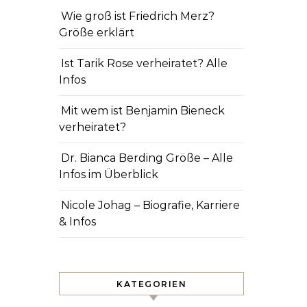
Wie groß ist Friedrich Merz?
Größe erklärt
Ist Tarik Rose verheiratet? Alle
Infos
Mit wem ist Benjamin Bieneck
verheiratet?
Dr. Bianca Berding Größe – Alle
Infos im Überblick
Nicole Johag – Biografie, Karriere
& Infos
KATEGORIEN