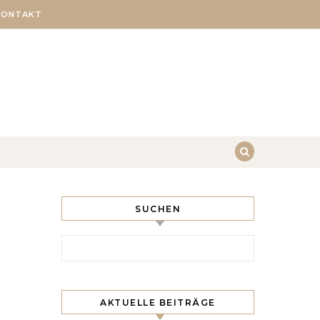
KONTAKT
SUCHEN
Search for:
AKTUELLE BEITRÄGE