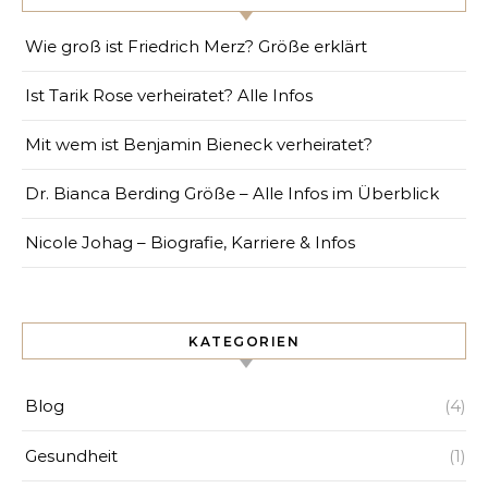
Wie groß ist Friedrich Merz? Größe erklärt
Ist Tarik Rose verheiratet? Alle Infos
Mit wem ist Benjamin Bieneck verheiratet?
Dr. Bianca Berding Größe – Alle Infos im Überblick
Nicole Johag – Biografie, Karriere & Infos
KATEGORIEN
Blog
(4)
Gesundheit
(1)