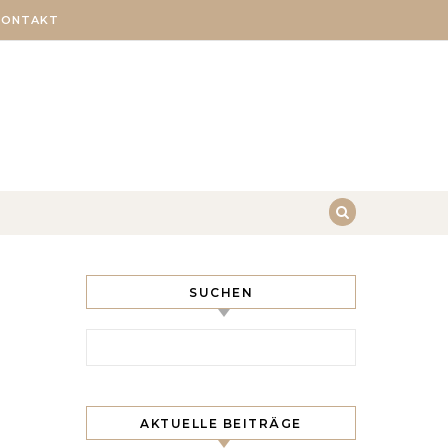
KONTAKT
SUCHEN
Search for:
AKTUELLE BEITRÄGE