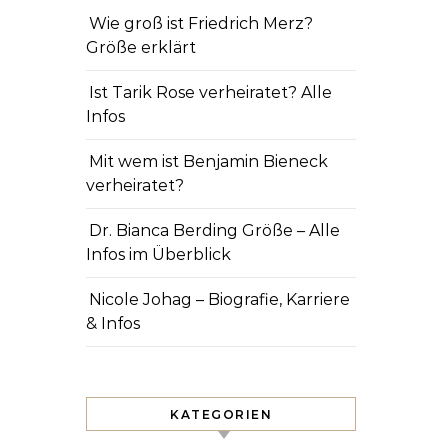
Wie groß ist Friedrich Merz?
Größe erklärt
Ist Tarik Rose verheiratet? Alle
Infos
Mit wem ist Benjamin Bieneck
verheiratet?
Dr. Bianca Berding Größe – Alle
Infos im Überblick
Nicole Johag – Biografie, Karriere
& Infos
KATEGORIEN