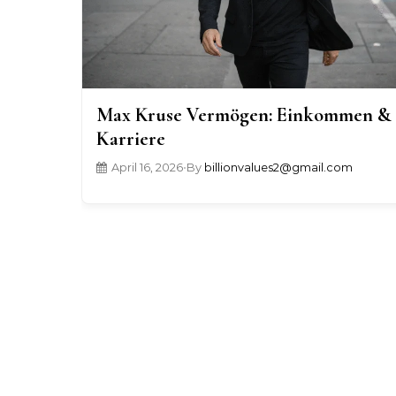
Max Kruse Vermögen: Einkommen &
Karriere
April 16, 2026
•
By
billionvalues2@gmail.com