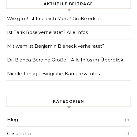
AKTUELLE BEITRÄGE
Wie groß ist Friedrich Merz? Größe erklärt
Ist Tarik Rose verheiratet? Alle Infos
Mit wem ist Benjamin Bieneck verheiratet?
Dr. Bianca Berding Größe – Alle Infos im Überblick
Nicole Johag – Biografie, Karriere & Infos
KATEGORIEN
Blog
(4)
Gesundheit
(1)