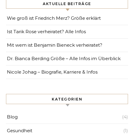
AKTUELLE BEITRÄGE
Wie groß ist Friedrich Merz? Größe erklärt
Ist Tarik Rose verheiratet? Alle Infos
Mit wem ist Benjamin Bieneck verheiratet?
Dr. Bianca Berding Größe – Alle Infos im Überblick
Nicole Johag – Biografie, Karriere & Infos
KATEGORIEN
Blog
(4)
Gesundheit
(1)