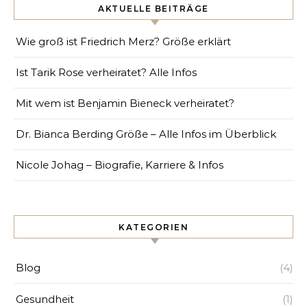
AKTUELLE BEITRÄGE
Wie groß ist Friedrich Merz? Größe erklärt
Ist Tarik Rose verheiratet? Alle Infos
Mit wem ist Benjamin Bieneck verheiratet?
Dr. Bianca Berding Größe – Alle Infos im Überblick
Nicole Johag – Biografie, Karriere & Infos
KATEGORIEN
Blog
(4)
Gesundheit
(1)