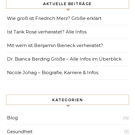
AKTUELLE BEITRÄGE
Wie groß ist Friedrich Merz? Größe erklärt
Ist Tarik Rose verheiratet? Alle Infos
Mit wem ist Benjamin Bieneck verheiratet?
Dr. Bianca Berding Größe – Alle Infos im Überblick
Nicole Johag – Biografie, Karriere & Infos
KATEGORIEN
Blog
(4)
Gesundheit
(1)