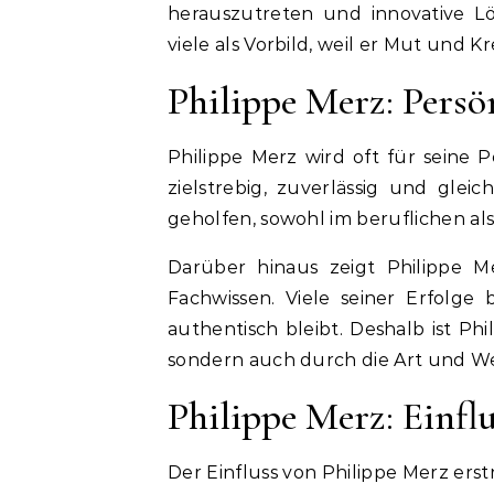
herauszutreten und innovative Lö
viele als Vorbild, weil er Mut und Kr
Philippe Merz: Persö
Philippe Merz wird oft für seine 
zielstrebig, zuverlässig und glei
geholfen, sowohl im beruflichen als
Darüber hinaus zeigt Philippe Me
Fachwissen. Viele seiner Erfolge 
authentisch bleibt. Deshalb ist Ph
sondern auch durch die Art und We
Philippe Merz: Einf
Der Einfluss von Philippe Merz erstr