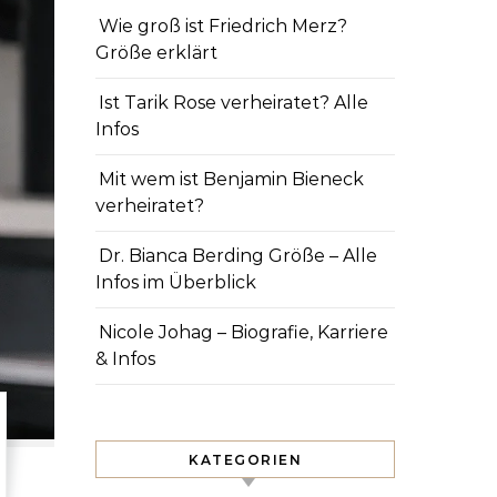
Wie groß ist Friedrich Merz?
Größe erklärt
Ist Tarik Rose verheiratet? Alle
Infos
Mit wem ist Benjamin Bieneck
verheiratet?
Dr. Bianca Berding Größe – Alle
Infos im Überblick
Nicole Johag – Biografie, Karriere
& Infos
KATEGORIEN