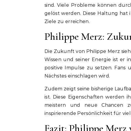
sind. Viele Probleme können durch
gelöst werden. Diese Haltung hat 
Ziele zu erreichen.
Philippe Merz: Zuku
Die Zukunft von Philippe Merz sieh
Wissen und seiner Energie ist er 
positive Impulse zu setzen. Fans
Nächstes einschlagen wird.
Zudem zeigt seine bisherige Laufba
ist. Diese Eigenschaften werden 
meistern und neue Chancen zu 
inspirierende Persönlichkeit für vi
Fazit: Philippe Merz