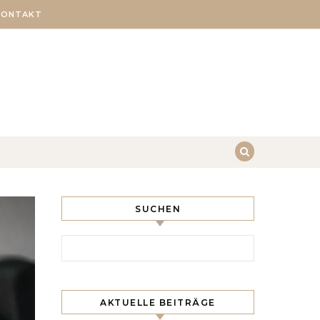
KONTAKT
SUCHEN
Search for:
AKTUELLE BEITRÄGE