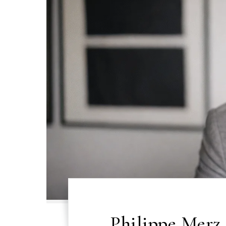
Philippe Merz 