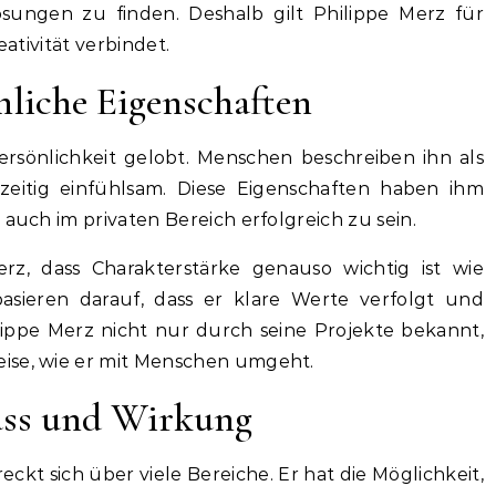
sungen zu finden. Deshalb gilt Philippe Merz für
eativität verbindet.
nliche Eigenschaften
Persönlichkeit gelobt. Menschen beschreiben ihn als
chzeitig einfühlsam. Diese Eigenschaften haben ihm
 auch im privaten Bereich erfolgreich zu sein.
rz, dass Charakterstärke genauso wichtig ist wie
basieren darauf, dass er klare Werte verfolgt und
ilippe Merz nicht nur durch seine Projekte bekannt,
ise, wie er mit Menschen umgeht.
luss und Wirkung
eckt sich über viele Bereiche. Er hat die Möglichkeit,