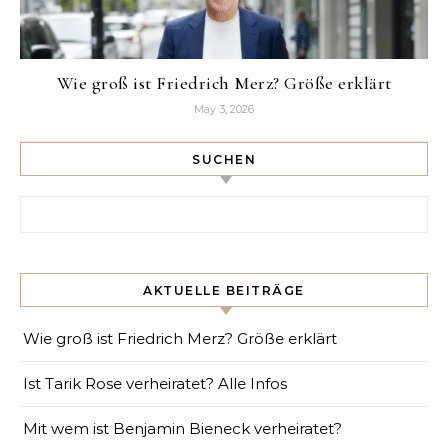
Wie groß ist Friedrich Merz? Größe erklärt
May 3, 2026
SUCHEN
Search for:
AKTUELLE BEITRÄGE
Wie groß ist Friedrich Merz? Größe erklärt
Ist Tarik Rose verheiratet? Alle Infos
Mit wem ist Benjamin Bieneck verheiratet?