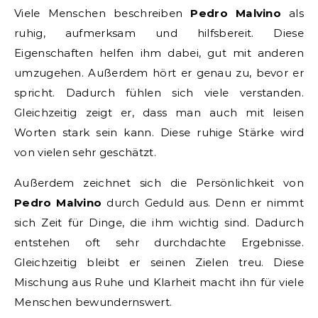
Viele Menschen beschreiben
Pedro Malvino
als
ruhig, aufmerksam und hilfsbereit. Diese
Eigenschaften helfen ihm dabei, gut mit anderen
umzugehen. Außerdem hört er genau zu, bevor er
spricht. Dadurch fühlen sich viele verstanden.
Gleichzeitig zeigt er, dass man auch mit leisen
Worten stark sein kann. Diese ruhige Stärke wird
von vielen sehr geschätzt.
Außerdem zeichnet sich die Persönlichkeit von
Pedro Malvino
durch Geduld aus. Denn er nimmt
sich Zeit für Dinge, die ihm wichtig sind. Dadurch
entstehen oft sehr durchdachte Ergebnisse.
Gleichzeitig bleibt er seinen Zielen treu. Diese
Mischung aus Ruhe und Klarheit macht ihn für viele
Menschen bewundernswert.