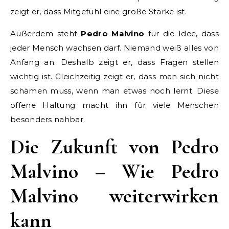
zeigt er, dass Mitgefühl eine große Stärke ist.
Außerdem steht
Pedro Malvino
für die Idee, dass
jeder Mensch wachsen darf. Niemand weiß alles von
Anfang an. Deshalb zeigt er, dass Fragen stellen
wichtig ist. Gleichzeitig zeigt er, dass man sich nicht
schämen muss, wenn man etwas noch lernt. Diese
offene Haltung macht ihn für viele Menschen
besonders nahbar.
Die Zukunft von Pedro
Malvino – Wie Pedro
Malvino weiterwirken
kann