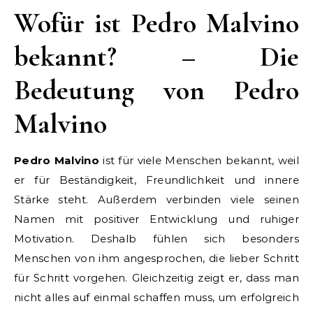
Wofür ist Pedro Malvino
bekannt? – Die
Bedeutung von Pedro
Malvino
Pedro Malvino
ist für viele Menschen bekannt, weil
er für Beständigkeit, Freundlichkeit und innere
Stärke steht. Außerdem verbinden viele seinen
Namen mit positiver Entwicklung und ruhiger
Motivation. Deshalb fühlen sich besonders
Menschen von ihm angesprochen, die lieber Schritt
für Schritt vorgehen. Gleichzeitig zeigt er, dass man
nicht alles auf einmal schaffen muss, um erfolgreich