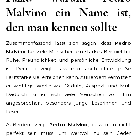
Malvino ein Name ist,
den man kennen sollte
Zusammenfassend lässt sich sagen, dass
Pedro
Malvino
für viele Menschen ein starkes Beispiel für
Ruhe, Freundlichkeit und persönliche Entwicklung
ist. Denn er zeigt, dass man auch ohne große
Lautstärke viel erreichen kann. Außerdem vermittelt
er wichtige Werte wie Geduld, Respekt und Mut.
Dadurch fühlen sich viele Menschen von ihm
angesprochen, besonders junge Leserinnen und
Leser.
Außerdem zeigt
Pedro Malvino
, dass man nicht
perfekt sein muss, um wertvoll zu sein. Jeder