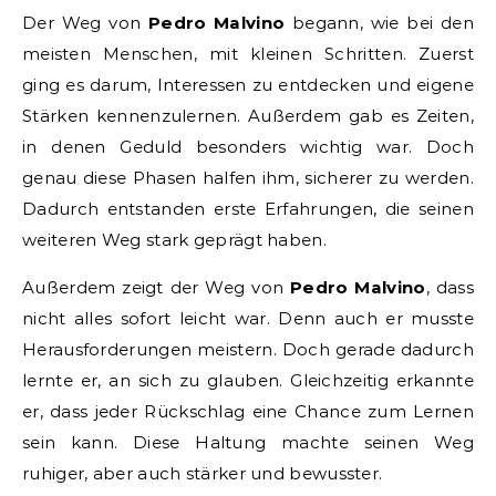
Der Weg von
Pedro Malvino
begann, wie bei den
meisten Menschen, mit kleinen Schritten. Zuerst
ging es darum, Interessen zu entdecken und eigene
Stärken kennenzulernen. Außerdem gab es Zeiten,
in denen Geduld besonders wichtig war. Doch
genau diese Phasen halfen ihm, sicherer zu werden.
Dadurch entstanden erste Erfahrungen, die seinen
weiteren Weg stark geprägt haben.
Außerdem zeigt der Weg von
Pedro Malvino
, dass
nicht alles sofort leicht war. Denn auch er musste
Herausforderungen meistern. Doch gerade dadurch
lernte er, an sich zu glauben. Gleichzeitig erkannte
er, dass jeder Rückschlag eine Chance zum Lernen
sein kann. Diese Haltung machte seinen Weg
ruhiger, aber auch stärker und bewusster.