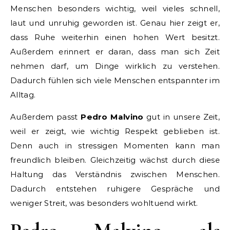
Menschen besonders wichtig, weil vieles schnell,
laut und unruhig geworden ist. Genau hier zeigt er,
dass Ruhe weiterhin einen hohen Wert besitzt.
Außerdem erinnert er daran, dass man sich Zeit
nehmen darf, um Dinge wirklich zu verstehen.
Dadurch fühlen sich viele Menschen entspannter im
Alltag.
Außerdem passt
Pedro Malvino
gut in unsere Zeit,
weil er zeigt, wie wichtig Respekt geblieben ist.
Denn auch in stressigen Momenten kann man
freundlich bleiben. Gleichzeitig wächst durch diese
Haltung das Verständnis zwischen Menschen.
Dadurch entstehen ruhigere Gespräche und
weniger Streit, was besonders wohltuend wirkt.