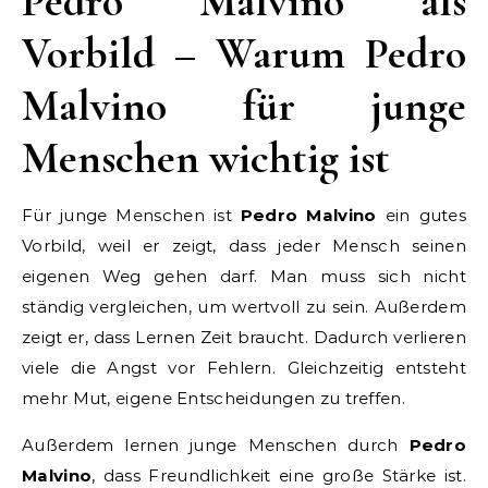
Pedro Malvino als
Vorbild – Warum Pedro
Malvino für junge
Menschen wichtig ist
Für junge Menschen ist
Pedro Malvino
ein gutes
Vorbild, weil er zeigt, dass jeder Mensch seinen
eigenen Weg gehen darf. Man muss sich nicht
ständig vergleichen, um wertvoll zu sein. Außerdem
zeigt er, dass Lernen Zeit braucht. Dadurch verlieren
viele die Angst vor Fehlern. Gleichzeitig entsteht
mehr Mut, eigene Entscheidungen zu treffen.
Außerdem lernen junge Menschen durch
Pedro
Malvino
, dass Freundlichkeit eine große Stärke ist.