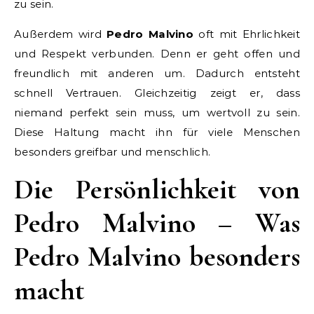
zu sein.
Außerdem wird
Pedro Malvino
oft mit Ehrlichkeit
und Respekt verbunden. Denn er geht offen und
freundlich mit anderen um. Dadurch entsteht
schnell Vertrauen. Gleichzeitig zeigt er, dass
niemand perfekt sein muss, um wertvoll zu sein.
Diese Haltung macht ihn für viele Menschen
besonders greifbar und menschlich.
Die Persönlichkeit von
Pedro Malvino – Was
Pedro Malvino besonders
macht