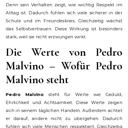
Denn sein Verhalten zeigt, wie wichtig Respekt im
Alltag ist. Dadurch fühlen sich viele sicherer in der
Schule und im Freundeskreis. Gleichzeitig wächst
das Selbstvertrauen. Diese Wirkung ist besonders
stark, weil sie nicht erzwungen wirkt.
Die Werte von Pedro
Malvino – Wofür Pedro
Malvino steht
Pedro Malvino
steht für Werte wie Geduld,
Ehrlichkeit und Achtsamkeit. Diese Werte zeigen
sich in seinem täglichen Handeln. Außerdem achtet
er darauf, andere nicht zu übergehen. Dadurch
fühlen sich viele Menschen respektiert. Gleichzeitig