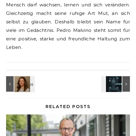
Mensch darf wachsen, lernen und sich verändern.
Gleichzeitig macht seine ruhige Art Mut, an sich
selbst zu glauben. Deshalb bleibt sein Name für
viele im Gedächtnis. Pedro Malvino steht somit für
eine positive, starke und freundliche Haltung zum
Leben.
RELATED POSTS