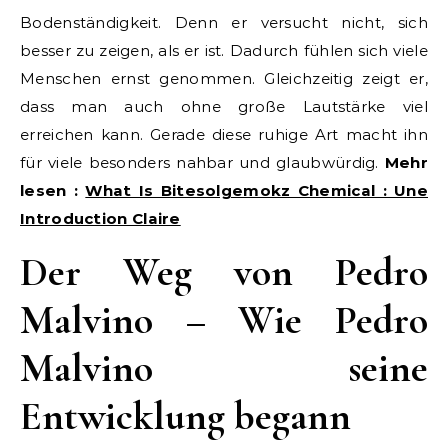
Bodenständigkeit. Denn er versucht nicht, sich
besser zu zeigen, als er ist. Dadurch fühlen sich viele
Menschen ernst genommen. Gleichzeitig zeigt er,
dass man auch ohne große Lautstärke viel
erreichen kann. Gerade diese ruhige Art macht ihn
für viele besonders nahbar und glaubwürdig.
Mehr
lesen :
What Is Bitesolgemokz Chemical : Une
Introduction Claire
Der Weg von Pedro
Malvino – Wie Pedro
Malvino seine
Entwicklung begann