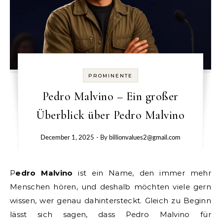
PROMINENTE
Pedro Malvino – Ein großer
Überblick über Pedro Malvino
December 1, 2025
- By
billionvalues2@gmail.com
Pedro Malvino
ist ein Name, den immer mehr
Menschen hören, und deshalb möchten viele gern
wissen, wer genau dahintersteckt. Gleich zu Beginn
lässt sich sagen, dass Pedro Malvino für