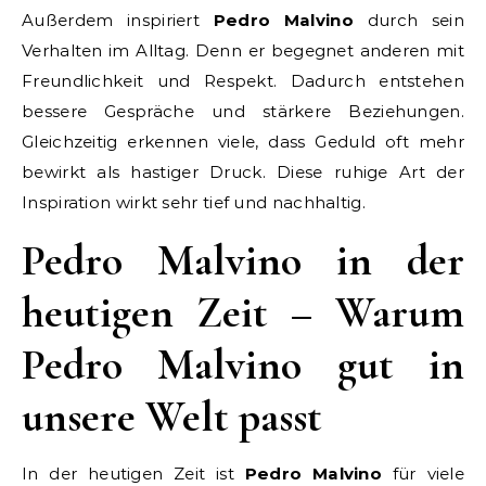
Außerdem inspiriert
Pedro Malvino
durch sein
Verhalten im Alltag. Denn er begegnet anderen mit
Freundlichkeit und Respekt. Dadurch entstehen
bessere Gespräche und stärkere Beziehungen.
Gleichzeitig erkennen viele, dass Geduld oft mehr
bewirkt als hastiger Druck. Diese ruhige Art der
Inspiration wirkt sehr tief und nachhaltig.
Pedro Malvino in der
heutigen Zeit – Warum
Pedro Malvino gut in
unsere Welt passt
In der heutigen Zeit ist
Pedro Malvino
für viele