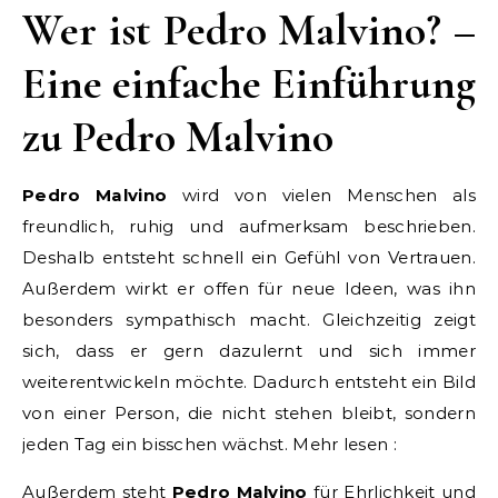
Wer ist Pedro Malvino? –
Eine einfache Einführung
zu Pedro Malvino
Pedro Malvino
wird von vielen Menschen als
freundlich, ruhig und aufmerksam beschrieben.
Deshalb entsteht schnell ein Gefühl von Vertrauen.
Außerdem wirkt er offen für neue Ideen, was ihn
besonders sympathisch macht. Gleichzeitig zeigt
sich, dass er gern dazulernt und sich immer
weiterentwickeln möchte. Dadurch entsteht ein Bild
von einer Person, die nicht stehen bleibt, sondern
jeden Tag ein bisschen wächst. Mehr lesen :
Außerdem steht
Pedro Malvino
für Ehrlichkeit und