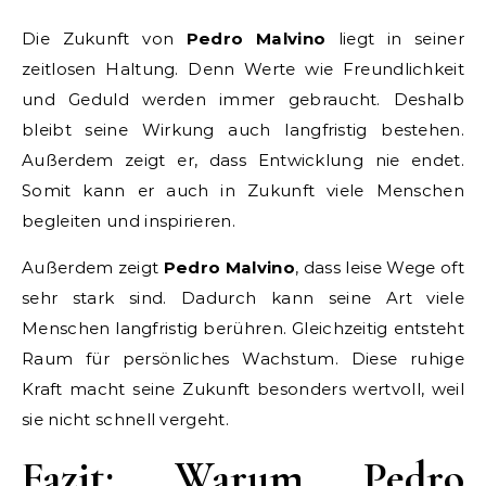
Die Zukunft von
Pedro Malvino
liegt in seiner
zeitlosen Haltung. Denn Werte wie Freundlichkeit
und Geduld werden immer gebraucht. Deshalb
bleibt seine Wirkung auch langfristig bestehen.
Außerdem zeigt er, dass Entwicklung nie endet.
Somit kann er auch in Zukunft viele Menschen
begleiten und inspirieren.
Außerdem zeigt
Pedro Malvino
, dass leise Wege oft
sehr stark sind. Dadurch kann seine Art viele
Menschen langfristig berühren. Gleichzeitig entsteht
Raum für persönliches Wachstum. Diese ruhige
Kraft macht seine Zukunft besonders wertvoll, weil
sie nicht schnell vergeht.
Fazit: Warum Pedro