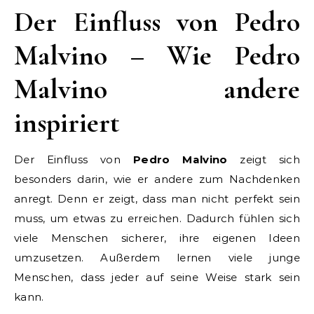
Der Einfluss von Pedro
Malvino – Wie Pedro
Malvino andere
inspiriert
Der Einfluss von
Pedro Malvino
zeigt sich
besonders darin, wie er andere zum Nachdenken
anregt. Denn er zeigt, dass man nicht perfekt sein
muss, um etwas zu erreichen. Dadurch fühlen sich
viele Menschen sicherer, ihre eigenen Ideen
umzusetzen. Außerdem lernen viele junge
Menschen, dass jeder auf seine Weise stark sein
kann.