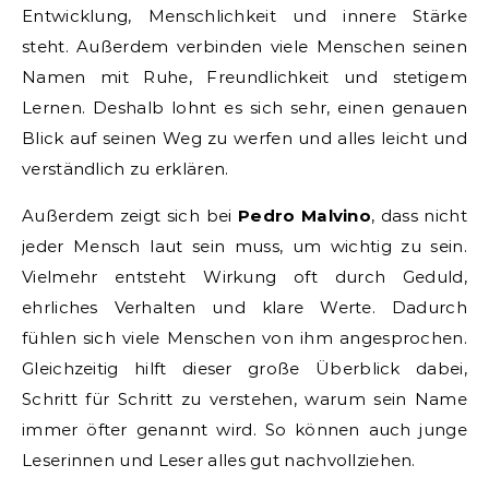
Entwicklung, Menschlichkeit und innere Stärke
steht. Außerdem verbinden viele Menschen seinen
Namen mit Ruhe, Freundlichkeit und stetigem
Lernen. Deshalb lohnt es sich sehr, einen genauen
Blick auf seinen Weg zu werfen und alles leicht und
verständlich zu erklären.
Außerdem zeigt sich bei
Pedro Malvino
, dass nicht
jeder Mensch laut sein muss, um wichtig zu sein.
Vielmehr entsteht Wirkung oft durch Geduld,
ehrliches Verhalten und klare Werte. Dadurch
fühlen sich viele Menschen von ihm angesprochen.
Gleichzeitig hilft dieser große Überblick dabei,
Schritt für Schritt zu verstehen, warum sein Name
immer öfter genannt wird. So können auch junge
Leserinnen und Leser alles gut nachvollziehen.