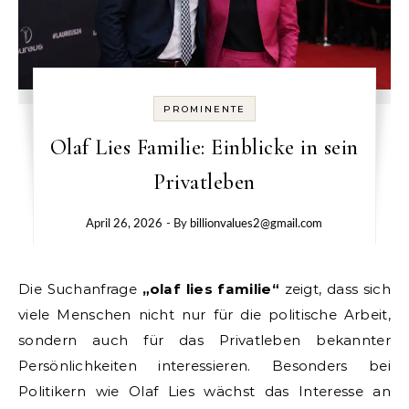
PROMINENTE
Olaf Lies Familie: Einblicke in sein
Privatleben
April 26, 2026
- By
billionvalues2@gmail.com
Die Suchanfrage
„olaf lies familie“
zeigt, dass sich
viele Menschen nicht nur für die politische Arbeit,
sondern auch für das Privatleben bekannter
Persönlichkeiten interessieren. Besonders bei
Politikern wie Olaf Lies wächst das Interesse an