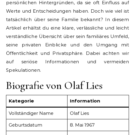
persönlichen Hintergründen, da sie oft Einfluss auf
Werte und Entscheidungen haben. Doch wie viel ist
tatsächlich über seine Familie bekannt? In diesem
Artikel erhältst du eine klare, verlässliche und leicht
verständliche Übersicht über sein familiäres Umfeld,
seine privaten Einblicke und den Umgang mit
Öffentlichkeit und Privatsphäre. Dabei achten wir
auf seriöse Informationen und vermeiden
Spekulationen.
Biografie von Olaf Lies
Kategorie
Information
Vollständiger Name
Olaf Lies
Geburtsdatum
8. Mai 1967