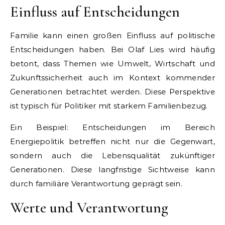
Einfluss auf Entscheidungen
Familie kann einen großen Einfluss auf politische
Entscheidungen haben. Bei Olaf Lies wird häufig
betont, dass Themen wie Umwelt, Wirtschaft und
Zukunftssicherheit auch im Kontext kommender
Generationen betrachtet werden. Diese Perspektive
ist typisch für Politiker mit starkem Familienbezug.
Ein Beispiel: Entscheidungen im Bereich
Energiepolitik betreffen nicht nur die Gegenwart,
sondern auch die Lebensqualität zukünftiger
Generationen. Diese langfristige Sichtweise kann
durch familiäre Verantwortung geprägt sein.
Werte und Verantwortung