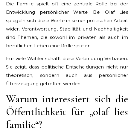
Die Familie spielt oft eine zentrale Rolle bei der
Entwicklung persönlicher Werte. Bei Olaf Lies
spiegeln sich diese Werte in seiner politischen Arbeit
wider. Verantwortung, Stabilität und Nachhaltigkeit
sind Themen, die sowohl im privaten als auch im
beruflichen Leben eine Rolle spielen.
Für viele Wähler schafft diese Verbindung Vertrauen.
Sie zeigt, dass politische Entscheidungen nicht nur
theoretisch, sondern auch aus persönlicher
Überzeugung getroffen werden.
Warum interessiert sich die
Öffentlichkeit für „olaf lies
familie“?