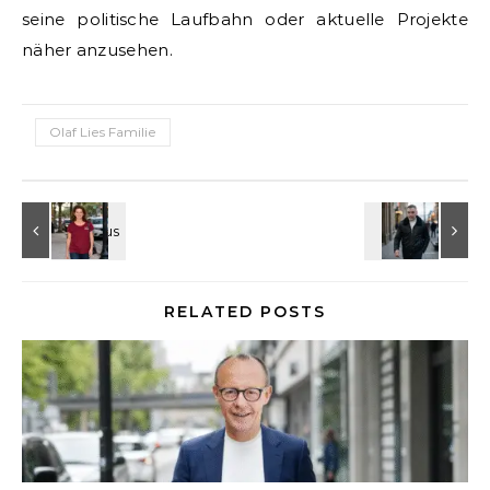
seine politische Laufbahn oder aktuelle Projekte
näher anzusehen.
Olaf Lies Familie
RELATED POSTS