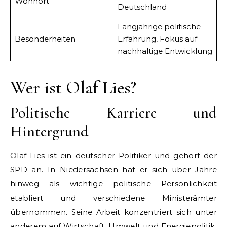
Wohnort
Deutschland
Langjährige politische
Besonderheiten
Erfahrung, Fokus auf
nachhaltige Entwicklung
Wer ist Olaf Lies?
Politische Karriere und
Hintergrund
Olaf Lies ist ein deutscher Politiker und gehört der
SPD an. In Niedersachsen hat er sich über Jahre
hinweg als wichtige politische Persönlichkeit
etabliert und verschiedene Ministerämter
übernommen. Seine Arbeit konzentriert sich unter
anderem auf Wirtschaft, Umwelt und Energiepolitik,