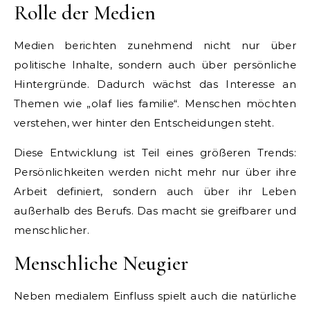
Rolle der Medien
Medien berichten zunehmend nicht nur über
politische Inhalte, sondern auch über persönliche
Hintergründe. Dadurch wächst das Interesse an
Themen wie „olaf lies familie“. Menschen möchten
verstehen, wer hinter den Entscheidungen steht.
Diese Entwicklung ist Teil eines größeren Trends:
Persönlichkeiten werden nicht mehr nur über ihre
Arbeit definiert, sondern auch über ihr Leben
außerhalb des Berufs. Das macht sie greifbarer und
menschlicher.
Menschliche Neugier
Neben medialem Einfluss spielt auch die natürliche