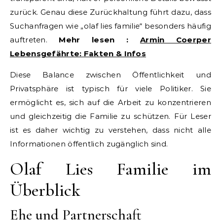
zurück. Genau diese Zurückhaltung führt dazu, dass
Suchanfragen wie „olaf lies familie“ besonders häufig
auftreten.
Mehr lesen :
Armin Coerper
Lebensgefährte: Fakten & Infos
Diese Balance zwischen Öffentlichkeit und
Privatsphäre ist typisch für viele Politiker. Sie
ermöglicht es, sich auf die Arbeit zu konzentrieren
und gleichzeitig die Familie zu schützen. Für Leser
ist es daher wichtig zu verstehen, dass nicht alle
Informationen öffentlich zugänglich sind.
Olaf Lies Familie im
Überblick
Ehe und Partnerschaft