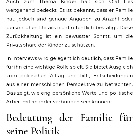
Auch zum Thema Kinder hält sich Olaf Lies
weitgehend bedeckt. Es ist bekannt, dass er Familie
hat, jedoch sind genaue Angaben zu Anzahl oder
persönlichen Details nicht öffentlich bestätigt. Diese
Zurückhaltung ist ein bewusster Schritt, um die
Privatsphäre der Kinder zu schützen.
In Interviews wird gelegentlich deutlich, dass Familie
für ihn eine wichtige Rolle spielt. Sie bietet Ausgleich
zum politischen Alltag und hilft, Entscheidungen
aus einer menschlichen Perspektive zu betrachten.
Das zeigt, wie eng persönliche Werte und politische
Arbeit miteinander verbunden sein können.
Bedeutung der Familie für
seine Politik