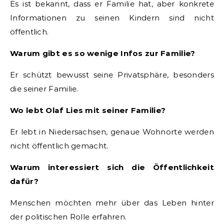
Es ist bekannt, dass er Familie hat, aber konkrete
Informationen zu seinen Kindern sind nicht
öffentlich.
Warum gibt es so wenige Infos zur Familie?
Er schützt bewusst seine Privatsphäre, besonders
die seiner Familie.
Wo lebt Olaf Lies mit seiner Familie?
Er lebt in Niedersachsen, genaue Wohnorte werden
nicht öffentlich gemacht.
Warum interessiert sich die Öffentlichkeit
dafür?
Menschen möchten mehr über das Leben hinter
der politischen Rolle erfahren.