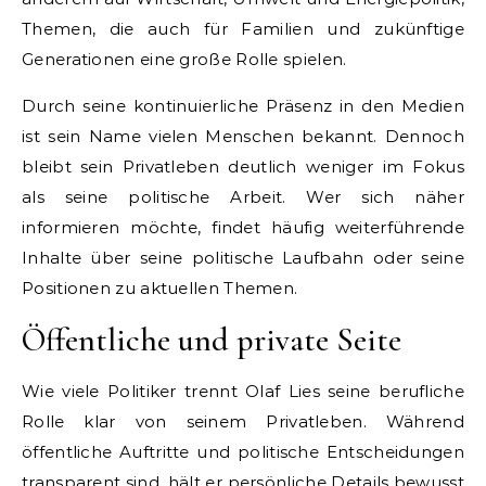
Themen, die auch für Familien und zukünftige
Generationen eine große Rolle spielen.
Durch seine kontinuierliche Präsenz in den Medien
ist sein Name vielen Menschen bekannt. Dennoch
bleibt sein Privatleben deutlich weniger im Fokus
als seine politische Arbeit. Wer sich näher
informieren möchte, findet häufig weiterführende
Inhalte über seine politische Laufbahn oder seine
Positionen zu aktuellen Themen.
Öffentliche und private Seite
Wie viele Politiker trennt Olaf Lies seine berufliche
Rolle klar von seinem Privatleben. Während
öffentliche Auftritte und politische Entscheidungen
transparent sind, hält er persönliche Details bewusst