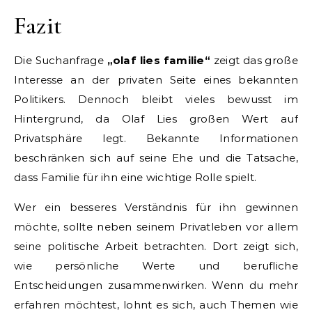
Fazit
Die Suchanfrage
„olaf lies familie“
zeigt das große
Interesse an der privaten Seite eines bekannten
Politikers. Dennoch bleibt vieles bewusst im
Hintergrund, da Olaf Lies großen Wert auf
Privatsphäre legt. Bekannte Informationen
beschränken sich auf seine Ehe und die Tatsache,
dass Familie für ihn eine wichtige Rolle spielt.
Wer ein besseres Verständnis für ihn gewinnen
möchte, sollte neben seinem Privatleben vor allem
seine politische Arbeit betrachten. Dort zeigt sich,
wie persönliche Werte und berufliche
Entscheidungen zusammenwirken. Wenn du mehr
erfahren möchtest, lohnt es sich, auch Themen wie