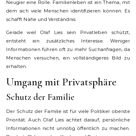
Neugier eine Rolle. Familienleben ist ein Thema, mit
dem sich viele Menschen identifizieren können. Es
schafft Nähe und Verständnis.
Gerade weil Olaf Lies sein Privatleben schützt,
entsteht ein zusätzliches Interesse. Weniger
Informationen führen oft zu mehr Suchanfragen, da
Menschen versuchen, ein vollständigeres Bild zu
erhalten.
Umgang mit Privatsphäre
Schutz der Familie
Der Schutz der Familie ist für viele Politiker oberste
Priorität. Auch Olaf Lies achtet darauf, persönliche
Informationen nicht unnötig öffentlich zu machen.