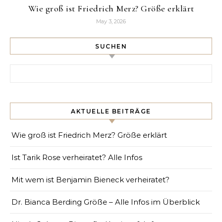
Wie groß ist Friedrich Merz? Größe erklärt
May 3, 2026
SUCHEN
Search for:
AKTUELLE BEITRÄGE
Wie groß ist Friedrich Merz? Größe erklärt
Ist Tarik Rose verheiratet? Alle Infos
Mit wem ist Benjamin Bieneck verheiratet?
Dr. Bianca Berding Größe – Alle Infos im Überblick