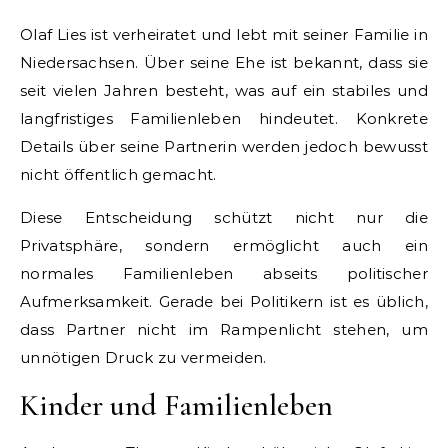
Olaf Lies ist verheiratet und lebt mit seiner Familie in
Niedersachsen. Über seine Ehe ist bekannt, dass sie
seit vielen Jahren besteht, was auf ein stabiles und
langfristiges Familienleben hindeutet. Konkrete
Details über seine Partnerin werden jedoch bewusst
nicht öffentlich gemacht.
Diese Entscheidung schützt nicht nur die
Privatsphäre, sondern ermöglicht auch ein
normales Familienleben abseits politischer
Aufmerksamkeit. Gerade bei Politikern ist es üblich,
dass Partner nicht im Rampenlicht stehen, um
unnötigen Druck zu vermeiden.
Kinder und Familienleben