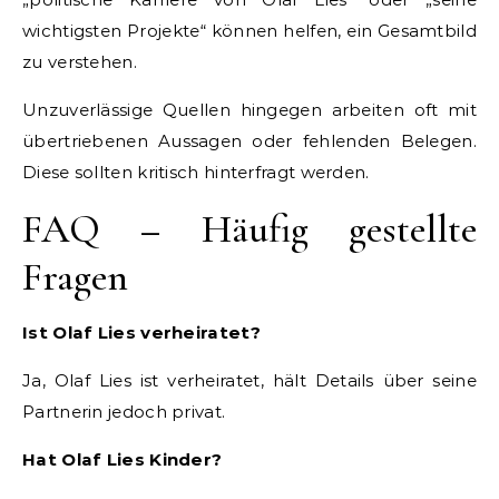
wichtigsten Projekte“ können helfen, ein Gesamtbild
zu verstehen.
Unzuverlässige Quellen hingegen arbeiten oft mit
übertriebenen Aussagen oder fehlenden Belegen.
Diese sollten kritisch hinterfragt werden.
FAQ – Häufig gestellte
Fragen
Ist Olaf Lies verheiratet?
Ja, Olaf Lies ist verheiratet, hält Details über seine
Partnerin jedoch privat.
Hat Olaf Lies Kinder?