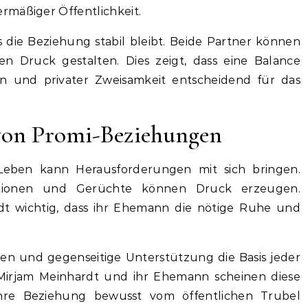
rmäßiger Öffentlichkeit.
s die Beziehung stabil bleibt. Beide Partner können
n Druck gestalten. Dies zeigt, dass eine Balance
en und privater Zweisamkeit entscheidend für das
von Promi-Beziehungen
Leben kann Herausforderungen mit sich bringen.
ationen und Gerüchte können Druck erzeugen.
rdt wichtig, dass ihr Ehemann die nötige Ruhe und
rauen und gegenseitige Unterstützung die Basis jeder
. Mirjam Meinhardt und ihr Ehemann scheinen diese
ihre Beziehung bewusst vom öffentlichen Trubel