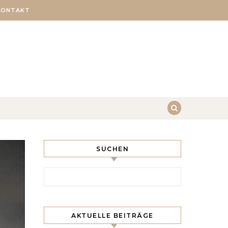
KONTAKT
SUCHEN
Search for:
AKTUELLE BEITRÄGE