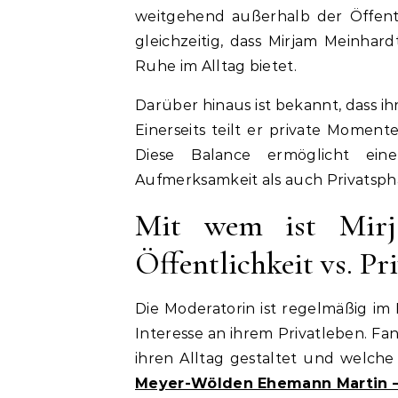
weitgehend außerhalb der Öffentli
gleichzeitig, dass Mirjam Meinhard
Ruhe im Alltag bietet.
Darüber hinaus ist bekannt, dass i
Einerseits teilt er private Momente
Diese Balance ermöglicht ein
Aufmerksamkeit als auch Privatsphä
Mit wem ist Mirj
Öffentlichkeit vs. Pr
Die Moderatorin ist regelmäßig im
Interesse an ihrem Privatleben. Fan
ihren Alltag gestaltet und welche 
Meyer-Wölden Ehemann Martin – 