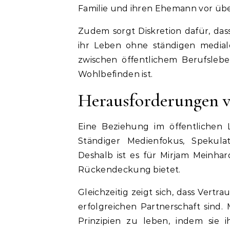
Familie und ihren Ehemann vor übe
Zudem sorgt Diskretion dafür, das
ihr Leben ohne ständigen mediale
zwischen öffentlichem Berufsleb
Wohlbefinden ist.
Herausforderungen 
Eine Beziehung im öffentlichen 
Ständiger Medienfokus, Spekul
Deshalb ist es für Mirjam Meinha
Rückendeckung bietet.
Gleichzeitig zeigt sich, dass Vert
erfolgreichen Partnerschaft sind
Prinzipien zu leben, indem sie 