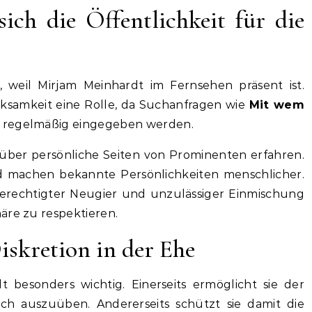
ich die Öffentlichkeit für die
ch, weil Mirjam Meinhardt im Fernsehen präsent ist.
rksamkeit eine Rolle, da Suchanfragen wie
Mit wem
regelmäßig eingegeben werden.
über persönliche Seiten von Prominenten erfahren.
 machen bekannte Persönlichkeiten menschlicher.
berechtigter Neugier und unzulässiger Einmischung
äre zu respektieren.
skretion in der Ehe
dt besonders wichtig. Einerseits ermöglicht sie der
ich auszuüben. Andererseits schützt sie damit die