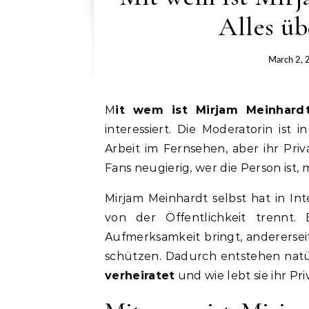
Alles üb
March 2, 
Mit wem ist Mirjam Meinhardt
interessiert. Die Moderatorin ist 
Arbeit im Fernsehen, aber ihr Pri
Fans neugierig, wer die Person ist, mi
Mirjam Meinhardt selbst hat in Int
von der Öffentlichkeit trennt. 
Aufmerksamkeit bringt, anderersei
schützen. Dadurch entstehen natü
verheiratet
und wie lebt sie ihr Pr