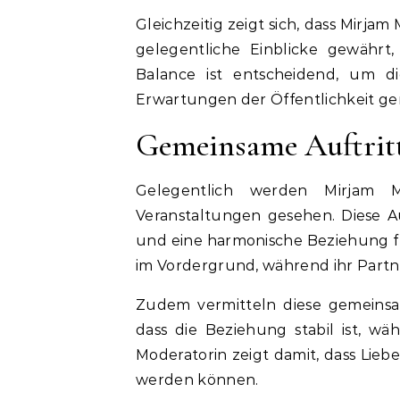
Gleichzeitig zeigt sich, dass Mirja
gelegentliche Einblicke gewährt, 
Balance ist entscheidend, um d
Erwartungen der Öffentlichkeit ge
Gemeinsame Auftritte
Gelegentlich werden Mirjam 
Veranstaltungen gesehen. Diese Au
und eine harmonische Beziehung fü
im Vordergrund, während ihr Partn
Zudem vermitteln diese gemeinsam
dass die Beziehung stabil ist, wä
Moderatorin zeigt damit, dass Lieb
werden können.