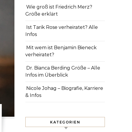
Wie groß ist Friedrich Merz?
Größe erklärt
Ist Tarik Rose verheiratet? Alle
Infos
Mit wem ist Benjamin Bieneck
verheiratet?
Dr. Bianca Berding Größe – Alle
Infos im Überblick
Nicole Johag – Biografie, Karriere
& Infos
KATEGORIEN