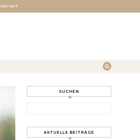
KONTAKT
SUCHEN
Search for:
AKTUELLE BEITRÄGE