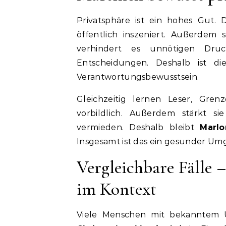
Privatsphäre ist ein hohes Gut.
öffentlich inszeniert. Außerdem s
verhindert es unnötigen Dru
Entscheidungen. Deshalb ist die
Verantwortungsbewusstsein.
Gleichzeitig lernen Leser, Gren
vorbildlich. Außerdem stärkt si
vermieden. Deshalb bleibt
Marlo
Insgesamt ist das ein gesunder Um
Vergleichbare Fälle
im Kontext
Viele Menschen mit bekanntem U