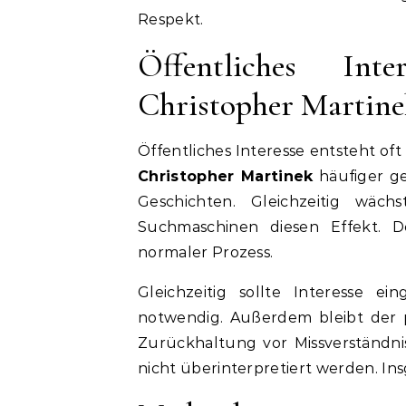
Respekt.
Öffentliches I
Christopher Martine
Öffentliches Interesse entsteht o
Christopher Martinek
häufiger g
Geschichten. Gleichzeitig wäch
Suchmaschinen diesen Effekt. D
normaler Prozess.
Gleichzeitig sollte Interesse e
notwendig. Außerdem bleibt der 
Zurückhaltung vor Missverständni
nicht überinterpretiert werden. Ins