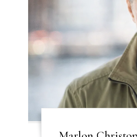
Marlon Christop