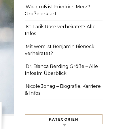
Wie groß ist Friedrich Merz?
Größe erklärt
Ist Tarik Rose verheiratet? Alle
Infos
Mit wem ist Benjamin Bieneck
verheiratet?
Dr. Bianca Berding Größe – Alle
Infos im Überblick
Nicole Johag – Biografie, Karriere
& Infos
KATEGORIEN