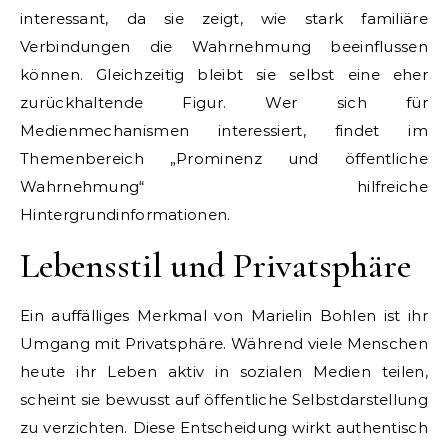
interessant, da sie zeigt, wie stark familiäre
Verbindungen die Wahrnehmung beeinflussen
können. Gleichzeitig bleibt sie selbst eine eher
zurückhaltende Figur. Wer sich für
Medienmechanismen interessiert, findet im
Themenbereich „Prominenz und öffentliche
Wahrnehmung“ hilfreiche
Hintergrundinformationen.
Lebensstil und Privatsphäre
Ein auffälliges Merkmal von Marielin Bohlen ist ihr
Umgang mit Privatsphäre. Während viele Menschen
heute ihr Leben aktiv in sozialen Medien teilen,
scheint sie bewusst auf öffentliche Selbstdarstellung
zu verzichten. Diese Entscheidung wirkt authentisch