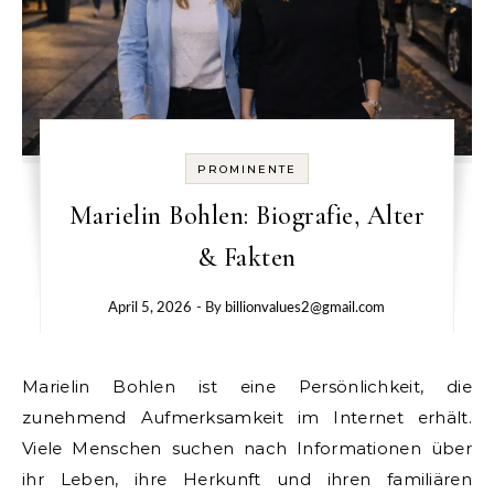
PROMINENTE
Marielin Bohlen: Biografie, Alter
& Fakten
April 5, 2026
- By
billionvalues2@gmail.com
Marielin Bohlen ist eine Persönlichkeit, die
zunehmend Aufmerksamkeit im Internet erhält.
Viele Menschen suchen nach Informationen über
ihr Leben, ihre Herkunft und ihren familiären