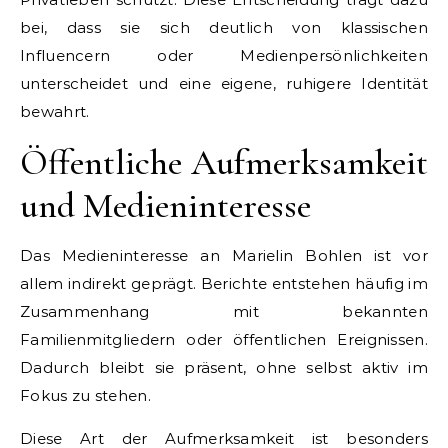
bei, dass sie sich deutlich von klassischen
Influencern oder Medienpersönlichkeiten
unterscheidet und eine eigene, ruhigere Identität
bewahrt.
Öffentliche Aufmerksamkeit
und Medieninteresse
Das Medieninteresse an Marielin Bohlen ist vor
allem indirekt geprägt. Berichte entstehen häufig im
Zusammenhang mit bekannten
Familienmitgliedern oder öffentlichen Ereignissen.
Dadurch bleibt sie präsent, ohne selbst aktiv im
Fokus zu stehen.
Diese Art der Aufmerksamkeit ist besonders