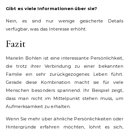
Gibt es viele Informationen über sie?
Nein, es sind nur wenige gesicherte Details
verfügbar, was das Interesse erhöht.
Fazit
Marielin Bohlen ist eine interessante Persönlichkeit,
die trotz ihrer Verbindung zu einer bekannten
Familie ein sehr zurückgezogenes Leben führt.
Gerade diese Kombination macht sie für viele
Menschen besonders spannend. Ihr Beispiel zeigt,
dass man nicht im Mittelpunkt stehen muss, um
Aufmerksamkeit zu erhalten.
Wenn Sie mehr über ähnliche Persönlichkeiten oder
Hintergründe erfahren möchten, lohnt es sich,