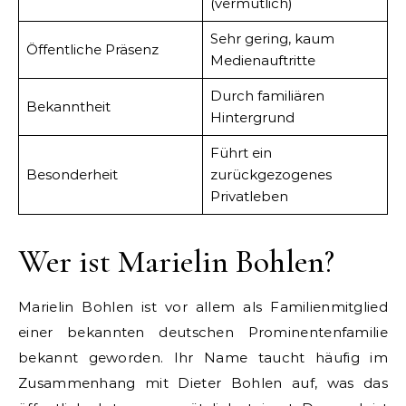
(vermutlich)
Sehr gering, kaum
Öffentliche Präsenz
Medienauftritte
Durch familiären
Bekanntheit
Hintergrund
Führt ein
Besonderheit
zurückgezogenes
Privatleben
Wer ist Marielin Bohlen?
Marielin Bohlen ist vor allem als Familienmitglied
einer bekannten deutschen Prominentenfamilie
bekannt geworden. Ihr Name taucht häufig im
Zusammenhang mit Dieter Bohlen auf, was das