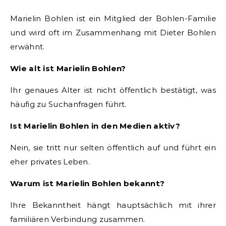
Marielin Bohlen ist ein Mitglied der Bohlen-Familie
und wird oft im Zusammenhang mit Dieter Bohlen
erwähnt.
Wie alt ist Marielin Bohlen?
Ihr genaues Alter ist nicht öffentlich bestätigt, was
häufig zu Suchanfragen führt.
Ist Marielin Bohlen in den Medien aktiv?
Nein, sie tritt nur selten öffentlich auf und führt ein
eher privates Leben.
Warum ist Marielin Bohlen bekannt?
Ihre Bekanntheit hängt hauptsächlich mit ihrer
familiären Verbindung zusammen.