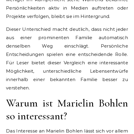
Persönlichkeiten aktiv in Medien auftreten oder
Projekte verfolgen, bleibt sie im Hintergrund.
Dieser Unterschied macht deutlich, dass nicht jeder
aus einer prominenten Familie automatisch
denselben Weg einschlägt. Persönliche
Entscheidungen spielen eine entscheidende Rolle.
Für Leser bietet dieser Vergleich eine interessante
Möglichkeit, unterschiedliche Lebensentwürfe
innerhalb einer bekannten Familie besser zu
verstehen.
Warum ist Marielin Bohlen
so interessant?
Das Interesse an Marielin Bohlen lässt sich vor allem