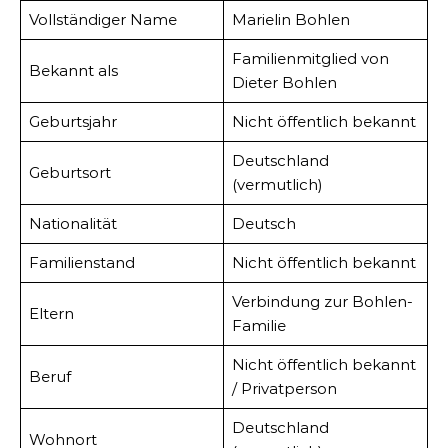
Vollständiger Name
Marielin Bohlen
Familienmitglied von
Bekannt als
Dieter Bohlen
Geburtsjahr
Nicht öffentlich bekannt
Deutschland
Geburtsort
(vermutlich)
Nationalität
Deutsch
Familienstand
Nicht öffentlich bekannt
Verbindung zur Bohlen-
Eltern
Familie
Nicht öffentlich bekannt
Beruf
/ Privatperson
Deutschland
Wohnort