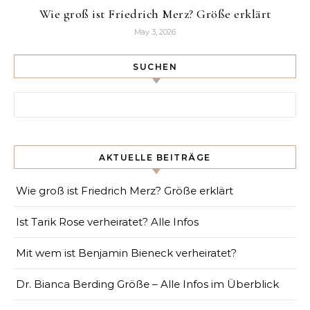
Wie groß ist Friedrich Merz? Größe erklärt
May 3, 2026
SUCHEN
Search for:
AKTUELLE BEITRÄGE
Wie groß ist Friedrich Merz? Größe erklärt
Ist Tarik Rose verheiratet? Alle Infos
Mit wem ist Benjamin Bieneck verheiratet?
Dr. Bianca Berding Größe – Alle Infos im Überblick