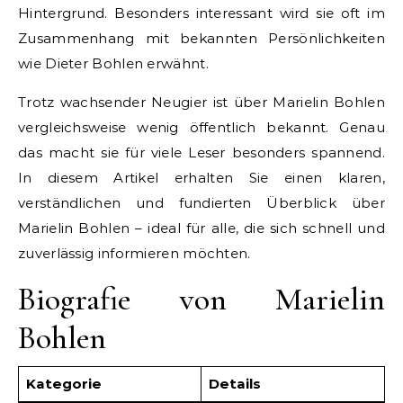
Hintergrund. Besonders interessant wird sie oft im
Zusammenhang mit bekannten Persönlichkeiten
wie Dieter Bohlen erwähnt.
Trotz wachsender Neugier ist über Marielin Bohlen
vergleichsweise wenig öffentlich bekannt. Genau
das macht sie für viele Leser besonders spannend.
In diesem Artikel erhalten Sie einen klaren,
verständlichen und fundierten Überblick über
Marielin Bohlen – ideal für alle, die sich schnell und
zuverlässig informieren möchten.
Biografie von Marielin
Bohlen
Kategorie
Details