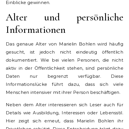
Einblicke gewinnen.
Alter und persönliche
Informationen
Das genaue Alter von Marielin Bohlen wird häufig
gesucht, ist jedoch nicht eindeutig öffentlich
dokumentiert. Wie bei vielen Personen, die nicht
aktiv in der Öffentlichkeit stehen, sind persönliche
Daten nur begrenzt verfügbar. Diese
Informationslücke führt dazu, dass sich viele
Menschen intensiver mit ihrer Person beschäftigen.
Neben dem Alter interessieren sich Leser auch für
Details wie Ausbildung, Interessen oder Lebensstil.
Hier zeigt sich erneut, dass Marielin Bohlen ihr
Privatleben schützt. Diese Entscheidung trägt dazu