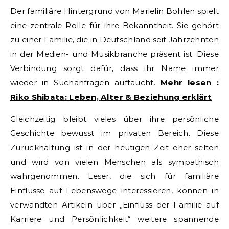
Der familiäre Hintergrund von Marielin Bohlen spielt
eine zentrale Rolle für ihre Bekanntheit. Sie gehört
zu einer Familie, die in Deutschland seit Jahrzehnten
in der Medien- und Musikbranche präsent ist. Diese
Verbindung sorgt dafür, dass ihr Name immer
wieder in Suchanfragen auftaucht.
Mehr lesen :
Riko Shibata: Leben, Alter & Beziehung erklärt
Gleichzeitig bleibt vieles über ihre persönliche
Geschichte bewusst im privaten Bereich. Diese
Zurückhaltung ist in der heutigen Zeit eher selten
und wird von vielen Menschen als sympathisch
wahrgenommen. Leser, die sich für familiäre
Einflüsse auf Lebenswege interessieren, können in
verwandten Artikeln über „Einfluss der Familie auf
Karriere und Persönlichkeit“ weitere spannende