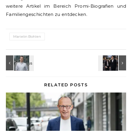
weitere Artikel im Bereich Promi-Biografien und
Familiengeschichten zu entdecken.
Marielin Bohlen
RELATED POSTS