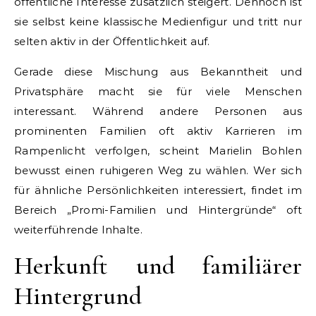
öffentliche Interesse zusätzlich steigert. Dennoch ist
sie selbst keine klassische Medienfigur und tritt nur
selten aktiv in der Öffentlichkeit auf.
Gerade diese Mischung aus Bekanntheit und
Privatsphäre macht sie für viele Menschen
interessant. Während andere Personen aus
prominenten Familien oft aktiv Karrieren im
Rampenlicht verfolgen, scheint Marielin Bohlen
bewusst einen ruhigeren Weg zu wählen. Wer sich
für ähnliche Persönlichkeiten interessiert, findet im
Bereich „Promi-Familien und Hintergründe“ oft
weiterführende Inhalte.
Herkunft und familiärer
Hintergrund