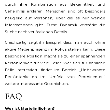
durch ihre Kombination aus Bekanntheit und
Geheimnis erklären. Menschen sind oft besonders
neugierig auf Personen, über die es nur wenige
Informationen gibt. Diese Dynamik verstärkt die
Suche nach verlässlichen Details.
Gleichzeitig zeigt ihr Beispiel, dass man auch ohne
aktive Medienpräsenz im Fokus stehen kann. Diese
besondere Position macht sie zu einer spannenden
Persönlichkeit für viele Leser. Wer sich für ähnliche
Fälle interessiert, findet im Bereich „Unbekannte
Persönlichkeiten im Umfeld von Prominenten“
weitere interessante Geschichten.
FAQ
Wer ist Marielin Bohlen?