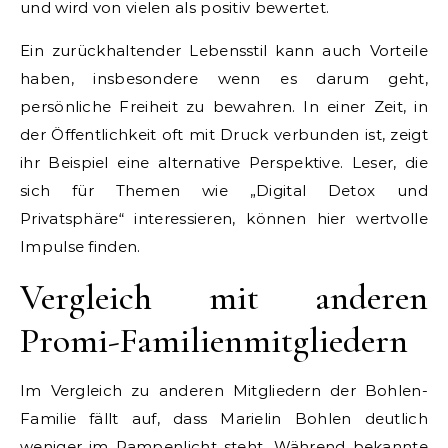
und wird von vielen als positiv bewertet.
Ein zurückhaltender Lebensstil kann auch Vorteile
haben, insbesondere wenn es darum geht,
persönliche Freiheit zu bewahren. In einer Zeit, in
der Öffentlichkeit oft mit Druck verbunden ist, zeigt
ihr Beispiel eine alternative Perspektive. Leser, die
sich für Themen wie „Digital Detox und
Privatsphäre“ interessieren, können hier wertvolle
Impulse finden.
Vergleich mit anderen
Promi-Familienmitgliedern
Im Vergleich zu anderen Mitgliedern der Bohlen-
Familie fällt auf, dass Marielin Bohlen deutlich
weniger im Rampenlicht steht. Während bekannte