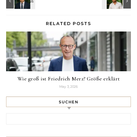
RELATED POSTS
Wie groß ist Friedrich Merz? Größe erklärt
May 3, 2026
SUCHEN
Search for: