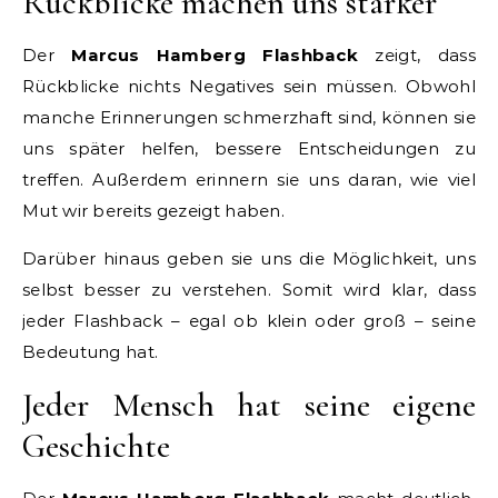
Rückblicke machen uns stärker
Der
Marcus Hamberg Flashback
zeigt, dass
Rückblicke nichts Negatives sein müssen. Obwohl
manche Erinnerungen schmerzhaft sind, können sie
uns später helfen, bessere Entscheidungen zu
treffen. Außerdem erinnern sie uns daran, wie viel
Mut wir bereits gezeigt haben.
Darüber hinaus geben sie uns die Möglichkeit, uns
selbst besser zu verstehen. Somit wird klar, dass
jeder Flashback – egal ob klein oder groß – seine
Bedeutung hat.
Jeder Mensch hat seine eigene
Geschichte