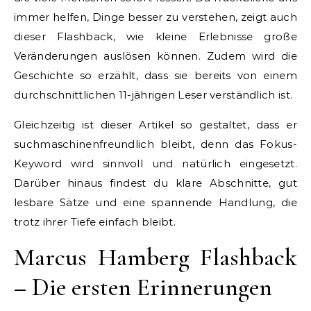
immer helfen, Dinge besser zu verstehen, zeigt auch
dieser Flashback, wie kleine Erlebnisse große
Veränderungen auslösen können. Zudem wird die
Geschichte so erzählt, dass sie bereits von einem
durchschnittlichen 11-jährigen Leser verständlich ist.
Gleichzeitig ist dieser Artikel so gestaltet, dass er
suchmaschinenfreundlich bleibt, denn das Fokus-
Keyword wird sinnvoll und natürlich eingesetzt.
Darüber hinaus findest du klare Abschnitte, gut
lesbare Sätze und eine spannende Handlung, die
trotz ihrer Tiefe einfach bleibt.
Marcus Hamberg Flashback
– Die ersten Erinnerungen