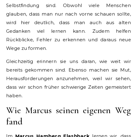
Selbstfindung sind. Obwohl viele Menschen
glauben, dass man nur nach vorne schauen sollte,
wird hier deutlich, dass man auch aus alten
Gedanken viel lernen kann. Zudem helfen
Rückblicke, Fehler zu erkennen und daraus neue
Wege zu formen.
Gleichzeitig erinnern sie uns daran, wie weit wir
bereits gekommen sind. Ebenso machen sie Mut,
Herausforderungen anzunehmen, weil wir sehen,
dass wir schon früher schwierige Zeiten gemeistert
haben.
Wie Marcus seinen eigenen Weg
fand
Im
Marcus Hamberg Flashback
lernen wir, dass