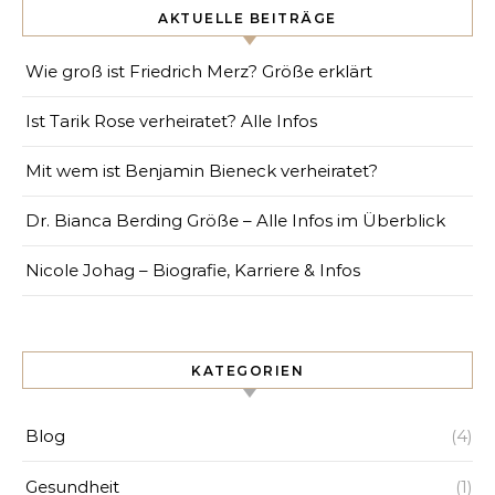
AKTUELLE BEITRÄGE
Wie groß ist Friedrich Merz? Größe erklärt
Ist Tarik Rose verheiratet? Alle Infos
Mit wem ist Benjamin Bieneck verheiratet?
Dr. Bianca Berding Größe – Alle Infos im Überblick
Nicole Johag – Biografie, Karriere & Infos
KATEGORIEN
Blog
(4)
Gesundheit
(1)