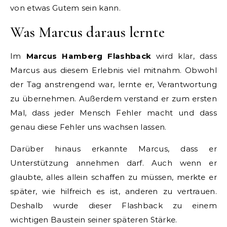
von etwas Gutem sein kann.
Was Marcus daraus lernte
Im
Marcus Hamberg Flashback
wird klar, dass
Marcus aus diesem Erlebnis viel mitnahm. Obwohl
der Tag anstrengend war, lernte er, Verantwortung
zu übernehmen. Außerdem verstand er zum ersten
Mal, dass jeder Mensch Fehler macht und dass
genau diese Fehler uns wachsen lassen.
Darüber hinaus erkannte Marcus, dass er
Unterstützung annehmen darf. Auch wenn er
glaubte, alles allein schaffen zu müssen, merkte er
später, wie hilfreich es ist, anderen zu vertrauen.
Deshalb wurde dieser Flashback zu einem
wichtigen Baustein seiner späteren Stärke.