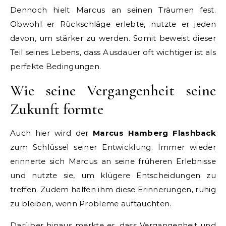
Dennoch hielt Marcus an seinen Träumen fest.
Obwohl er Rückschläge erlebte, nutzte er jeden
davon, um stärker zu werden. Somit beweist dieser
Teil seines Lebens, dass Ausdauer oft wichtiger ist als
perfekte Bedingungen.
Wie seine Vergangenheit seine
Zukunft formte
Auch hier wird der
Marcus Hamberg Flashback
zum Schlüssel seiner Entwicklung. Immer wieder
erinnerte sich Marcus an seine früheren Erlebnisse
und nutzte sie, um klügere Entscheidungen zu
treffen. Zudem halfen ihm diese Erinnerungen, ruhig
zu bleiben, wenn Probleme auftauchten.
Darüber hinaus merkte er, dass Vergangenheit und