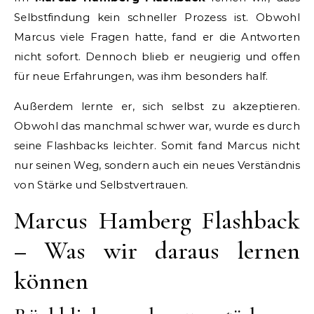
Selbstfindung kein schneller Prozess ist. Obwohl
Marcus viele Fragen hatte, fand er die Antworten
nicht sofort. Dennoch blieb er neugierig und offen
für neue Erfahrungen, was ihm besonders half.
Außerdem lernte er, sich selbst zu akzeptieren.
Obwohl das manchmal schwer war, wurde es durch
seine Flashbacks leichter. Somit fand Marcus nicht
nur seinen Weg, sondern auch ein neues Verständnis
von Stärke und Selbstvertrauen.
Marcus Hamberg Flashback
– Was wir daraus lernen
können