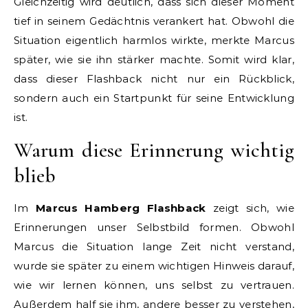
Gleichzeitig wird deutlich, dass sich dieser Moment
tief in seinem Gedächtnis verankert hat. Obwohl die
Situation eigentlich harmlos wirkte, merkte Marcus
später, wie sie ihn stärker machte. Somit wird klar,
dass dieser Flashback nicht nur ein Rückblick,
sondern auch ein Startpunkt für seine Entwicklung
ist.
Warum diese Erinnerung wichtig
blieb
Im
Marcus Hamberg Flashback
zeigt sich, wie
Erinnerungen unser Selbstbild formen. Obwohl
Marcus die Situation lange Zeit nicht verstand,
wurde sie später zu einem wichtigen Hinweis darauf,
wie wir lernen können, uns selbst zu vertrauen.
Außerdem half sie ihm, andere besser zu verstehen,