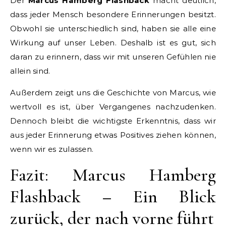
Der
Marcus Hamberg Flashback
macht deutlich,
dass jeder Mensch besondere Erinnerungen besitzt.
Obwohl sie unterschiedlich sind, haben sie alle eine
Wirkung auf unser Leben. Deshalb ist es gut, sich
daran zu erinnern, dass wir mit unseren Gefühlen nie
allein sind.
Außerdem zeigt uns die Geschichte von Marcus, wie
wertvoll es ist, über Vergangenes nachzudenken.
Dennoch bleibt die wichtigste Erkenntnis, dass wir
aus jeder Erinnerung etwas Positives ziehen können,
wenn wir es zulassen.
Fazit: Marcus Hamberg
Flashback – Ein Blick
zurück, der nach vorne führt