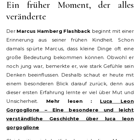
Ein früher Moment, der alles
veränderte
Der
Marcus Hamberg Flashback
beginnt mit einer
Erinnerung aus seiner frühen Kindheit. Schon
damals spürte Marcus, dass kleine Dinge oft eine
große Bedeutung bekommen können. Obwohl er
noch jung war, bemerkte er, wie stark Gefühle sein
Denken beeinflussen. Deshalb schaut er heute mit
einem besonderen Blick darauf zurück, denn aus
dieser ersten Erfahrung lernte er viel über Mut und
Unsicherheit.
Mehr lesen :
Luca Leon
Gorgoglione – Eine besondere und leicht
verständliche Geschichte über luca leon
gorgoglione