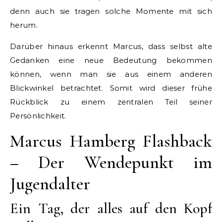
denn auch sie tragen solche Momente mit sich
herum.
Darüber hinaus erkennt Marcus, dass selbst alte
Gedanken eine neue Bedeutung bekommen
können, wenn man sie aus einem anderen
Blickwinkel betrachtet. Somit wird dieser frühe
Rückblick zu einem zentralen Teil seiner
Persönlichkeit.
Marcus Hamberg Flashback
– Der Wendepunkt im
Jugendalter
Ein Tag, der alles auf den Kopf