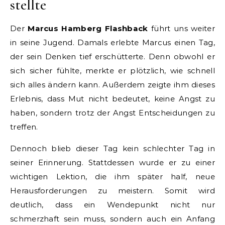
stellte
Der
Marcus Hamberg Flashback
führt uns weiter
in seine Jugend. Damals erlebte Marcus einen Tag,
der sein Denken tief erschütterte. Denn obwohl er
sich sicher fühlte, merkte er plötzlich, wie schnell
sich alles ändern kann. Außerdem zeigte ihm dieses
Erlebnis, dass Mut nicht bedeutet, keine Angst zu
haben, sondern trotz der Angst Entscheidungen zu
treffen.
Dennoch blieb dieser Tag kein schlechter Tag in
seiner Erinnerung. Stattdessen wurde er zu einer
wichtigen Lektion, die ihm später half, neue
Herausforderungen zu meistern. Somit wird
deutlich, dass ein Wendepunkt nicht nur
schmerzhaft sein muss, sondern auch ein Anfang