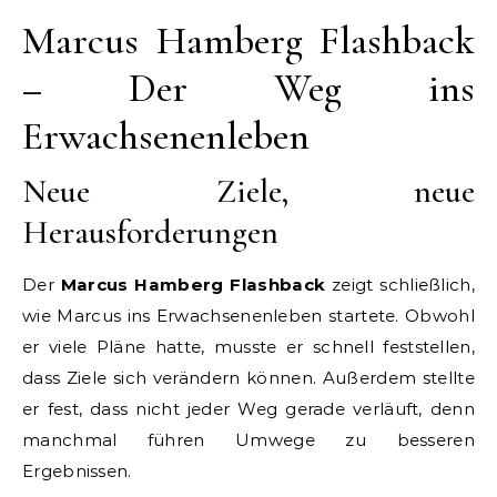
Marcus Hamberg Flashback
– Der Weg ins
Erwachsenenleben
Neue Ziele, neue
Herausforderungen
Der
Marcus Hamberg Flashback
zeigt schließlich,
wie Marcus ins Erwachsenenleben startete. Obwohl
er viele Pläne hatte, musste er schnell feststellen,
dass Ziele sich verändern können. Außerdem stellte
er fest, dass nicht jeder Weg gerade verläuft, denn
manchmal führen Umwege zu besseren
Ergebnissen.