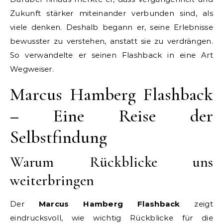
Zukunft stärker miteinander verbunden sind, als
viele denken. Deshalb begann er, seine Erlebnisse
bewusster zu verstehen, anstatt sie zu verdrängen.
So verwandelte er seinen Flashback in eine Art
Wegweiser.
Marcus Hamberg Flashback
– Eine Reise der
Selbstfindung
Warum Rückblicke uns
weiterbringen
Der
Marcus Hamberg Flashback
zeigt
eindrucksvoll, wie wichtig Rückblicke für die