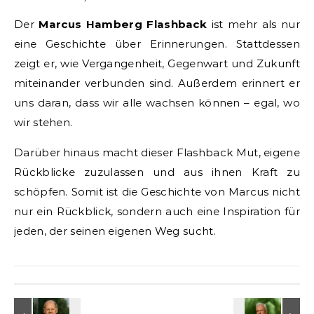
Der
Marcus Hamberg Flashback
ist mehr als nur
eine Geschichte über Erinnerungen. Stattdessen
zeigt er, wie Vergangenheit, Gegenwart und Zukunft
miteinander verbunden sind. Außerdem erinnert er
uns daran, dass wir alle wachsen können – egal, wo
wir stehen.
Darüber hinaus macht dieser Flashback Mut, eigene
Rückblicke zuzulassen und aus ihnen Kraft zu
schöpfen. Somit ist die Geschichte von Marcus nicht
nur ein Rückblick, sondern auch eine Inspiration für
jeden, der seinen eigenen Weg sucht.