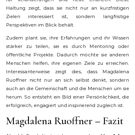
Haltung zeigt, dass sie nicht nur an kurzfristigen
Zielen interessiert ist, sondern langfristige
Perspektiven im Blick behält.
Zudem plant sie, ihre Erfahrungen und ihr Wissen
stärker zu teilen, sei es durch Mentoring oder
öffentliche Projekte. Dadurch möchte sie anderen
Menschen helfen, ihre eigenen Ziele zu erreichen.
Interessanterweise zeigt dies, dass Magdalena
Ruoffner nicht nur an sich selbst denkt, sondern
auch an die Gemeinschaft und die Menschen um sie
herum. So entsteht ein Bild einer Persönlichkeit, die
erfolgreich, engagiert und inspirierend zugleich ist.
Magdalena Ruoffner – Fazit