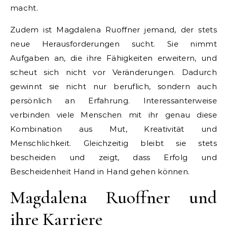
macht.
Zudem ist Magdalena Ruoffner jemand, der stets
neue Herausforderungen sucht. Sie nimmt
Aufgaben an, die ihre Fähigkeiten erweitern, und
scheut sich nicht vor Veränderungen. Dadurch
gewinnt sie nicht nur beruflich, sondern auch
persönlich an Erfahrung. Interessanterweise
verbinden viele Menschen mit ihr genau diese
Kombination aus Mut, Kreativität und
Menschlichkeit. Gleichzeitig bleibt sie stets
bescheiden und zeigt, dass Erfolg und
Bescheidenheit Hand in Hand gehen können.
Magdalena Ruoffner und
ihre Karriere