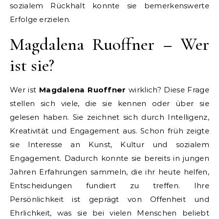
sozialem Rückhalt konnte sie bemerkenswerte
Erfolge erzielen.
Magdalena Ruoffner – Wer
ist sie?
Wer ist
Magdalena Ruoffner
wirklich? Diese Frage
stellen sich viele, die sie kennen oder über sie
gelesen haben. Sie zeichnet sich durch Intelligenz,
Kreativität und Engagement aus. Schon früh zeigte
sie Interesse an Kunst, Kultur und sozialem
Engagement. Dadurch konnte sie bereits in jungen
Jahren Erfahrungen sammeln, die ihr heute helfen,
Entscheidungen fundiert zu treffen. Ihre
Persönlichkeit ist geprägt von Offenheit und
Ehrlichkeit, was sie bei vielen Menschen beliebt