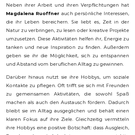
Neben ihrer Arbeit und ihren Verpflichtungen hat
Magdalena Ruoffner
auch persönliche Interessen,
die ihr Leben bereichern. Sie liebt es, Zeit in der
Natur zu verbringen, zu lesen oder kreative Projekte
umzusetzen. Diese Aktivitäten helfen ihr, Energie zu
tanken und neue Inspiration zu finden. Außerdem
geben sie ihr die Möglichkeit, sich zu entspannen
und Abstand vom beruflichen Alltag zu gewinnen.
Darüber hinaus nutzt sie ihre Hobbys, um soziale
Kontakte zu pflegen. Oft trifft sie sich mit Freunden
zu gemeinsamen Aktivitäten, die sowohl Spaß
machen als auch den Austausch fördern. Dadurch
bleibt sie im Alltag ausgeglichen und behält einen
klaren Fokus auf ihre Ziele. Gleichzeitig vermitteln
ihre Hobbys eine positive Botschaft: dass Ausgleich,