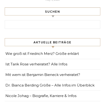
SUCHEN
Search for:
AKTUELLE BEITRÄGE
Wie groß ist Friedrich Merz? Größe erklärt
Ist Tarik Rose verheiratet? Alle Infos
Mit wem ist Benjamin Bieneck verheiratet?
Dr. Bianca Berding Größe – Alle Infos im Überblick
Nicole Johag – Biografie, Karriere & Infos