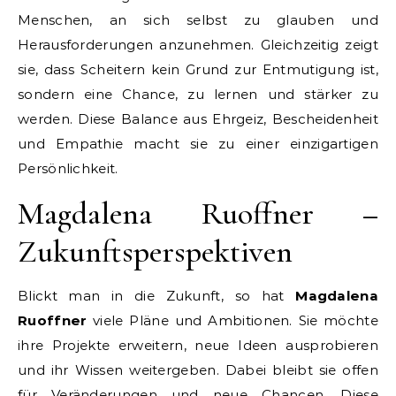
Menschen, an sich selbst zu glauben und
Herausforderungen anzunehmen. Gleichzeitig zeigt
sie, dass Scheitern kein Grund zur Entmutigung ist,
sondern eine Chance, zu lernen und stärker zu
werden. Diese Balance aus Ehrgeiz, Bescheidenheit
und Empathie macht sie zu einer einzigartigen
Persönlichkeit.
Magdalena Ruoffner –
Zukunftsperspektiven
Blickt man in die Zukunft, so hat
Magdalena
Ruoffner
viele Pläne und Ambitionen. Sie möchte
ihre Projekte erweitern, neue Ideen ausprobieren
und ihr Wissen weitergeben. Dabei bleibt sie offen
für Veränderungen und neue Chancen. Diese