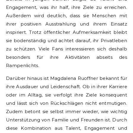
Engagement, was ihr half, ihre Ziele zu erreichen.
Außerdem wird deutlich, dass sie Menschen mit
ihrer positiven Ausstrahlung und ihrem Einsatz
inspiriert. Trotz öffentlicher Aufmerksamkeit bleibt
sie bodenständig und achtet darauf, ihr Privatleben
zu schützen. Viele Fans interessieren sich deshalb
besonders für ihre Aktivitäten abseits des
Rampenlichts.
Darüber hinaus ist Magdalena Ruoffner bekannt für
ihre Ausdauer und Leidenschaft. Ob in ihrer Karriere
oder im Alltag, sie verfolgt ihre Ziele konsequent
und lässt sich von Rückschlägen nicht entmutigen.
Zudem betont sie selbst immer wieder, wie wichtig
Unterstützung von Familie und Freunden ist. Durch
diese Kombination aus Talent, Engagement und