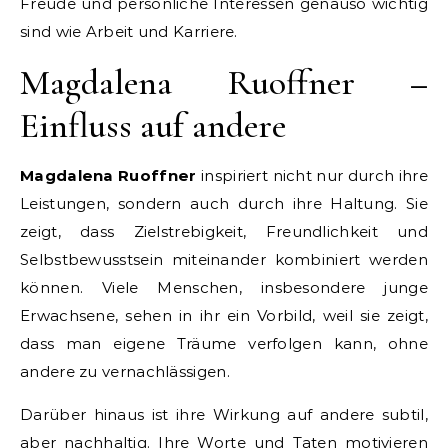
Freude und persönliche Interessen genauso wichtig
sind wie Arbeit und Karriere.
Magdalena Ruoffner –
Einfluss auf andere
Magdalena Ruoffner
inspiriert nicht nur durch ihre
Leistungen, sondern auch durch ihre Haltung. Sie
zeigt, dass Zielstrebigkeit, Freundlichkeit und
Selbstbewusstsein miteinander kombiniert werden
können. Viele Menschen, insbesondere junge
Erwachsene, sehen in ihr ein Vorbild, weil sie zeigt,
dass man eigene Träume verfolgen kann, ohne
andere zu vernachlässigen.
Darüber hinaus ist ihre Wirkung auf andere subtil,
aber nachhaltig. Ihre Worte und Taten motivieren