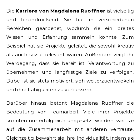
Die
Karriere von Magdalena Ruoffner
ist vielseitig
und beeindruckend. Sie hat in verschiedenen
Bereichen gearbeitet, wodurch sie ein breites
Wissen und Erfahrung sammeln konnte. Zum
Beispiel hat sie Projekte geleitet, die sowohl kreativ
als auch sozial relevant waren. Außerdem zeigt ihr
Werdegang, dass sie bereit ist, Verantwortung zu
übernehmen und langfristige Ziele zu verfolgen.
Dabei ist sie stets motiviert, sich weiterzuentwickeln
und ihre Fähigkeiten zu verbessern.
Darüber hinaus betont Magdalena Ruoffner die
Bedeutung von Teamarbeit. Viele ihrer Projekte
konnten nur erfolgreich umgesetzt werden, weil sie
auf die Zusammenarbeit mit anderen vertraute.
Gleichzeitig bewahrt sie ihre Individualität, indem sie