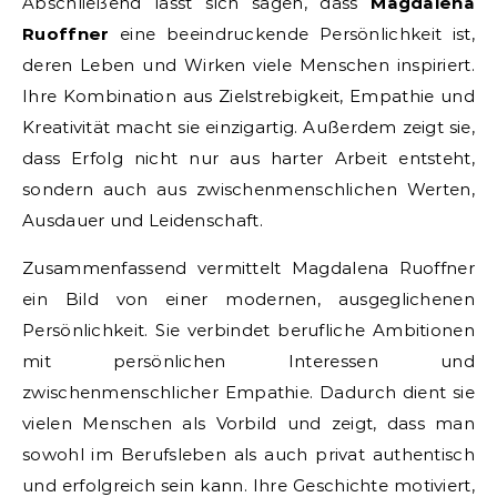
Abschließend lässt sich sagen, dass
Magdalena
Ruoffner
eine beeindruckende Persönlichkeit ist,
deren Leben und Wirken viele Menschen inspiriert.
Ihre Kombination aus Zielstrebigkeit, Empathie und
Kreativität macht sie einzigartig. Außerdem zeigt sie,
dass Erfolg nicht nur aus harter Arbeit entsteht,
sondern auch aus zwischenmenschlichen Werten,
Ausdauer und Leidenschaft.
Zusammenfassend vermittelt Magdalena Ruoffner
ein Bild von einer modernen, ausgeglichenen
Persönlichkeit. Sie verbindet berufliche Ambitionen
mit persönlichen Interessen und
zwischenmenschlicher Empathie. Dadurch dient sie
vielen Menschen als Vorbild und zeigt, dass man
sowohl im Berufsleben als auch privat authentisch
und erfolgreich sein kann. Ihre Geschichte motiviert,