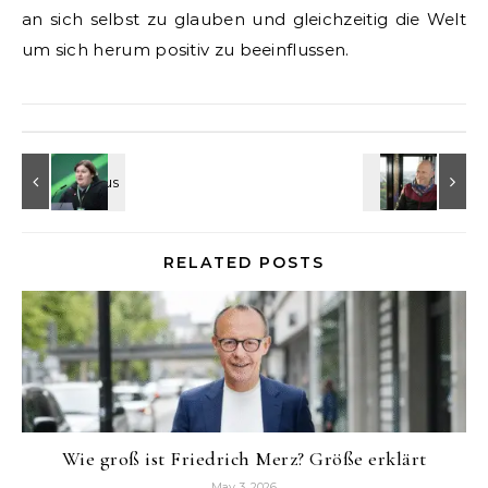
an sich selbst zu glauben und gleichzeitig die Welt
um sich herum positiv zu beeinflussen.
RELATED POSTS
Wie groß ist Friedrich Merz? Größe erklärt
May 3, 2026