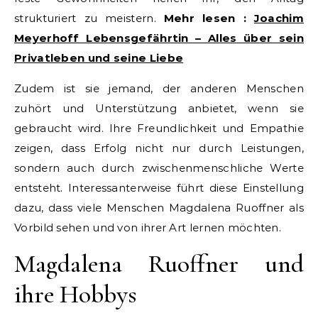
strukturiert zu meistern.
Mehr lesen :
Joachim
Meyerhoff Lebensgefährtin – Alles über sein
Privatleben und seine Liebe
Zudem ist sie jemand, der anderen Menschen
zuhört und Unterstützung anbietet, wenn sie
gebraucht wird. Ihre Freundlichkeit und Empathie
zeigen, dass Erfolg nicht nur durch Leistungen,
sondern auch durch zwischenmenschliche Werte
entsteht. Interessanterweise führt diese Einstellung
dazu, dass viele Menschen Magdalena Ruoffner als
Vorbild sehen und von ihrer Art lernen möchten.
Magdalena Ruoffner und
ihre Hobbys