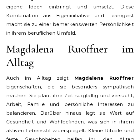
eigene Ideen einbringt und umsetzt. Diese
Kombination aus Eigeninitiative und Teamgeist
macht sie zu einer bemerkenswerten Persönlichkeit
in ihrem beruflichen Umfeld.
Magdalena Ruoffner im
Alltag
Auch im Alltag zeigt
Magdalena Ruoffner
Eigenschaften, die sie besonders sympathisch
machen. Sie plant ihre Zeit sorgfältig und versucht,
Arbeit, Familie und persönliche Interessen zu
balancieren. Darüber hinaus legt sie Wert auf
Gesundheit und Wohlbefinden, was sich in ihrem
aktiven Lebensstil widerspiegelt. Kleine Rituale und
feste Gewohnheiten helfen ihr, den Alltag