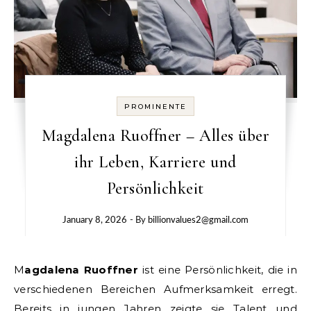
PROMINENTE
Magdalena Ruoffner – Alles über
ihr Leben, Karriere und
Persönlichkeit
January 8, 2026
- By
billionvalues2@gmail.com
Magdalena Ruoffner
ist eine Persönlichkeit, die in
verschiedenen Bereichen Aufmerksamkeit erregt.
Bereits in jungen Jahren zeigte sie Talent und