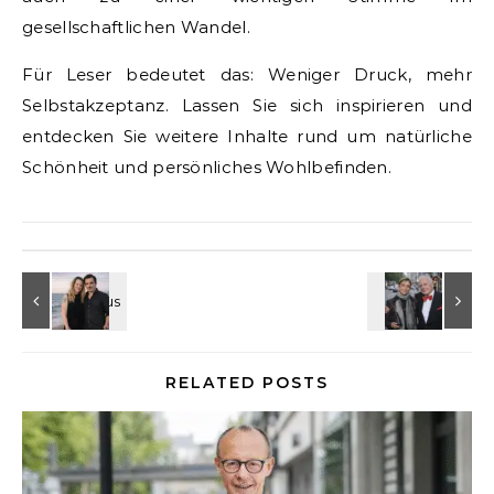
gesellschaftlichen Wandel.
Für Leser bedeutet das: Weniger Druck, mehr
Selbstakzeptanz. Lassen Sie sich inspirieren und
entdecken Sie weitere Inhalte rund um natürliche
Schönheit und persönliches Wohlbefinden.
RELATED POSTS