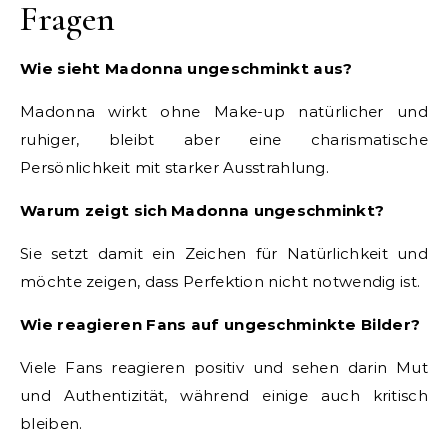
Fragen
Wie sieht Madonna ungeschminkt aus?
Madonna wirkt ohne Make-up natürlicher und
ruhiger, bleibt aber eine charismatische
Persönlichkeit mit starker Ausstrahlung.
Warum zeigt sich Madonna ungeschminkt?
Sie setzt damit ein Zeichen für Natürlichkeit und
möchte zeigen, dass Perfektion nicht notwendig ist.
Wie reagieren Fans auf ungeschminkte Bilder?
Viele Fans reagieren positiv und sehen darin Mut
und Authentizität, während einige auch kritisch
bleiben.