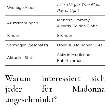
Like a Virgin
,
True Blue
,
Wichtige Alben
Ray of Light
Mehrere Grammy
Auszeichnungen
Awards, Golden Globe
Kinder
6 Kinder
Vermögen (geschätzt)
Über 800 Millionen USD
Aktiv in Musik und
Aktueller Status
Entertainment
Warum interessiert sich
jeder für Madonna
ungeschminkt?