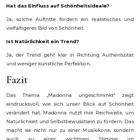
Hat das Einfluss auf Schönheitsideale?
Ja, solche Auftritte fördern ein realistisches und
vielfältigeres Bild von Schönheit.
Ist Natürlichkeit ein Trend?
Ja, der Trend geht klar in Richtung Authentizität
und weniger künstliche Perfektion.
Fazit
Das Thema „Madonna ungeschminkt“ zeigt
eindrucksvoll, wie sich unser Blick auf Schönheit
verändert hat. Madonna nutzt ihre Reichweite, um
Natürlichkeit und Selbstbewusstsein zu fördern. Das
macht sie nicht nur zu einer Musikikone, sondern
auch zu einer wichtigen Stimme im