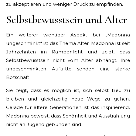
zu akzeptieren und weniger Druck zu empfinden.
Selbstbewusstsein und Alter
Ein weiterer wichtiger Aspekt bei „Madonna
ungeschminkt“ ist das Thema Alter. Madonna ist seit
Jahrzehnten im Rampenlicht und zeigt, dass
Selbstbewusstsein nicht vom Alter abhängt. Ihre
ungeschminkten Auftritte senden eine starke
Botschaft.
Sie zeigt, dass es möglich ist, sich selbst treu zu
bleiben und gleichzeitig neue Wege zu gehen.
Gerade für ältere Generationen ist das inspirierend.
Madonna beweist, dass Schönheit und Ausstrahlung
nicht an Jugend gebunden sind.