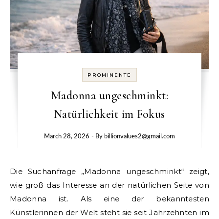
PROMINENTE
Madonna ungeschminkt:
Natürlichkeit im Fokus
March 28, 2026
- By
billionvalues2@gmail.com
Die Suchanfrage „Madonna ungeschminkt“ zeigt,
wie groß das Interesse an der natürlichen Seite von
Madonna ist. Als eine der bekanntesten
Künstlerinnen der Welt steht sie seit Jahrzehnten im