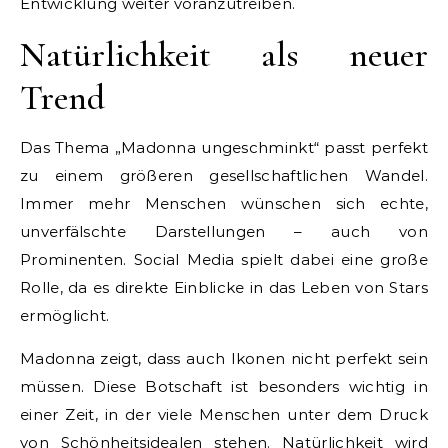
Entwicklung weiter voranzutreiben.
Natürlichkeit als neuer
Trend
Das Thema „Madonna ungeschminkt“ passt perfekt
zu einem größeren gesellschaftlichen Wandel.
Immer mehr Menschen wünschen sich echte,
unverfälschte Darstellungen – auch von
Prominenten. Social Media spielt dabei eine große
Rolle, da es direkte Einblicke in das Leben von Stars
ermöglicht.
Madonna zeigt, dass auch Ikonen nicht perfekt sein
müssen. Diese Botschaft ist besonders wichtig in
einer Zeit, in der viele Menschen unter dem Druck
von Schönheitsidealen stehen. Natürlichkeit wird