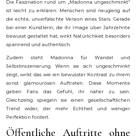
Die Faszination rund um „Madonna ungeschminkt“
ist leicht zu erklären: Menschen sind neugierig auf
die echte, unverfälschte Version eines Stars. Gerade
bei einer Künstlerin, die ihr Image über Jahrzehnte
bewusst gestaltet hat, wirkt Natürlichkeit besonders
spannend und authentisch.
Zudem steht Madonna für Wandel und
Selbstinszenierung. Wenn sie sich ungeschminkt
zeigt, wirkt das wie ein bewusster Kontrast zu ihrem
sonst glamourösen Auftreten. Diese Momente
geben Fans das Gefühl, ihr näher zu sein.
Gleichzeitig spiegeln sie einen gesellschaftlichen
Trend wider, der mehr Echtheit und weniger
Perfektion fordert.
Öffentliche Auftritte ohne