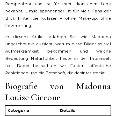
Rampenlicht und ist für ihren ikonischen Look
bekannt. Umso spannender ist für viele Fans der
Blick hinter die Kulissen – ohne Make-up, ohne
Inszenierung.
In diesem Artikel erfahren Sie, wie Madonna
ungeschminkt aussieht, warum diese Bilder so viel
Aufmerksamkeit bekommen und welche
Bedeutung Natürlichkeit heute in der Promiwelt
hat. Dabei beleuchten wir Fakten, öffentliche
Reaktionen und die Botschaft, die dahinter steckt.
Biografie von Madonna
Louise Ciccone
Kategorie
Details