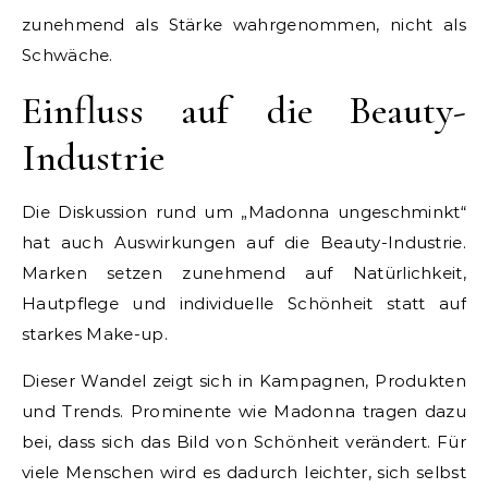
zunehmend als Stärke wahrgenommen, nicht als
Schwäche.
Einfluss auf die Beauty-
Industrie
Die Diskussion rund um „Madonna ungeschminkt“
hat auch Auswirkungen auf die Beauty-Industrie.
Marken setzen zunehmend auf Natürlichkeit,
Hautpflege und individuelle Schönheit statt auf
starkes Make-up.
Dieser Wandel zeigt sich in Kampagnen, Produkten
und Trends. Prominente wie Madonna tragen dazu
bei, dass sich das Bild von Schönheit verändert. Für
viele Menschen wird es dadurch leichter, sich selbst