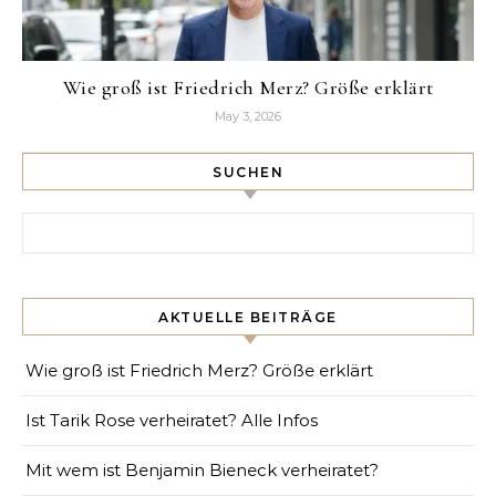
Wie groß ist Friedrich Merz? Größe erklärt
May 3, 2026
SUCHEN
Search for:
AKTUELLE BEITRÄGE
Wie groß ist Friedrich Merz? Größe erklärt
Ist Tarik Rose verheiratet? Alle Infos
Mit wem ist Benjamin Bieneck verheiratet?