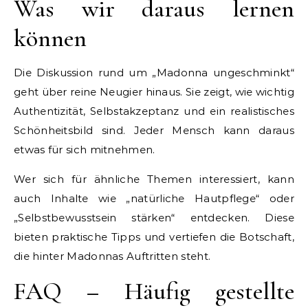
Was wir daraus lernen
können
Die Diskussion rund um „Madonna ungeschminkt“
geht über reine Neugier hinaus. Sie zeigt, wie wichtig
Authentizität, Selbstakzeptanz und ein realistisches
Schönheitsbild sind. Jeder Mensch kann daraus
etwas für sich mitnehmen.
Wer sich für ähnliche Themen interessiert, kann
auch Inhalte wie „natürliche Hautpflege“ oder
„Selbstbewusstsein stärken“ entdecken. Diese
bieten praktische Tipps und vertiefen die Botschaft,
die hinter Madonnas Auftritten steht.
FAQ – Häufig gestellte