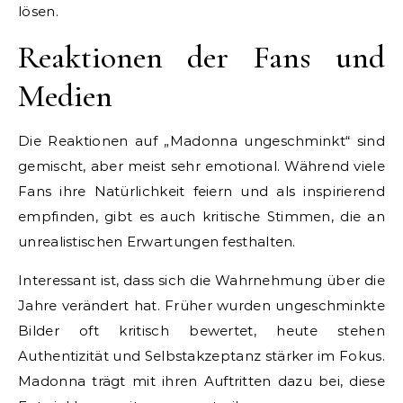
lösen.
Reaktionen der Fans und
Medien
Die Reaktionen auf „Madonna ungeschminkt“ sind
gemischt, aber meist sehr emotional. Während viele
Fans ihre Natürlichkeit feiern und als inspirierend
empfinden, gibt es auch kritische Stimmen, die an
unrealistischen Erwartungen festhalten.
Interessant ist, dass sich die Wahrnehmung über die
Jahre verändert hat. Früher wurden ungeschminkte
Bilder oft kritisch bewertet, heute stehen
Authentizität und Selbstakzeptanz stärker im Fokus.
Madonna trägt mit ihren Auftritten dazu bei, diese