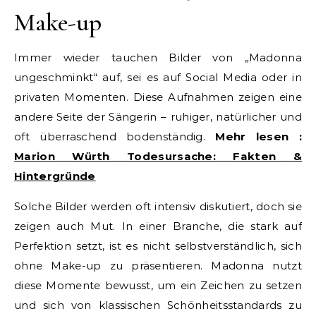
Make-up
Immer wieder tauchen Bilder von „Madonna
ungeschminkt“ auf, sei es auf Social Media oder in
privaten Momenten. Diese Aufnahmen zeigen eine
andere Seite der Sängerin – ruhiger, natürlicher und
oft überraschend bodenständig.
Mehr lesen :
Marion Würth Todesursache: Fakten &
Hintergründe
Solche Bilder werden oft intensiv diskutiert, doch sie
zeigen auch Mut. In einer Branche, die stark auf
Perfektion setzt, ist es nicht selbstverständlich, sich
ohne Make-up zu präsentieren. Madonna nutzt
diese Momente bewusst, um ein Zeichen zu setzen
und sich von klassischen Schönheitsstandards zu