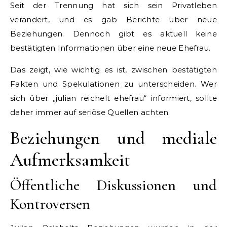
Seit der Trennung hat sich sein Privatleben
verändert, und es gab Berichte über neue
Beziehungen. Dennoch gibt es aktuell keine
bestätigten Informationen über eine neue Ehefrau.
Das zeigt, wie wichtig es ist, zwischen bestätigten
Fakten und Spekulationen zu unterscheiden. Wer
sich über „julian reichelt ehefrau“ informiert, sollte
daher immer auf seriöse Quellen achten.
Beziehungen und mediale
Aufmerksamkeit
Öffentliche Diskussionen und
Kontroversen