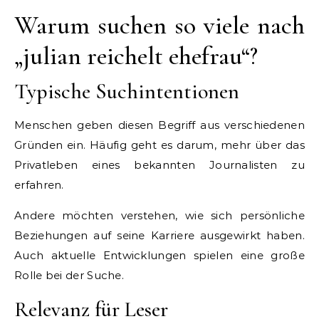
Warum suchen so viele nach
„julian reichelt ehefrau“?
Typische Suchintentionen
Menschen geben diesen Begriff aus verschiedenen
Gründen ein. Häufig geht es darum, mehr über das
Privatleben eines bekannten Journalisten zu
erfahren.
Andere möchten verstehen, wie sich persönliche
Beziehungen auf seine Karriere ausgewirkt haben.
Auch aktuelle Entwicklungen spielen eine große
Rolle bei der Suche.
Relevanz für Leser