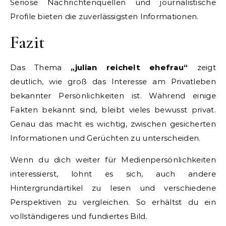
Seriöse Nachrichtenquellen und journalistische
Profile bieten die zuverlässigsten Informationen.
Fazit
Das Thema
„julian reichelt ehefrau“
zeigt
deutlich, wie groß das Interesse am Privatleben
bekannter Persönlichkeiten ist. Während einige
Fakten bekannt sind, bleibt vieles bewusst privat.
Genau das macht es wichtig, zwischen gesicherten
Informationen und Gerüchten zu unterscheiden.
Wenn du dich weiter für Medienpersönlichkeiten
interessierst, lohnt es sich, auch andere
Hintergrundartikel zu lesen und verschiedene
Perspektiven zu vergleichen. So erhältst du ein
vollständigeres und fundiertes Bild.