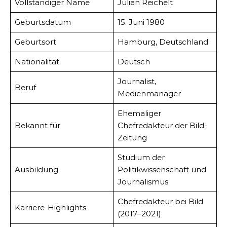
Vollständiger Name
Julian Reichelt
Geburtsdatum
15. Juni 1980
Geburtsort
Hamburg, Deutschland
Nationalität
Deutsch
Journalist,
Beruf
Medienmanager
Ehemaliger
Bekannt für
Chefredakteur der Bild-
Zeitung
Studium der
Ausbildung
Politikwissenschaft und
Journalismus
Chefredakteur bei Bild
Karriere-Highlights
(2017–2021)