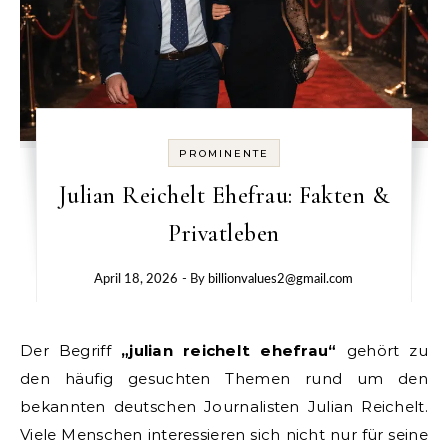
PROMINENTE
Julian Reichelt Ehefrau: Fakten &
Privatleben
April 18, 2026
- By
billionvalues2@gmail.com
Der Begriff
„julian reichelt ehefrau“
gehört zu
den häufig gesuchten Themen rund um den
bekannten deutschen Journalisten Julian Reichelt.
Viele Menschen interessieren sich nicht nur für seine