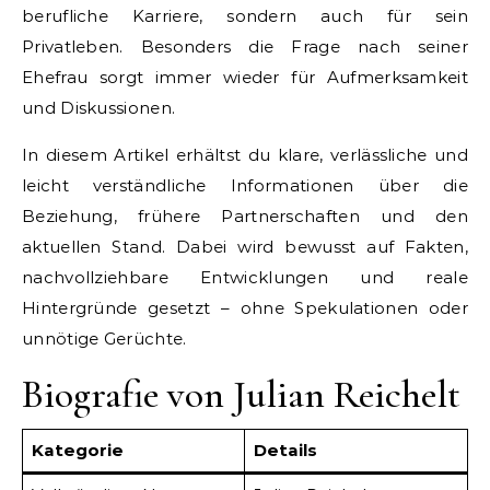
berufliche Karriere, sondern auch für sein
Privatleben. Besonders die Frage nach seiner
Ehefrau sorgt immer wieder für Aufmerksamkeit
und Diskussionen.
In diesem Artikel erhältst du klare, verlässliche und
leicht verständliche Informationen über die
Beziehung, frühere Partnerschaften und den
aktuellen Stand. Dabei wird bewusst auf Fakten,
nachvollziehbare Entwicklungen und reale
Hintergründe gesetzt – ohne Spekulationen oder
unnötige Gerüchte.
Biografie von Julian Reichelt
Kategorie
Details