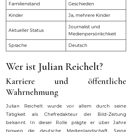
Familienstand
Geschieden
Kinder
Ja, mehrere Kinder
Journalist und
Aktueller Status
Medienpersönlichkeit
Sprache
Deutsch
Wer ist Julian Reichelt?
Karriere und öffentliche
Wahrnehmung
Julian Reichelt wurde vor allem durch seine
Tätigkeit als Chefredakteur der Bild-Zeitung
bekannt. In dieser Rolle prägte er über Jahre
hinweg die deutsche Medienlandschaft. Seine