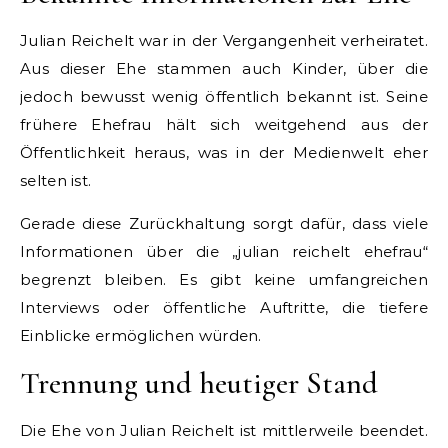
Julian Reichelt war in der Vergangenheit verheiratet.
Aus dieser Ehe stammen auch Kinder, über die
jedoch bewusst wenig öffentlich bekannt ist. Seine
frühere Ehefrau hält sich weitgehend aus der
Öffentlichkeit heraus, was in der Medienwelt eher
selten ist.
Gerade diese Zurückhaltung sorgt dafür, dass viele
Informationen über die „julian reichelt ehefrau“
begrenzt bleiben. Es gibt keine umfangreichen
Interviews oder öffentliche Auftritte, die tiefere
Einblicke ermöglichen würden.
Trennung und heutiger Stand
Die Ehe von Julian Reichelt ist mittlerweile beendet.