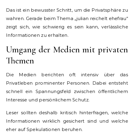
Das ist ein bewusster Schritt, um die Privatsphäre zu
wahren. Gerade beim Thema „julian reichelt ehefrau“
zeigt sich, wie schwierig es sein kann, verlässliche
Informationen zu erhalten.
Umgang der Medien mit privaten
Themen
Die Medien berichten oft intensiv über das
Privatleben prominenter Personen. Dabei entsteht
schnell ein Spannungsfeld zwischen öffentlichem
Interesse und persönlichem Schutz.
Leser sollten deshalb kritisch hinterfragen, welche
Informationen wirklich gesichert sind und welche
eher auf Spekulationen beruhen.