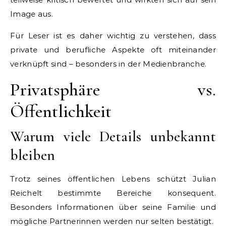
Image aus.
Für Leser ist es daher wichtig zu verstehen, dass
private und berufliche Aspekte oft miteinander
verknüpft sind – besonders in der Medienbranche.
Privatsphäre vs.
Öffentlichkeit
Warum viele Details unbekannt
bleiben
Trotz seines öffentlichen Lebens schützt Julian
Reichelt bestimmte Bereiche konsequent.
Besonders Informationen über seine Familie und
mögliche Partnerinnen werden nur selten bestätigt.