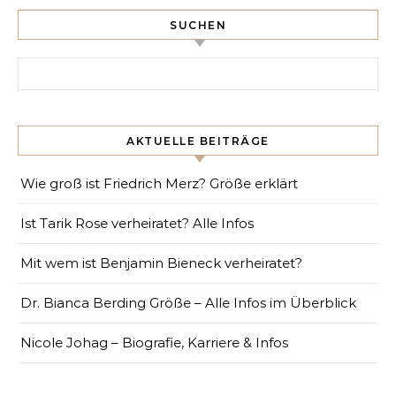
SUCHEN
Search for:
AKTUELLE BEITRÄGE
Wie groß ist Friedrich Merz? Größe erklärt
Ist Tarik Rose verheiratet? Alle Infos
Mit wem ist Benjamin Bieneck verheiratet?
Dr. Bianca Berding Größe – Alle Infos im Überblick
Nicole Johag – Biografie, Karriere & Infos