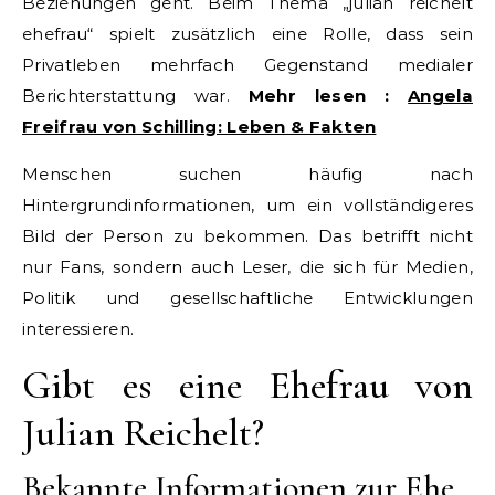
Beziehungen geht. Beim Thema „julian reichelt
ehefrau“ spielt zusätzlich eine Rolle, dass sein
Privatleben mehrfach Gegenstand medialer
Berichterstattung war.
Mehr lesen :
Angela
Freifrau von Schilling: Leben & Fakten
Menschen suchen häufig nach
Hintergrundinformationen, um ein vollständigeres
Bild der Person zu bekommen. Das betrifft nicht
nur Fans, sondern auch Leser, die sich für Medien,
Politik und gesellschaftliche Entwicklungen
interessieren.
Gibt es eine Ehefrau von
Julian Reichelt?
Bekannte Informationen zur Ehe