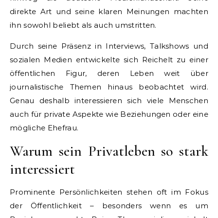
direkte Art und seine klaren Meinungen machten
ihn sowohl beliebt als auch umstritten.
Durch seine Präsenz in Interviews, Talkshows und
sozialen Medien entwickelte sich Reichelt zu einer
öffentlichen Figur, deren Leben weit über
journalistische Themen hinaus beobachtet wird.
Genau deshalb interessieren sich viele Menschen
auch für private Aspekte wie Beziehungen oder eine
mögliche Ehefrau.
Warum sein Privatleben so stark
interessiert
Prominente Persönlichkeiten stehen oft im Fokus
der Öffentlichkeit – besonders wenn es um