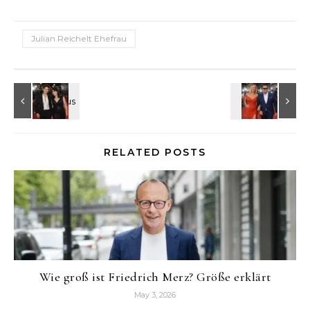
Julian Reichelt Ehefrau
RELATED POSTS
Wie groß ist Friedrich Merz? Größe erklärt
May 3, 2026