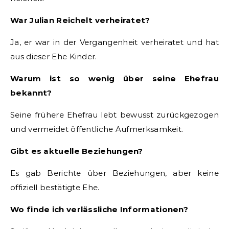
War Julian Reichelt verheiratet?
Ja, er war in der Vergangenheit verheiratet und hat
aus dieser Ehe Kinder.
Warum ist so wenig über seine Ehefrau
bekannt?
Seine frühere Ehefrau lebt bewusst zurückgezogen
und vermeidet öffentliche Aufmerksamkeit.
Gibt es aktuelle Beziehungen?
Es gab Berichte über Beziehungen, aber keine
offiziell bestätigte Ehe.
Wo finde ich verlässliche Informationen?