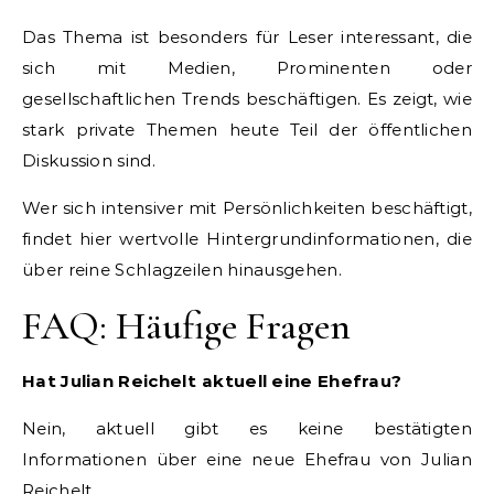
Das Thema ist besonders für Leser interessant, die
sich mit Medien, Prominenten oder
gesellschaftlichen Trends beschäftigen. Es zeigt, wie
stark private Themen heute Teil der öffentlichen
Diskussion sind.
Wer sich intensiver mit Persönlichkeiten beschäftigt,
findet hier wertvolle Hintergrundinformationen, die
über reine Schlagzeilen hinausgehen.
FAQ: Häufige Fragen
Hat Julian Reichelt aktuell eine Ehefrau?
Nein, aktuell gibt es keine bestätigten
Informationen über eine neue Ehefrau von Julian
Reichelt.