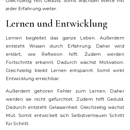
Gleichzeitig hilft Geduld. Somit wachsen Werte mit
jeder Erfahrung weiter.
Lernen und Entwicklung
Lernen begleitet das ganze Leben. Außerdem
entsteht Wissen durch Erfahrung. Daher wird
erklärt, wie Reflexion hilft. Zudem werden
Fortschritte erkannt. Dadurch wächst Motivation.
Gleichzeitig bleibt Lernen entspannt. Somit wirkt
Entwicklung erreichbar.
Außerdem gehören Fehler zum Lernen. Daher
werden sie nicht gefürchtet. Zudem hilft Geduld.
Dadurch entsteht Gelassenheit. Gleichzeitig wächst
Mut. Somit entwickelt sich Selbstvertrauen Schritt
für Schritt.