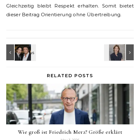
Gleichzeitig bleibt Respekt erhalten. Somit bietet
dieser Beitrag Orientierung ohne Übertreibung.
RELATED POSTS
Wie groß ist Friedrich Merz? Größe erklärt
May 3, 2026