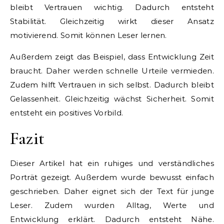
bleibt Vertrauen wichtig. Dadurch entsteht
Stabilität. Gleichzeitig wirkt dieser Ansatz
motivierend. Somit können Leser lernen.
Außerdem zeigt das Beispiel, dass Entwicklung Zeit
braucht. Daher werden schnelle Urteile vermieden.
Zudem hilft Vertrauen in sich selbst. Dadurch bleibt
Gelassenheit. Gleichzeitig wächst Sicherheit. Somit
entsteht ein positives Vorbild.
Fazit
Dieser Artikel hat ein ruhiges und verständliches
Porträt gezeigt. Außerdem wurde bewusst einfach
geschrieben. Daher eignet sich der Text für junge
Leser. Zudem wurden Alltag, Werte und
Entwicklung erklärt. Dadurch entsteht Nähe.