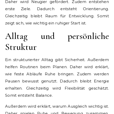
Daher wird Neugier gefördert. Zudem entstehen
erste Ziele. Dadurch entsteht Orientierung.
Gleichzeitig bleibt Raum für Entwicklung. Somit
zeigt sich, wie wichtig ein ruhiger Start ist.
Alltag und persönliche
Struktur
Ein strukturierter Alltag gibt Sicherheit. Außerdem
helfen Routinen beim Planen. Daher wird erklärt,
wie feste Abläufe Ruhe bringen. Zudem werden
Pausen bewusst genutzt. Dadurch bleibt Energie
erhalten. Gleichzeitig wird Flexibilität geschätzt.
Somit entsteht Balance.
Außerdem wird erklärt, warum Ausgleich wichtig ist.
Daher spielen Ruhe und Bewegung zusammen.