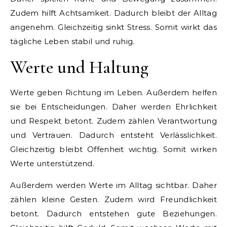
Zudem hilft Achtsamkeit. Dadurch bleibt der Alltag
angenehm. Gleichzeitig sinkt Stress. Somit wirkt das
tägliche Leben stabil und ruhig.
Werte und Haltung
Werte geben Richtung im Leben. Außerdem helfen
sie bei Entscheidungen. Daher werden Ehrlichkeit
und Respekt betont. Zudem zählen Verantwortung
und Vertrauen. Dadurch entsteht Verlässlichkeit.
Gleichzeitig bleibt Offenheit wichtig. Somit wirken
Werte unterstützend.
Außerdem werden Werte im Alltag sichtbar. Daher
zählen kleine Gesten. Zudem wird Freundlichkeit
betont. Dadurch entstehen gute Beziehungen.