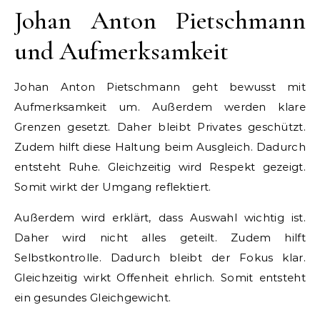
Johan Anton Pietschmann
und Aufmerksamkeit
Johan Anton Pietschmann geht bewusst mit
Aufmerksamkeit um. Außerdem werden klare
Grenzen gesetzt. Daher bleibt Privates geschützt.
Zudem hilft diese Haltung beim Ausgleich. Dadurch
entsteht Ruhe. Gleichzeitig wird Respekt gezeigt.
Somit wirkt der Umgang reflektiert.
Außerdem wird erklärt, dass Auswahl wichtig ist.
Daher wird nicht alles geteilt. Zudem hilft
Selbstkontrolle. Dadurch bleibt der Fokus klar.
Gleichzeitig wirkt Offenheit ehrlich. Somit entsteht
ein gesundes Gleichgewicht.