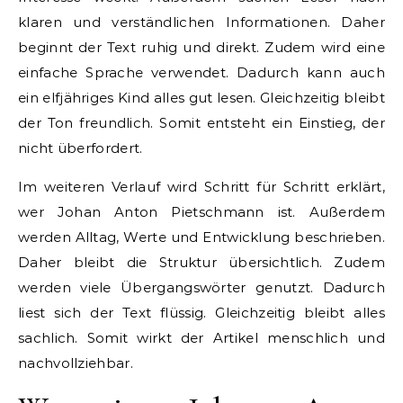
klaren und verständlichen Informationen. Daher
beginnt der Text ruhig und direkt. Zudem wird eine
einfache Sprache verwendet. Dadurch kann auch
ein elfjähriges Kind alles gut lesen. Gleichzeitig bleibt
der Ton freundlich. Somit entsteht ein Einstieg, der
nicht überfordert.
Im weiteren Verlauf wird Schritt für Schritt erklärt,
wer Johan Anton Pietschmann ist. Außerdem
werden Alltag, Werte und Entwicklung beschrieben.
Daher bleibt die Struktur übersichtlich. Zudem
werden viele Übergangswörter genutzt. Dadurch
liest sich der Text flüssig. Gleichzeitig bleibt alles
sachlich. Somit wirkt der Artikel menschlich und
nachvollziehbar.