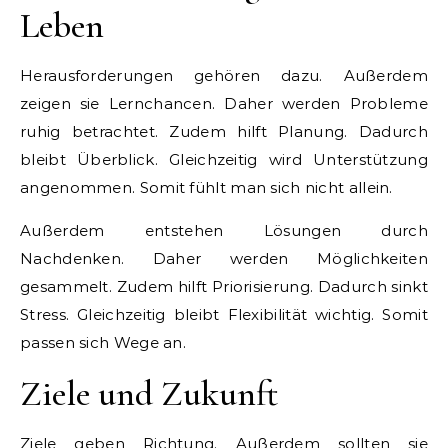
Leben
Herausforderungen gehören dazu. Außerdem
zeigen sie Lernchancen. Daher werden Probleme
ruhig betrachtet. Zudem hilft Planung. Dadurch
bleibt Überblick. Gleichzeitig wird Unterstützung
angenommen. Somit fühlt man sich nicht allein.
Außerdem entstehen Lösungen durch
Nachdenken. Daher werden Möglichkeiten
gesammelt. Zudem hilft Priorisierung. Dadurch sinkt
Stress. Gleichzeitig bleibt Flexibilität wichtig. Somit
passen sich Wege an.
Ziele und Zukunft
Ziele geben Richtung. Außerdem sollten sie