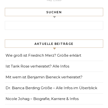
SUCHEN
Search for:
AKTUELLE BEITRÄGE
Wie groß ist Friedrich Merz? Größe erklärt
Ist Tarik Rose verheiratet? Alle Infos
Mit wem ist Benjamin Bieneck verheiratet?
Dr. Bianca Berding Größe – Alle Infos im Überblick
Nicole Johag – Biografie, Karriere & Infos