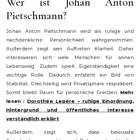
Wer ist Johan Anton
Pietschmann?
Johan Anton Pietschmann wird als ruhige und
nachdenkliche Persönlichkeit wahrgenommen.
Außerdem zeigt sein Auftreten Klarheit. Daher
interessieren sich viele Menschen für seinen
Lebensweg. Zudem spielt Eigenständigkeit eine
wichtige Rolle. Dadurch entsteht ein Bild von
Stabilität. Gleichzeitig wird Privatsphäre respektiert.
Somit bleibt Raum für persönliche Grenzen.
Mehr
lesen :
Dorothée Lepère – ruhige Einordnung,
Hintergrund und öffentliches Interesse
verständlich erklärt
Außerdem zeigt sich, dass bewusste