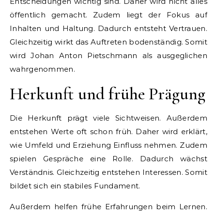
Entscheidungen wichtig sind. Daher wird nicht alles
öffentlich gemacht. Zudem liegt der Fokus auf
Inhalten und Haltung. Dadurch entsteht Vertrauen.
Gleichzeitig wirkt das Auftreten bodenständig. Somit
wird Johan Anton Pietschmann als ausgeglichen
wahrgenommen.
Herkunft und frühe Prägung
Die Herkunft prägt viele Sichtweisen. Außerdem
entstehen Werte oft schon früh. Daher wird erklärt,
wie Umfeld und Erziehung Einfluss nehmen. Zudem
spielen Gespräche eine Rolle. Dadurch wächst
Verständnis. Gleichzeitig entstehen Interessen. Somit
bildet sich ein stabiles Fundament.
Außerdem helfen frühe Erfahrungen beim Lernen.