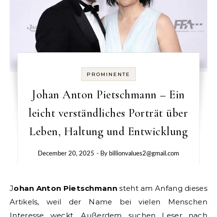
PROMINENTE
Johan Anton Pietschmann – Ein
leicht verständliches Porträt über
Leben, Haltung und Entwicklung
December 20, 2025
- By
billionvalues2@gmail.com
Johan Anton Pietschmann
steht am Anfang dieses
Artikels, weil der Name bei vielen Menschen
Interesse weckt. Außerdem suchen Leser nach