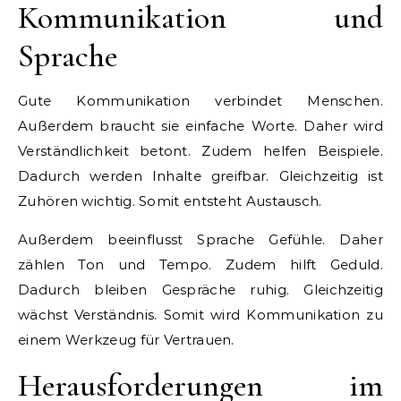
Kommunikation und
Sprache
Gute Kommunikation verbindet Menschen.
Außerdem braucht sie einfache Worte. Daher wird
Verständlichkeit betont. Zudem helfen Beispiele.
Dadurch werden Inhalte greifbar. Gleichzeitig ist
Zuhören wichtig. Somit entsteht Austausch.
Außerdem beeinflusst Sprache Gefühle. Daher
zählen Ton und Tempo. Zudem hilft Geduld.
Dadurch bleiben Gespräche ruhig. Gleichzeitig
wächst Verständnis. Somit wird Kommunikation zu
einem Werkzeug für Vertrauen.
Herausforderungen im