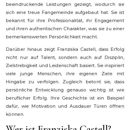
beeindruckende Leistungen gezeigt, wodurch sie
sich eine treue Fangemeinde aufgebaut hat. Sie ist
bekannt für ihre Professionalität, ihr Engagement
und ihren authentischen Charakter, was sie zu einer
bemerkenswerten Persönlichkeit macht.
Darüber hinaus zeigt Franziska Castell, dass Erfolg
nicht nur auf Talent, sondern auch auf Disziplin,
Zielstrebigkeit und Leidenschaft basiert. Sie inspiriert
viele junge Menschen, ihre eigenen Ziele mit
Hingabe zu verfolgen. Zugleich betont sie, dass
persönliche Entwicklung genauso wichtig ist wie
beruflicher Erfolg. Ihre Geschichte ist ein Beispiel
dafür, wie Motivation und Ausdauer Türen öffnen
können.
Wer ist Franziska Castell?