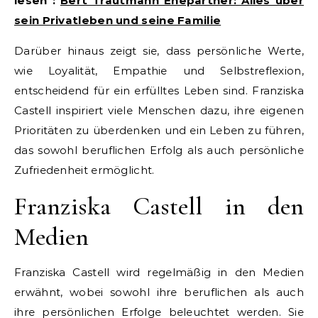
lesen :
Bert Trautmann Ehepartner: Alles über
sein Privatleben und seine Familie
Darüber hinaus zeigt sie, dass persönliche Werte,
wie Loyalität, Empathie und Selbstreflexion,
entscheidend für ein erfülltes Leben sind. Franziska
Castell inspiriert viele Menschen dazu, ihre eigenen
Prioritäten zu überdenken und ein Leben zu führen,
das sowohl beruflichen Erfolg als auch persönliche
Zufriedenheit ermöglicht.
Franziska Castell in den
Medien
Franziska Castell wird regelmäßig in den Medien
erwähnt, wobei sowohl ihre beruflichen als auch
ihre persönlichen Erfolge beleuchtet werden. Sie