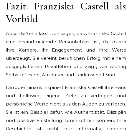
Fazit: Franziska Castell als
Vorbild
Abschließend lässt sich sagen, dass Franziska Castell
eine beeindruckende Persönlichkeit ist, die durch
ihre Karriere, ihr Engagement und ihre Werte
überzeugt. Sie vereint beruflichen Erfolg mit einem
ausgeglichenen Privatleben und zeigt, wie wichtig
Selbstreflexion, Ausdauer und Leidenschaft sind.
Darüber hinaus inspiriert Franziska Castell ihre Fans
und Follower, eigene Ziele zu verfolgen und
persönliche Werte nicht aus den Augen zu verlieren.
Sie ist ein Beispiel dafür, wie Authentizität, Disziplin
und positive Einstellung Türen öffnen können. Ihre
Geschichte ist nicht nur informativ, sondern