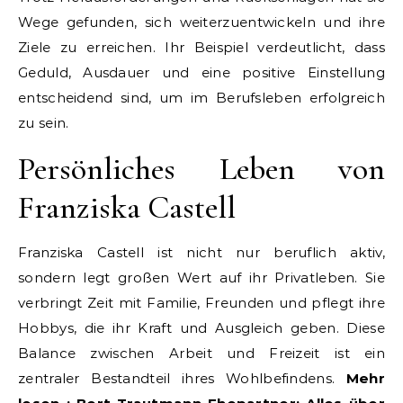
Wege gefunden, sich weiterzuentwickeln und ihre
Ziele zu erreichen. Ihr Beispiel verdeutlicht, dass
Geduld, Ausdauer und eine positive Einstellung
entscheidend sind, um im Berufsleben erfolgreich
zu sein.
Persönliches Leben von
Franziska Castell
Franziska Castell ist nicht nur beruflich aktiv,
sondern legt großen Wert auf ihr Privatleben. Sie
verbringt Zeit mit Familie, Freunden und pflegt ihre
Hobbys, die ihr Kraft und Ausgleich geben. Diese
Balance zwischen Arbeit und Freizeit ist ein
zentraler Bestandteil ihres Wohlbefindens.
Mehr