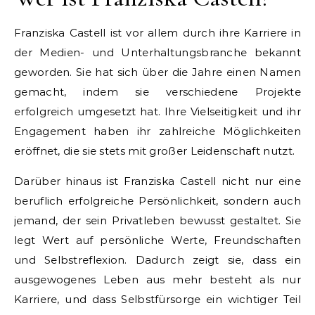
Franziska Castell ist vor allem durch ihre Karriere in
der Medien- und Unterhaltungsbranche bekannt
geworden. Sie hat sich über die Jahre einen Namen
gemacht, indem sie verschiedene Projekte
erfolgreich umgesetzt hat. Ihre Vielseitigkeit und ihr
Engagement haben ihr zahlreiche Möglichkeiten
eröffnet, die sie stets mit großer Leidenschaft nutzt.
Darüber hinaus ist Franziska Castell nicht nur eine
beruflich erfolgreiche Persönlichkeit, sondern auch
jemand, der sein Privatleben bewusst gestaltet. Sie
legt Wert auf persönliche Werte, Freundschaften
und Selbstreflexion. Dadurch zeigt sie, dass ein
ausgewogenes Leben aus mehr besteht als nur
Karriere, und dass Selbstfürsorge ein wichtiger Teil