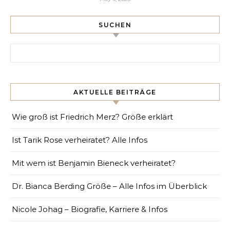
SUCHEN
Search for:
AKTUELLE BEITRÄGE
Wie groß ist Friedrich Merz? Größe erklärt
Ist Tarik Rose verheiratet? Alle Infos
Mit wem ist Benjamin Bieneck verheiratet?
Dr. Bianca Berding Größe – Alle Infos im Überblick
Nicole Johag – Biografie, Karriere & Infos