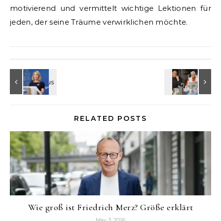
motivierend und vermittelt wichtige Lektionen für
jeden, der seine Träume verwirklichen möchte.
RELATED POSTS
Wie groß ist Friedrich Merz? Größe erklärt
May 3, 2026