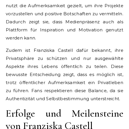
nutzt die Aufmerksamkeit gezielt, um ihre Projekte
vorzustellen und positive Botschaften zu vermitteln.
Dadurch zeigt sie, dass Medienpräsenz auch als
Plattform für Inspiration und Motivation genutzt
werden kann.
Zudem ist Franziska Castell dafür bekannt, ihre
Privatsphäre zu schützen und nur ausgewählte
Aspekte ihres Lebens öffentlich zu teilen. Diese
bewusste Entscheidung zeigt, dass es möglich ist,
trotz öffentlicher Aufmerksamkeit ein Privatleben
zu führen. Fans respektieren diese Balance, da sie
Authentizität und Selbstbestimmung unterstreicht.
Erfolge und Meilensteine
von Franziska Castell