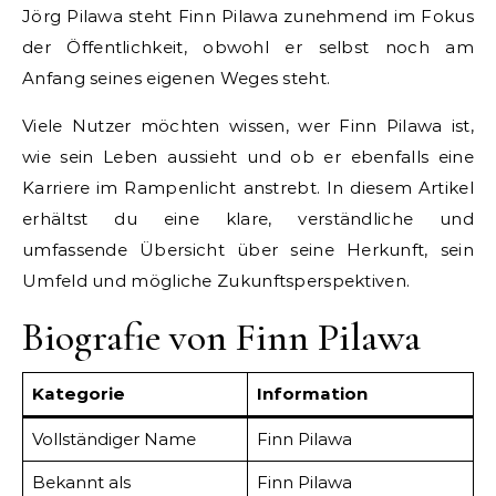
Jörg Pilawa steht Finn Pilawa zunehmend im Fokus
der Öffentlichkeit, obwohl er selbst noch am
Anfang seines eigenen Weges steht.
Viele Nutzer möchten wissen, wer Finn Pilawa ist,
wie sein Leben aussieht und ob er ebenfalls eine
Karriere im Rampenlicht anstrebt. In diesem Artikel
erhältst du eine klare, verständliche und
umfassende Übersicht über seine Herkunft, sein
Umfeld und mögliche Zukunftsperspektiven.
Biografie von Finn Pilawa
Kategorie
Information
Vollständiger Name
Finn Pilawa
Bekannt als
Finn Pilawa