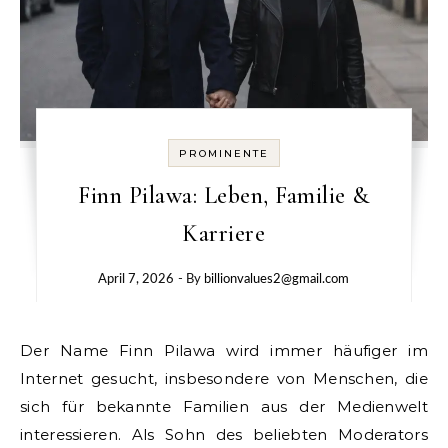
PROMINENTE
Finn Pilawa: Leben, Familie &
Karriere
April 7, 2026
- By
billionvalues2@gmail.com
Der Name Finn Pilawa wird immer häufiger im
Internet gesucht, insbesondere von Menschen, die
sich für bekannte Familien aus der Medienwelt
interessieren. Als Sohn des beliebten Moderators