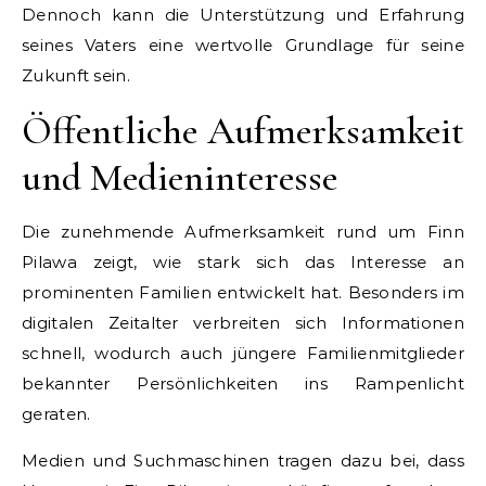
Dennoch kann die Unterstützung und Erfahrung
seines Vaters eine wertvolle Grundlage für seine
Zukunft sein.
Öffentliche Aufmerksamkeit
und Medieninteresse
Die zunehmende Aufmerksamkeit rund um Finn
Pilawa zeigt, wie stark sich das Interesse an
prominenten Familien entwickelt hat. Besonders im
digitalen Zeitalter verbreiten sich Informationen
schnell, wodurch auch jüngere Familienmitglieder
bekannter Persönlichkeiten ins Rampenlicht
geraten.
Medien und Suchmaschinen tragen dazu bei, dass