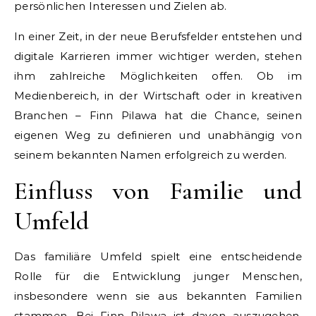
persönlichen Interessen und Zielen ab.
In einer Zeit, in der neue Berufsfelder entstehen und
digitale Karrieren immer wichtiger werden, stehen
ihm zahlreiche Möglichkeiten offen. Ob im
Medienbereich, in der Wirtschaft oder in kreativen
Branchen – Finn Pilawa hat die Chance, seinen
eigenen Weg zu definieren und unabhängig von
seinem bekannten Namen erfolgreich zu werden.
Einfluss von Familie und
Umfeld
Das familiäre Umfeld spielt eine entscheidende
Rolle für die Entwicklung junger Menschen,
insbesondere wenn sie aus bekannten Familien
stammen. Bei Finn Pilawa ist davon auszugehen,