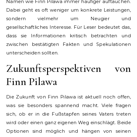
Namen wie Finn Pilawa immer häufiger auftauchen.
Dabei geht es oft weniger um konkrete Leistungen,
sondern vielmehr um Neugier und
gesellschaftliches Interesse. Für Leser bedeutet das,
dass sie Informationen kritisch betrachten und
zwischen bestätigten Fakten und Spekulationen
unterscheiden sollten.
Zukunftsperspektiven von
Finn Pilawa
Die Zukunft von Finn Pilawa ist aktuell noch offen,
was sie besonders spannend macht. Viele fragen
sich, ob er in die Fußstapfen seines Vaters treten
wird oder einen ganz eigenen Weg einschlägt. Beide
Optionen sind möglich und hängen von seinen