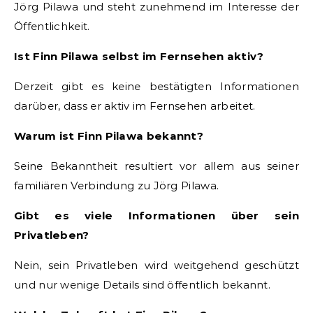
Jörg Pilawa und steht zunehmend im Interesse der
Öffentlichkeit.
Ist Finn Pilawa selbst im Fernsehen aktiv?
Derzeit gibt es keine bestätigten Informationen
darüber, dass er aktiv im Fernsehen arbeitet.
Warum ist Finn Pilawa bekannt?
Seine Bekanntheit resultiert vor allem aus seiner
familiären Verbindung zu Jörg Pilawa.
Gibt es viele Informationen über sein
Privatleben?
Nein, sein Privatleben wird weitgehend geschützt
und nur wenige Details sind öffentlich bekannt.