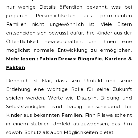
nur wenige Details öffentlich bekannt, was bei
jüngeren Persönlichkeiten aus prominenten
Familien nicht ungewöhnlich ist. Viele Eltern
entscheiden sich bewusst dafür, ihre Kinder aus der
Öffentlichkeit herauszuhalten, um ihnen eine
möglichst normale Entwicklung zu ermöglichen.
Mehr lesen :
Fabian Drews: Biografie, Karriere &
Fakten
Dennoch ist klar, dass sein Umfeld und seine
Erziehung eine wichtige Rolle für seine Zukunft
spielen werden. Werte wie Disziplin, Bildung und
Selbstständigkeit sind häufig entscheidend für
Kinder aus bekannten Familien. Finn Pilawa scheint
in einem stabilen Umfeld aufzuwachsen, das ihm
sowohl Schutz als auch Möglichkeiten bietet.