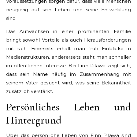
Voraussetzungen sorgen dafür, dass viele Menschen
neugierig auf sein Leben und seine Entwicklung
sind.
Das Aufwachsen in einer prominenten Familie
bringt sowohl Vorteile als auch Herausforderungen
mit sich. Einerseits erhält man früh Einblicke in
Medienstrukturen, andererseits steht man schneller
im öffentlichen Interesse. Bei Finn Pilawa zeigt sich,
dass sein Name häufig im Zusammenhang mit
seinem Vater gesucht wird, was seine Bekanntheit
zusätzlich verstärkt.
Persönliches Leben und
Hintergrund
Über das persönliche Leben von Finn Pilawa sind