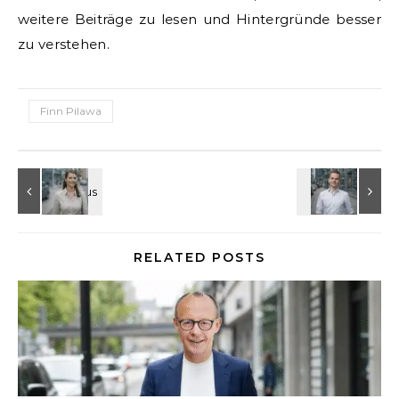
weitere Beiträge zu lesen und Hintergründe besser
zu verstehen.
Finn Pilawa
RELATED POSTS