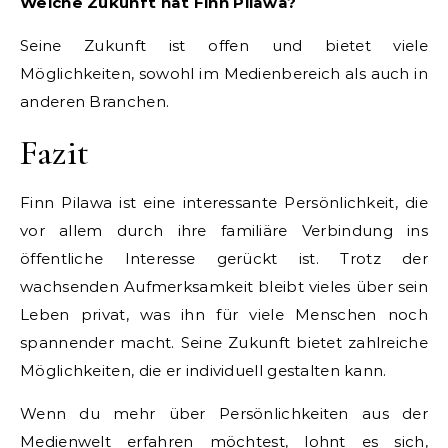
Welche Zukunft hat Finn Pilawa?
Seine Zukunft ist offen und bietet viele
Möglichkeiten, sowohl im Medienbereich als auch in
anderen Branchen.
Fazit
Finn Pilawa ist eine interessante Persönlichkeit, die
vor allem durch ihre familiäre Verbindung ins
öffentliche Interesse gerückt ist. Trotz der
wachsenden Aufmerksamkeit bleibt vieles über sein
Leben privat, was ihn für viele Menschen noch
spannender macht. Seine Zukunft bietet zahlreiche
Möglichkeiten, die er individuell gestalten kann.
Wenn du mehr über Persönlichkeiten aus der
Medienwelt erfahren möchtest, lohnt es sich,