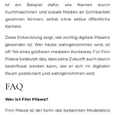
ist ein Beispiel dafür, wie Namen durch
Suchmaschinen und soziale Medien an Sichtbarkeit
gewinnen können, selbst ohne aktive öffentliche
Karriere.
Diese Entwicklung zeigt, wie wichtig digitale Präsenz
geworden ist. Wer heute wahrgenommen wird, ist
oft Teil eines größeren medialen Kontextes. Für Finn
Pilawa bedeutet das, dass seine Zukunft auch davon
beeinflusst werden kann, wie er sich im digitalen
Raum positioniert und wahrgenommen wird.
FAQ
Wer ist Finn Pilawa?
Finn Pilawa ist der Sohn des bekannten Moderators