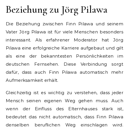
Beziehung zu Jörg Pilawa
Die Beziehung zwischen Finn Pilawa und seinem
Vater Jörg Pilawa ist für viele Menschen besonders
interessant. Als erfahrener Moderator hat Jörg
Pilawa eine erfolgreiche Karriere aufgebaut und gilt
als eine der bekanntesten Persönlichkeiten im
deutschen Fernsehen. Diese Verbindung sorgt
dafür, dass auch Finn Pilawa automatisch mehr
Aufmerksamkeit erhält.
Gleichzeitig ist es wichtig zu verstehen, dass jeder
Mensch seinen eigenen Weg gehen muss. Auch
wenn der Einfluss des Elternhauses stark ist,
bedeutet das nicht automatisch, dass Finn Pilawa
denselben beruflichen Weg einschlagen wird.