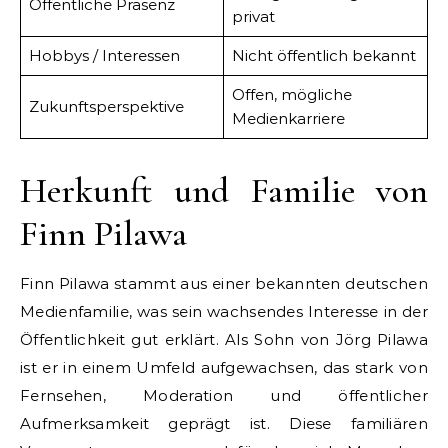
Öffentliche Präsenz
privat
Hobbys / Interessen
Nicht öffentlich bekannt
Offen, mögliche
Zukunftsperspektive
Medienkarriere
Herkunft und Familie von
Finn Pilawa
Finn Pilawa stammt aus einer bekannten deutschen
Medienfamilie, was sein wachsendes Interesse in der
Öffentlichkeit gut erklärt. Als Sohn von Jörg Pilawa
ist er in einem Umfeld aufgewachsen, das stark von
Fernsehen, Moderation und öffentlicher
Aufmerksamkeit geprägt ist. Diese familiären