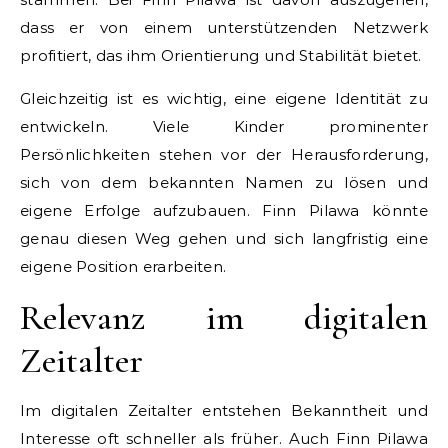
dass er von einem unterstützenden Netzwerk
profitiert, das ihm Orientierung und Stabilität bietet.
Gleichzeitig ist es wichtig, eine eigene Identität zu
entwickeln. Viele Kinder prominenter
Persönlichkeiten stehen vor der Herausforderung,
sich von dem bekannten Namen zu lösen und
eigene Erfolge aufzubauen. Finn Pilawa könnte
genau diesen Weg gehen und sich langfristig eine
eigene Position erarbeiten.
Relevanz im digitalen
Zeitalter
Im digitalen Zeitalter entstehen Bekanntheit und
Interesse oft schneller als früher. Auch Finn Pilawa