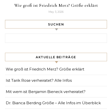
Wie groß ist Friedrich Merz? Größe erklärt
May 3, 2026
SUCHEN
Search for:
AKTUELLE BEITRÄGE
Wie groß ist Friedrich Merz? Größe erklärt
Ist Tarik Rose verheiratet? Alle Infos
Mit wem ist Benjamin Bieneck verheiratet?
Dr. Bianca Berding Größe – Alle Infos im Überblick