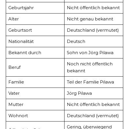
Geburtsjahr
Nicht öffentlich bekannt
Alter
Nicht genau bekannt
Geburtsort
Deutschland (vermutet)
Nationalität
Deutsch
Bekannt durch
Sohn von Jörg Pilawa
Noch nicht öffentlich
Beruf
bekannt
Familie
Teil der Familie Pilawa
Vater
Jörg Pilawa
Mutter
Nicht öffentlich bekannt
Wohnort
Deutschland (vermutet)
Gering, überwiegend