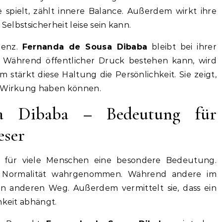
spielt, zählt innere Balance. Außerdem wirkt ihre
 Selbstsicherheit leise sein kann.
uenz.
Fernanda de Sousa Dibaba
bleibt bei ihrer
 Während öffentlicher Druck bestehen kann, wird
stärkt diese Haltung die Persönlichkeit. Sie zeigt,
e Wirkung haben können.
a Dibaba – Bedeutung für
eser
 für viele Menschen eine besondere Bedeutung.
für Normalität wahrgenommen. Während andere im
en anderen Weg. Außerdem vermittelt sie, dass ein
hkeit abhängt.