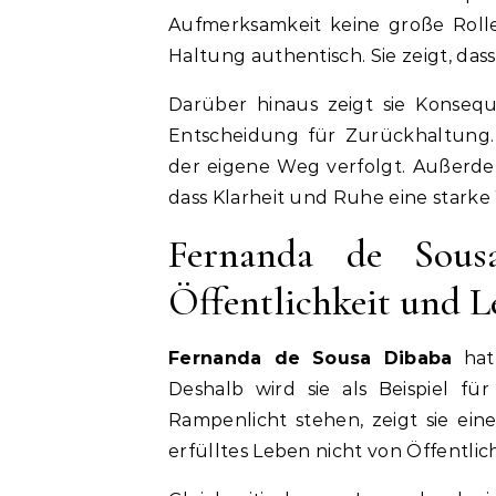
Aufmerksamkeit keine große Rolle 
Haltung authentisch. Sie zeigt, dass
Darüber hinaus zeigt sie Konseq
Entscheidung für Zurückhaltung.
der eigene Weg verfolgt. Außerdem 
dass Klarheit und Ruhe eine stark
Fernanda de Sous
Öffentlichkeit und L
Fernanda de Sousa Dibaba
hat
Deshalb wird sie als Beispiel 
Rampenlicht stehen, zeigt sie ein
erfülltes Leben nicht von Öffentlic