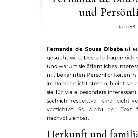
und Persönli
January 4,
Fernanda de Sousa Dibaba
ist e
gesucht wird. Deshalb fragen sich
und warum sie öffentliches Intere
mit bekannten Persönlichkeiten in
im Rampenlicht stehen, bleibt sie
sie für viele besonders interessant
sachlich, respektvoll und leicht v
verzichtet. So bleibt der Text
nachvollziehbar.
Herkunft und famili