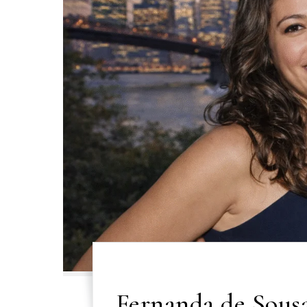
Fernanda de Sous