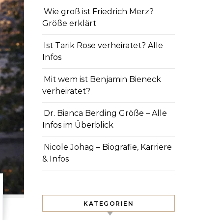
Wie groß ist Friedrich Merz?
Größe erklärt
Ist Tarik Rose verheiratet? Alle
Infos
Mit wem ist Benjamin Bieneck
verheiratet?
Dr. Bianca Berding Größe – Alle
Infos im Überblick
Nicole Johag – Biografie, Karriere
& Infos
KATEGORIEN