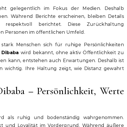
ht gelegentlich im Fokus der Medien. Deshalb
en. Während Berichte erscheinen, bleiben Details
respektvoll berichtet. Diese Zurückhaltung
en Personen im öffentlichen Umfeld.
e stark Menschen sich für ruhige Persönlichkeiten
 Dibaba
wird bekannt, ohne aktiv Öffentlichkeit zu
ben kann, entstehen auch Erwartungen. Deshalb ist
wichtig. Ihre Haltung zeigt, wie Distanz gewahrt
ibaba – Persönlichkeit, Werte
d als ruhig und bodenständig wahrgenommen.
t und Loyalität im Vordergrund. Während äußere