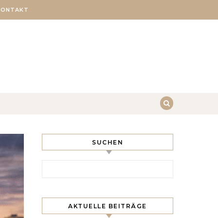
KONTAKT
SUCHEN
Search for:
AKTUELLE BEITRÄGE