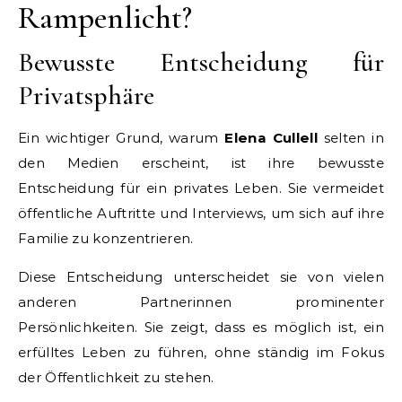
Rampenlicht?
Bewusste Entscheidung für
Privatsphäre
Ein wichtiger Grund, warum
Elena Cullell
selten in
den Medien erscheint, ist ihre bewusste
Entscheidung für ein privates Leben. Sie vermeidet
öffentliche Auftritte und Interviews, um sich auf ihre
Familie zu konzentrieren.
Diese Entscheidung unterscheidet sie von vielen
anderen Partnerinnen prominenter
Persönlichkeiten. Sie zeigt, dass es möglich ist, ein
erfülltes Leben zu führen, ohne ständig im Fokus
der Öffentlichkeit zu stehen.