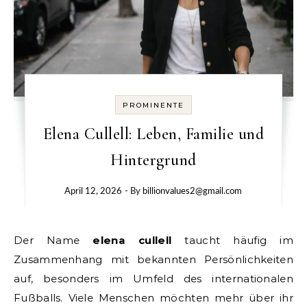
PROMINENTE
Elena Cullell: Leben, Familie und
Hintergrund
April 12, 2026
- By
billionvalues2@gmail.com
Der Name
elena cullell
taucht häufig im
Zusammenhang mit bekannten Persönlichkeiten
auf, besonders im Umfeld des internationalen
Fußballs. Viele Menschen möchten mehr über ihr