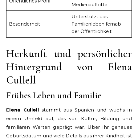
Öffentliches Profil
Medienauftritte
Unterstützt das
Besonderheit
Familienleben fernab
der Öffentlichkeit
Herkunft und persönlicher
Hintergrund von Elena
Cullell
Frühes Leben und Familie
Elena Cullell
stammt aus Spanien und wuchs in
einem Umfeld auf, das von Kultur, Bildung und
familiären Werten geprägt war. Über ihr genaues
Geburtsdatum und viele Details aus ihrer Kindheit ist