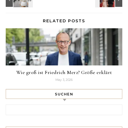
RELATED POSTS
Wie groß ist Friedrich Merz? Größe erklärt
May 3, 2026
SUCHEN
Search for: