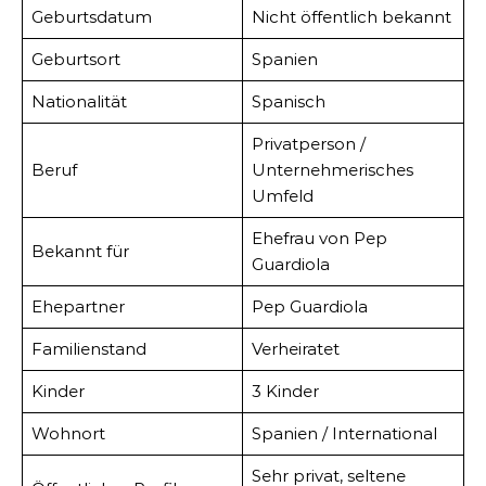
Geburtsdatum
Nicht öffentlich bekannt
Geburtsort
Spanien
Nationalität
Spanisch
Privatperson /
Beruf
Unternehmerisches
Umfeld
Ehefrau von Pep
Bekannt für
Guardiola
Ehepartner
Pep Guardiola
Familienstand
Verheiratet
Kinder
3 Kinder
Wohnort
Spanien / International
Sehr privat, seltene