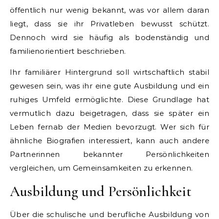
öffentlich nur wenig bekannt, was vor allem daran
liegt, dass sie ihr Privatleben bewusst schützt.
Dennoch wird sie häufig als bodenständig und
familienorientiert beschrieben.
Ihr familiärer Hintergrund soll wirtschaftlich stabil
gewesen sein, was ihr eine gute Ausbildung und ein
ruhiges Umfeld ermöglichte. Diese Grundlage hat
vermutlich dazu beigetragen, dass sie später ein
Leben fernab der Medien bevorzugt. Wer sich für
ähnliche Biografien interessiert, kann auch andere
Partnerinnen bekannter Persönlichkeiten
vergleichen, um Gemeinsamkeiten zu erkennen.
Ausbildung und Persönlichkeit
Über die schulische und berufliche Ausbildung von