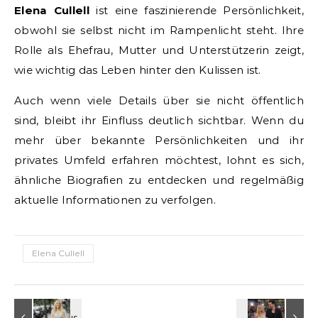
Elena Cullell
ist eine faszinierende Persönlichkeit,
obwohl sie selbst nicht im Rampenlicht steht. Ihre
Rolle als Ehefrau, Mutter und Unterstützerin zeigt,
wie wichtig das Leben hinter den Kulissen ist.
Auch wenn viele Details über sie nicht öffentlich
sind, bleibt ihr Einfluss deutlich sichtbar. Wenn du
mehr über bekannte Persönlichkeiten und ihr
privates Umfeld erfahren möchtest, lohnt es sich,
ähnliche Biografien zu entdecken und regelmäßig
aktuelle Informationen zu verfolgen.
Elena Cullell