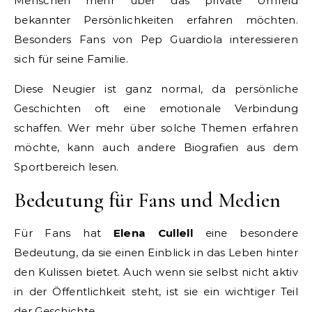
Menschen mehr über das private Umfeld
bekannter Persönlichkeiten erfahren möchten.
Besonders Fans von Pep Guardiola interessieren
sich für seine Familie.
Diese Neugier ist ganz normal, da persönliche
Geschichten oft eine emotionale Verbindung
schaffen. Wer mehr über solche Themen erfahren
möchte, kann auch andere Biografien aus dem
Sportbereich lesen.
Bedeutung für Fans und Medien
Für Fans hat
Elena Cullell
eine besondere
Bedeutung, da sie einen Einblick in das Leben hinter
den Kulissen bietet. Auch wenn sie selbst nicht aktiv
in der Öffentlichkeit steht, ist sie ein wichtiger Teil
der Geschichte.