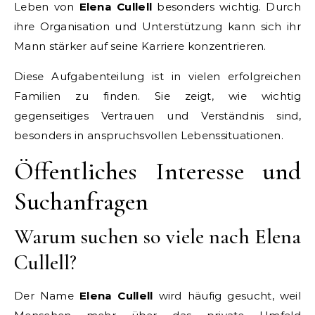
Leben von
Elena Cullell
besonders wichtig. Durch
ihre Organisation und Unterstützung kann sich ihr
Mann stärker auf seine Karriere konzentrieren.
Diese Aufgabenteilung ist in vielen erfolgreichen
Familien zu finden. Sie zeigt, wie wichtig
gegenseitiges Vertrauen und Verständnis sind,
besonders in anspruchsvollen Lebenssituationen.
Öffentliches Interesse und
Suchanfragen
Warum suchen so viele nach Elena
Cullell?
Der Name
Elena Cullell
wird häufig gesucht, weil