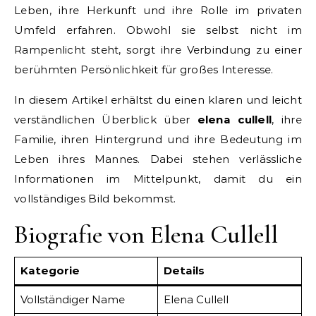
Leben, ihre Herkunft und ihre Rolle im privaten
Umfeld erfahren. Obwohl sie selbst nicht im
Rampenlicht steht, sorgt ihre Verbindung zu einer
berühmten Persönlichkeit für großes Interesse.
In diesem Artikel erhältst du einen klaren und leicht
verständlichen Überblick über
elena cullell
, ihre
Familie, ihren Hintergrund und ihre Bedeutung im
Leben ihres Mannes. Dabei stehen verlässliche
Informationen im Mittelpunkt, damit du ein
vollständiges Bild bekommst.
Biografie von Elena Cullell
Kategorie
Details
Vollständiger Name
Elena Cullell