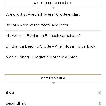
AKTUELLE BEITRÄGE
Wie groß ist Friedrich Merz? Größe erklärt
Ist Tarik Rose verheiratet? Alle Infos
Mit wem ist Benjamin Bieneck verheiratet?
Dr. Bianca Berding Größe – Alle Infos im Überblick
Nicole Johag – Biografie, Karriere & Infos
KATEGORIEN
Blog
(4)
Gesundheit
(1)