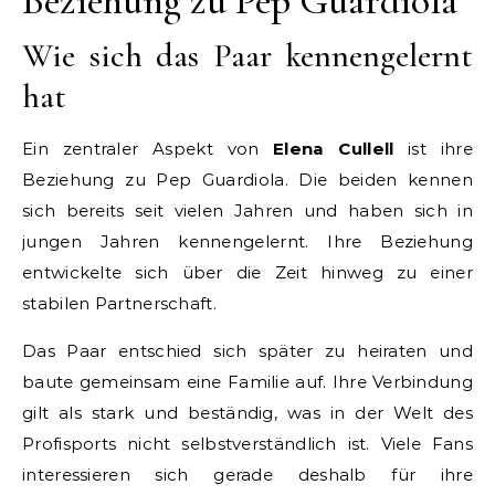
Beziehung zu Pep Guardiola
Wie sich das Paar kennengelernt
hat
Ein zentraler Aspekt von
Elena Cullell
ist ihre
Beziehung zu Pep Guardiola. Die beiden kennen
sich bereits seit vielen Jahren und haben sich in
jungen Jahren kennengelernt. Ihre Beziehung
entwickelte sich über die Zeit hinweg zu einer
stabilen Partnerschaft.
Das Paar entschied sich später zu heiraten und
baute gemeinsam eine Familie auf. Ihre Verbindung
gilt als stark und beständig, was in der Welt des
Profisports nicht selbstverständlich ist. Viele Fans
interessieren sich gerade deshalb für ihre