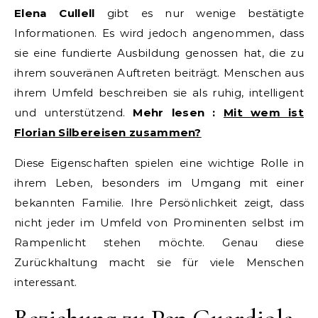
Elena Cullell
gibt es nur wenige bestätigte
Informationen. Es wird jedoch angenommen, dass
sie eine fundierte Ausbildung genossen hat, die zu
ihrem souveränen Auftreten beiträgt. Menschen aus
ihrem Umfeld beschreiben sie als ruhig, intelligent
und unterstützend.
Mehr lesen :
Mit wem ist
Florian Silbereisen zusammen?
Diese Eigenschaften spielen eine wichtige Rolle in
ihrem Leben, besonders im Umgang mit einer
bekannten Familie. Ihre Persönlichkeit zeigt, dass
nicht jeder im Umfeld von Prominenten selbst im
Rampenlicht stehen möchte. Genau diese
Zurückhaltung macht sie für viele Menschen
interessant.