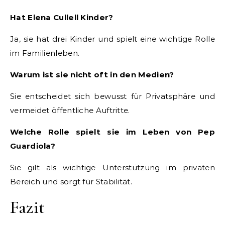
Hat Elena Cullell Kinder?
Ja, sie hat drei Kinder und spielt eine wichtige Rolle
im Familienleben.
Warum ist sie nicht oft in den Medien?
Sie entscheidet sich bewusst für Privatsphäre und
vermeidet öffentliche Auftritte.
Welche Rolle spielt sie im Leben von Pep
Guardiola?
Sie gilt als wichtige Unterstützung im privaten
Bereich und sorgt für Stabilität.
Fazit