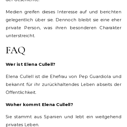
Medien greifen dieses Interesse auf und berichten
gelegentlich über sie. Dennoch bleibt sie eine eher
private Person, was ihren besonderen Charakter
unterstreicht.
FAQ
Wer ist Elena Cullell?
Elena Cullell ist die Ehefrau von Pep Guardiola und
bekannt für ihr zurückhaltendes Leben abseits der
Öffentlichkeit.
Woher kommt Elena Cullell?
Sie stammt aus Spanien und lebt ein weitgehend
privates Leben.