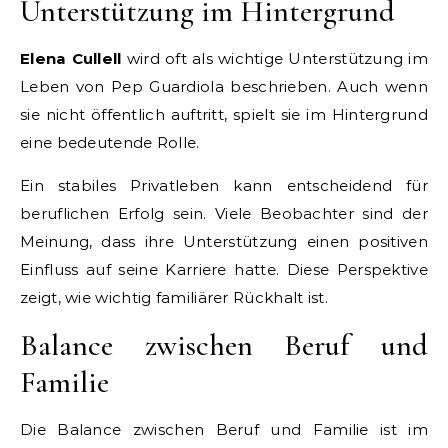
Unterstützung im Hintergrund
Elena Cullell
wird oft als wichtige Unterstützung im
Leben von Pep Guardiola beschrieben. Auch wenn
sie nicht öffentlich auftritt, spielt sie im Hintergrund
eine bedeutende Rolle.
Ein stabiles Privatleben kann entscheidend für
beruflichen Erfolg sein. Viele Beobachter sind der
Meinung, dass ihre Unterstützung einen positiven
Einfluss auf seine Karriere hatte. Diese Perspektive
zeigt, wie wichtig familiärer Rückhalt ist.
Balance zwischen Beruf und
Familie
Die Balance zwischen Beruf und Familie ist im