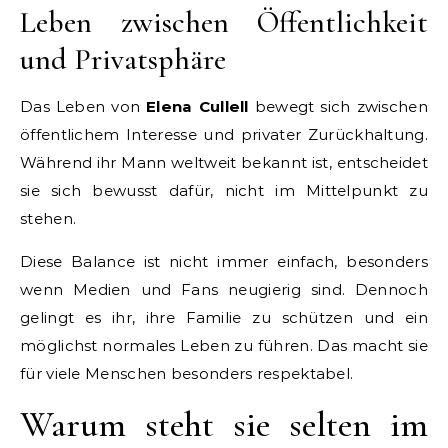
Leben zwischen Öffentlichkeit
und Privatsphäre
Das Leben von
Elena Cullell
bewegt sich zwischen
öffentlichem Interesse und privater Zurückhaltung.
Während ihr Mann weltweit bekannt ist, entscheidet
sie sich bewusst dafür, nicht im Mittelpunkt zu
stehen.
Diese Balance ist nicht immer einfach, besonders
wenn Medien und Fans neugierig sind. Dennoch
gelingt es ihr, ihre Familie zu schützen und ein
möglichst normales Leben zu führen. Das macht sie
für viele Menschen besonders respektabel.
Warum steht sie selten im