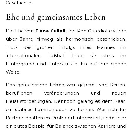
Geschichte.
Ehe und gemeinsames Leben
Die Ehe von
Elena Cullell
und Pep Guardiola wurde
über Jahre hinweg als harmonisch beschrieben.
Trotz des großen Erfolgs ihres Mannes im
internationalen Fußball blieb sie stets im
Hintergrund und unterstützte ihn auf ihre eigene
Weise.
Das gemeinsame Leben war geprägt von Reisen,
beruflichen Veränderungen und neuen
Herausforderungen. Dennoch gelang es dem Paar,
ein stabiles Familienleben zu führen. Wer sich für
Partnerschaften im Profisport interessiert, findet hier
ein gutes Beispiel für Balance zwischen Karriere und