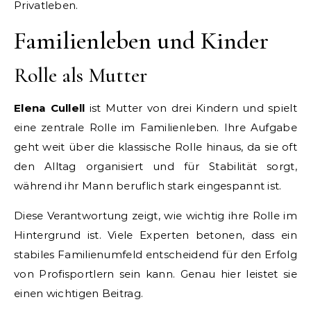
Privatleben.
Familienleben und Kinder
Rolle als Mutter
Elena Cullell
ist Mutter von drei Kindern und spielt
eine zentrale Rolle im Familienleben. Ihre Aufgabe
geht weit über die klassische Rolle hinaus, da sie oft
den Alltag organisiert und für Stabilität sorgt,
während ihr Mann beruflich stark eingespannt ist.
Diese Verantwortung zeigt, wie wichtig ihre Rolle im
Hintergrund ist. Viele Experten betonen, dass ein
stabiles Familienumfeld entscheidend für den Erfolg
von Profisportlern sein kann. Genau hier leistet sie
einen wichtigen Beitrag.