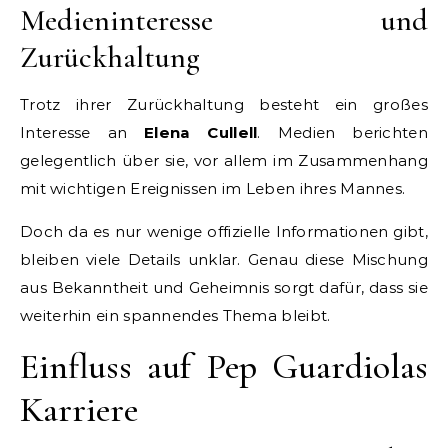
Medieninteresse und
Zurückhaltung
Trotz ihrer Zurückhaltung besteht ein großes
Interesse an
Elena Cullell
. Medien berichten
gelegentlich über sie, vor allem im Zusammenhang
mit wichtigen Ereignissen im Leben ihres Mannes.
Doch da es nur wenige offizielle Informationen gibt,
bleiben viele Details unklar. Genau diese Mischung
aus Bekanntheit und Geheimnis sorgt dafür, dass sie
weiterhin ein spannendes Thema bleibt.
Einfluss auf Pep Guardiolas
Karriere