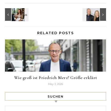
RELATED POSTS
Wie groß ist Friedrich Merz? Größe erklärt
May 3, 2026
SUCHEN
Search for: