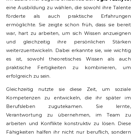
eine Ausbildung zu wählen, die sowohl ihre Talente
förderte als auch praktische Erfahrungen
ermöglichte. Sie zeigte schon früh, dass sie bereit
war, hart zu arbeiten, um sich Wissen anzueignen
und gleichzeitig ihre persönlichen Stärken
weiterzuentwickeln. Dabei erkannte sie, wie wichtig
es ist, sowohl theoretisches Wissen als auch
praktische Fertigkeiten zu kombinieren, um
erfolgreich zu sein.
Gleichzeitig nutzte sie diese Zeit, um soziale
Kompetenzen zu entwickeln, die ihr später im
Berufsleben zugutekamen. Sie lernte,
Verantwortung zu übernehmen, im Team zu
arbeiten und Konflikte konstruktiv zu lösen. Diese
Fähigkeiten halfen ihr nicht nur beruflich, sondern