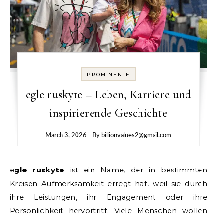
PROMINENTE
egle ruskyte – Leben, Karriere und
inspirierende Geschichte
March 3, 2026
- By
billionvalues2@gmail.com
egle ruskyte
ist ein Name, der in bestimmten
Kreisen Aufmerksamkeit erregt hat, weil sie durch
ihre Leistungen, ihr Engagement oder ihre
Persönlichkeit hervortritt. Viele Menschen wollen