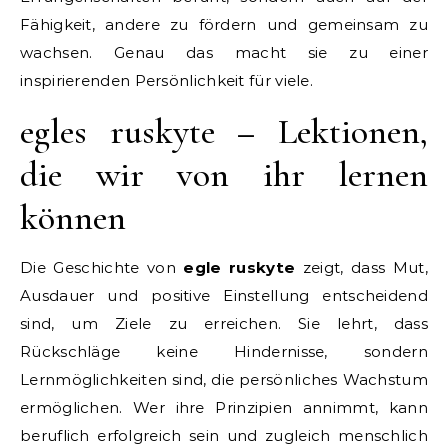
Fähigkeit, andere zu fördern und gemeinsam zu
wachsen. Genau das macht sie zu einer
inspirierenden Persönlichkeit für viele.
egles ruskyte – Lektionen,
die wir von ihr lernen
können
Die Geschichte von
egle ruskyte
zeigt, dass Mut,
Ausdauer und positive Einstellung entscheidend
sind, um Ziele zu erreichen. Sie lehrt, dass
Rückschläge keine Hindernisse, sondern
Lernmöglichkeiten sind, die persönliches Wachstum
ermöglichen. Wer ihre Prinzipien annimmt, kann
beruflich erfolgreich sein und zugleich menschlich