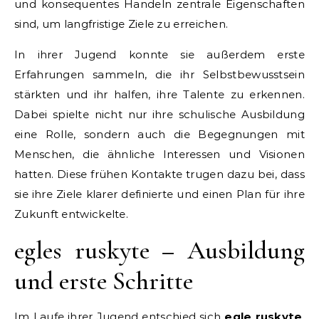
und konsequentes Handeln zentrale Eigenschaften
sind, um langfristige Ziele zu erreichen.
In ihrer Jugend konnte sie außerdem erste
Erfahrungen sammeln, die ihr Selbstbewusstsein
stärkten und ihr halfen, ihre Talente zu erkennen.
Dabei spielte nicht nur ihre schulische Ausbildung
eine Rolle, sondern auch die Begegnungen mit
Menschen, die ähnliche Interessen und Visionen
hatten. Diese frühen Kontakte trugen dazu bei, dass
sie ihre Ziele klarer definierte und einen Plan für ihre
Zukunft entwickelte.
egles ruskyte – Ausbildung
und erste Schritte
Im Laufe ihrer Jugend entschied sich
egle ruskyte
,