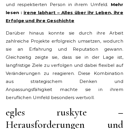
und respektierten Person in ihrem Umfeld.
Mehr
lesen :
irene labhart – Alles über ihr Leben, ihre
Erfolge und ihre Geschichte
Darüber hinaus konnte sie durch ihre Arbeit
zahlreiche Projekte erfolgreich umsetzen, wodurch
sie an Erfahrung und Reputation gewann.
Gleichzeitig zeigte sie, dass sie in der Lage ist,
langfristige Ziele zu verfolgen und dabei flexibel auf
Veränderungen zu reagieren. Diese Kombination
aus strategischem Denken und
Anpassungsfähigkeit machte sie in ihrem
beruflichen Umfeld besonders wertvoll.
egles ruskyte –
Herausforderungen und