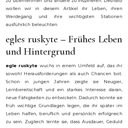
zu übernehmen und andere zu inspirieren. Deshalb
wollen wir in diesem Artikel ihr Leben, ihren
Werdegang und ihre wichtigsten Stationen
ausführlich beleuchten.
egles ruskyte – Frühes Leben
und Hintergrund
egle ruskyte
wuchs in einem Umfeld auf, das ihr
sowohl Herausforderungen als auch Chancen bot.
Schon in jungen Jahren zeigte sie Neugier,
Lernbereitschaft und ein starkes Interesse daran,
neue Fähigkeiten zu entwickeln. Dadurch konnte sie
früh wichtige Grundlagen legen, die ihr später im
Leben halfen, beruflich und persönlich erfolgreich
zu sein. Zugleich lernte sie, dass Ausdauer, Geduld