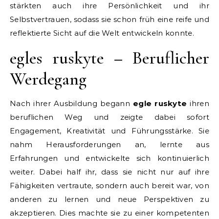
stärkten auch ihre Persönlichkeit und ihr
Selbstvertrauen, sodass sie schon früh eine reife und
reflektierte Sicht auf die Welt entwickeln konnte.
egles ruskyte – Beruflicher
Werdegang
Nach ihrer Ausbildung begann
egle ruskyte
ihren
beruflichen Weg und zeigte dabei sofort
Engagement, Kreativität und Führungsstärke. Sie
nahm Herausforderungen an, lernte aus
Erfahrungen und entwickelte sich kontinuierlich
weiter. Dabei half ihr, dass sie nicht nur auf ihre
Fähigkeiten vertraute, sondern auch bereit war, von
anderen zu lernen und neue Perspektiven zu
akzeptieren. Dies machte sie zu einer kompetenten