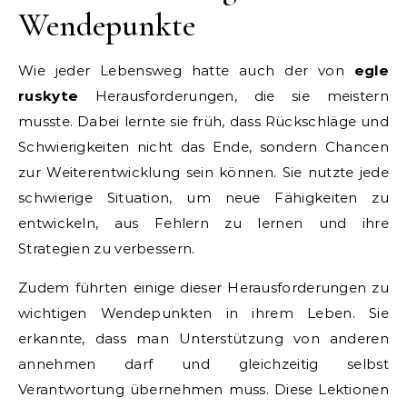
Wendepunkte
Wie jeder Lebensweg hatte auch der von
egle
ruskyte
Herausforderungen, die sie meistern
musste. Dabei lernte sie früh, dass Rückschläge und
Schwierigkeiten nicht das Ende, sondern Chancen
zur Weiterentwicklung sein können. Sie nutzte jede
schwierige Situation, um neue Fähigkeiten zu
entwickeln, aus Fehlern zu lernen und ihre
Strategien zu verbessern.
Zudem führten einige dieser Herausforderungen zu
wichtigen Wendepunkten in ihrem Leben. Sie
erkannte, dass man Unterstützung von anderen
annehmen darf und gleichzeitig selbst
Verantwortung übernehmen muss. Diese Lektionen