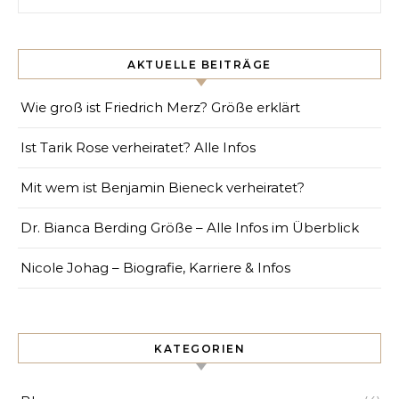
AKTUELLE BEITRÄGE
Wie groß ist Friedrich Merz? Größe erklärt
Ist Tarik Rose verheiratet? Alle Infos
Mit wem ist Benjamin Bieneck verheiratet?
Dr. Bianca Berding Größe – Alle Infos im Überblick
Nicole Johag – Biografie, Karriere & Infos
KATEGORIEN