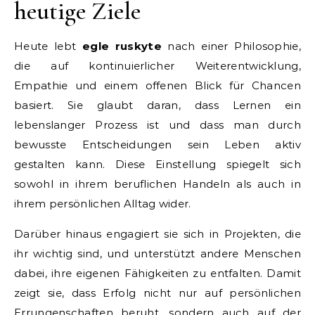
heutige Ziele
Heute lebt
egle ruskyte
nach einer Philosophie,
die auf kontinuierlicher Weiterentwicklung,
Empathie und einem offenen Blick für Chancen
basiert. Sie glaubt daran, dass Lernen ein
lebenslanger Prozess ist und dass man durch
bewusste Entscheidungen sein Leben aktiv
gestalten kann. Diese Einstellung spiegelt sich
sowohl in ihrem beruflichen Handeln als auch in
ihrem persönlichen Alltag wider.
Darüber hinaus engagiert sie sich in Projekten, die
ihr wichtig sind, und unterstützt andere Menschen
dabei, ihre eigenen Fähigkeiten zu entfalten. Damit
zeigt sie, dass Erfolg nicht nur auf persönlichen
Errungenschaften beruht, sondern auch auf der