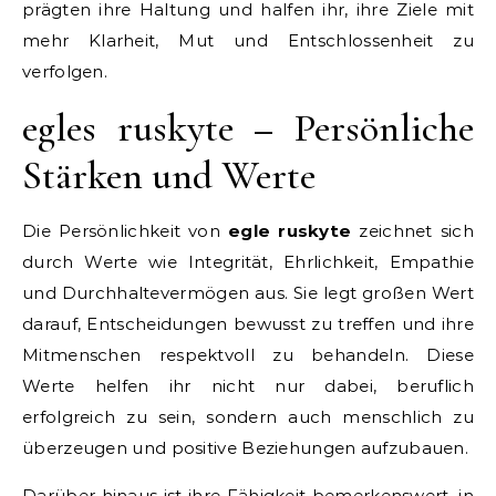
prägten ihre Haltung und halfen ihr, ihre Ziele mit
mehr Klarheit, Mut und Entschlossenheit zu
verfolgen.
egles ruskyte – Persönliche
Stärken und Werte
Die Persönlichkeit von
egle ruskyte
zeichnet sich
durch Werte wie Integrität, Ehrlichkeit, Empathie
und Durchhaltevermögen aus. Sie legt großen Wert
darauf, Entscheidungen bewusst zu treffen und ihre
Mitmenschen respektvoll zu behandeln. Diese
Werte helfen ihr nicht nur dabei, beruflich
erfolgreich zu sein, sondern auch menschlich zu
überzeugen und positive Beziehungen aufzubauen.
Darüber hinaus ist ihre Fähigkeit bemerkenswert, in