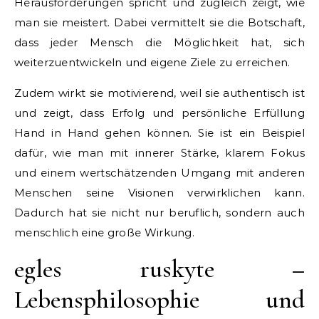
Herausforderungen spricht und zugleich zeigt, wie
man sie meistert. Dabei vermittelt sie die Botschaft,
dass jeder Mensch die Möglichkeit hat, sich
weiterzuentwickeln und eigene Ziele zu erreichen.
Zudem wirkt sie motivierend, weil sie authentisch ist
und zeigt, dass Erfolg und persönliche Erfüllung
Hand in Hand gehen können. Sie ist ein Beispiel
dafür, wie man mit innerer Stärke, klarem Fokus
und einem wertschätzenden Umgang mit anderen
Menschen seine Visionen verwirklichen kann.
Dadurch hat sie nicht nur beruflich, sondern auch
menschlich eine große Wirkung.
egles ruskyte –
Lebensphilosophie und