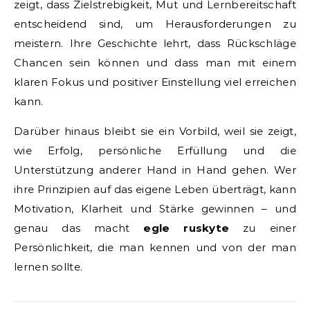
zeigt, dass Zielstrebigkeit, Mut und Lernbereitschaft
entscheidend sind, um Herausforderungen zu
meistern. Ihre Geschichte lehrt, dass Rückschläge
Chancen sein können und dass man mit einem
klaren Fokus und positiver Einstellung viel erreichen
kann.
Darüber hinaus bleibt sie ein Vorbild, weil sie zeigt,
wie Erfolg, persönliche Erfüllung und die
Unterstützung anderer Hand in Hand gehen. Wer
ihre Prinzipien auf das eigene Leben überträgt, kann
Motivation, Klarheit und Stärke gewinnen – und
genau das macht
egle ruskyte
zu einer
Persönlichkeit, die man kennen und von der man
lernen sollte.