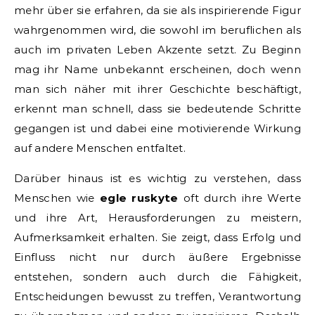
mehr über sie erfahren, da sie als inspirierende Figur
wahrgenommen wird, die sowohl im beruflichen als
auch im privaten Leben Akzente setzt. Zu Beginn
mag ihr Name unbekannt erscheinen, doch wenn
man sich näher mit ihrer Geschichte beschäftigt,
erkennt man schnell, dass sie bedeutende Schritte
gegangen ist und dabei eine motivierende Wirkung
auf andere Menschen entfaltet.
Darüber hinaus ist es wichtig zu verstehen, dass
Menschen wie
egle ruskyte
oft durch ihre Werte
und ihre Art, Herausforderungen zu meistern,
Aufmerksamkeit erhalten. Sie zeigt, dass Erfolg und
Einfluss nicht nur durch äußere Ergebnisse
entstehen, sondern auch durch die Fähigkeit,
Entscheidungen bewusst zu treffen, Verantwortung