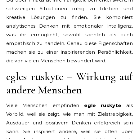
schwierigen Situationen ruhig zu bleiben und
kreative Lösungen zu finden. Sie kombiniert
analytisches Denken mit emotionaler Intelligenz,
was ihr ermöglicht, sowohl sachlich als auch
empathisch zu handeln. Genau diese Eigenschaften
machen sie zu einer inspirierenden Persönlichkeit,
die von vielen Menschen bewundert wird.
egles ruskyte – Wirkung auf
andere Menschen
Viele Menschen empfinden
egle ruskyte
als
Vorbild, weil sie zeigt, wie man mit Zielstrebigkeit,
Ausdauer und positivem Denken erfolgreich sein
kann. Sie inspiriert andere, weil sie offen über