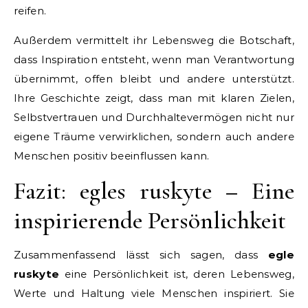
reifen.
Außerdem vermittelt ihr Lebensweg die Botschaft,
dass Inspiration entsteht, wenn man Verantwortung
übernimmt, offen bleibt und andere unterstützt.
Ihre Geschichte zeigt, dass man mit klaren Zielen,
Selbstvertrauen und Durchhaltevermögen nicht nur
eigene Träume verwirklichen, sondern auch andere
Menschen positiv beeinflussen kann.
Fazit: egles ruskyte – Eine
inspirierende Persönlichkeit
Zusammenfassend lässt sich sagen, dass
egle
ruskyte
eine Persönlichkeit ist, deren Lebensweg,
Werte und Haltung viele Menschen inspiriert. Sie