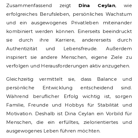
Zusammenfassend zeigt
Dina Ceylan
, wie
erfolgreiches Berufsleben, persönliches Wachstum
und ein ausgewogenes Privatleben miteinander
kombiniert werden können. Einerseits beeindruckt
sie durch ihre Karriere, andererseits durch
Authentizität und Lebensfreude. Außerdem
inspiriert sie andere Menschen, eigene Ziele zu
verfolgen und Herausforderungen aktiv anzugehen.
Gleichzeitig vermittelt sie, dass Balance und
persönliche Entwicklung entscheidend sind.
Während beruflicher Erfolg wichtig ist, sorgen
Familie, Freunde und Hobbys für Stabilität und
Motivation. Deshalb ist Dina Ceylan ein Vorbild für
Menschen, die ein erfülltes, zielorientiertes und
ausgewogenes Leben führen möchten.