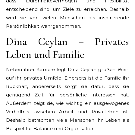
dass Durchhaltevermögen und Flexibilität
entscheidend sind, um Ziele zu erreichen. Deshalb
wird sie von vielen Menschen als inspirierende
Persönlichkeit wahrgenommen.
Dina Ceylan – Privates
Leben und Familie
Neben ihrer Karriere legt Dina Ceylan großen Wert
auf ihr privates Umfeld. Einerseits ist die Familie ihr
Rückhalt, andererseits sorgt sie dafür, dass sie
genügend Zeit für persönliche Interessen hat.
Außerdem zeigt sie, wie wichtig ein ausgewogenes
Verhältnis zwischen Arbeit und Privatleben ist.
Deshalb betrachten viele Menschen ihr Leben als
Beispiel für Balance und Organisation.