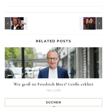
RELATED POSTS
Wie groß ist Friedrich Merz? Größe erklärt
May 3, 2026
SUCHEN