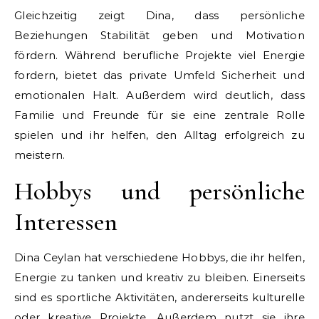
Gleichzeitig zeigt Dina, dass persönliche
Beziehungen Stabilität geben und Motivation
fördern. Während berufliche Projekte viel Energie
fordern, bietet das private Umfeld Sicherheit und
emotionalen Halt. Außerdem wird deutlich, dass
Familie und Freunde für sie eine zentrale Rolle
spielen und ihr helfen, den Alltag erfolgreich zu
meistern.
Hobbys und persönliche
Interessen
Dina Ceylan hat verschiedene Hobbys, die ihr helfen,
Energie zu tanken und kreativ zu bleiben. Einerseits
sind es sportliche Aktivitäten, andererseits kulturelle
oder kreative Projekte. Außerdem nutzt sie ihre