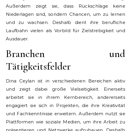
Außerdem zeigt sie, dass Rückschläge keine
Niederlagen sind, sondern Chancen, um zu lernen
und zu wachsen. Deshalb dient ihre berufliche
Laufbahn vielen als Vorbild für Zielstrebigkeit und
Ausdauer.
Branchen und
Tätigkeitsfelder
Dina Ceylan ist in verschiedenen Bereichen aktiv
und zeigt dabei große Vielseitigkeit. Einerseits
arbeitet sie in ihrem Kernbereich, andererseits
engagiert sie sich in Projekten, die ihre Kreativität
und Fachkenntnisse erweitern. Außerdem nutzt sie
Plattformen wie soziale Medien, um ihre Arbeit zu
präsentieren und Netzwerke aufzubauen. Deshalb