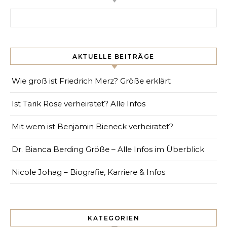
Search for:
AKTUELLE BEITRÄGE
Wie groß ist Friedrich Merz? Größe erklärt
Ist Tarik Rose verheiratet? Alle Infos
Mit wem ist Benjamin Bieneck verheiratet?
Dr. Bianca Berding Größe – Alle Infos im Überblick
Nicole Johag – Biografie, Karriere & Infos
KATEGORIEN