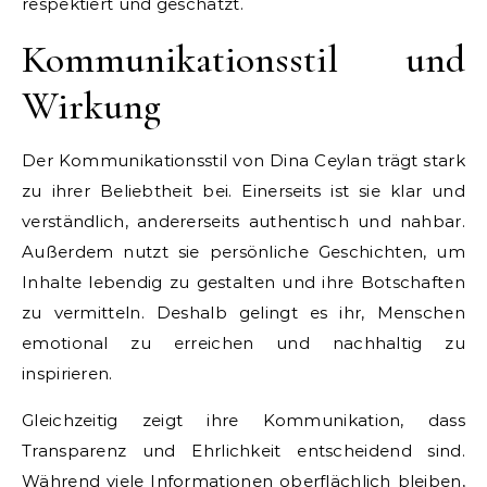
respektiert und geschätzt.
Kommunikationsstil und
Wirkung
Der Kommunikationsstil von Dina Ceylan trägt stark
zu ihrer Beliebtheit bei. Einerseits ist sie klar und
verständlich, andererseits authentisch und nahbar.
Außerdem nutzt sie persönliche Geschichten, um
Inhalte lebendig zu gestalten und ihre Botschaften
zu vermitteln. Deshalb gelingt es ihr, Menschen
emotional zu erreichen und nachhaltig zu
inspirieren.
Gleichzeitig zeigt ihre Kommunikation, dass
Transparenz und Ehrlichkeit entscheidend sind.
Während viele Informationen oberflächlich bleiben,