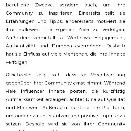
berufliche Zwecke, sondern auch, um ihre
Community zu inspirieren. Einerseits teilt sie
Erfahrungen und Tipps, andererseits motiviert sie
ihre Follower, ihre eigenen Ziele zu verfolgen.
Außerdem vermittelt sie Werte wie Engagement,
Authentizität und Durchhaltevermögen. Deshalb
hat sie Einfluss auf viele Menschen, die ihre Inhalte
verfolgen.
Gleichzeitig zeigt sich, dass sie Verantwortung
gegenüber ihrer Community ernst nimmt. Während
viele Influencer Inhalte posten, die kurzfristig
Aufmerksamkeit erzeugen, achtet Dina auf Qualität
und Mehrwert. Außerdem nutzt sie ihre Plattform,
um andere zu unterstützen und positive Impulse zu
setzen. Deshalb wird sie von ihrer Community