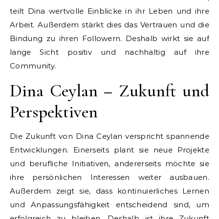
teilt Dina wertvolle Einblicke in ihr Leben und ihre
Arbeit. Außerdem stärkt dies das Vertrauen und die
Bindung zu ihren Followern. Deshalb wirkt sie auf
lange Sicht positiv und nachhaltig auf ihre
Community.
Dina Ceylan – Zukunft und
Perspektiven
Die Zukunft von Dina Ceylan verspricht spannende
Entwicklungen. Einerseits plant sie neue Projekte
und berufliche Initiativen, andererseits möchte sie
ihre persönlichen Interessen weiter ausbauen.
Außerdem zeigt sie, dass kontinuierliches Lernen
und Anpassungsfähigkeit entscheidend sind, um
erfolgreich zu bleiben. Deshalb ist ihre Zukunft