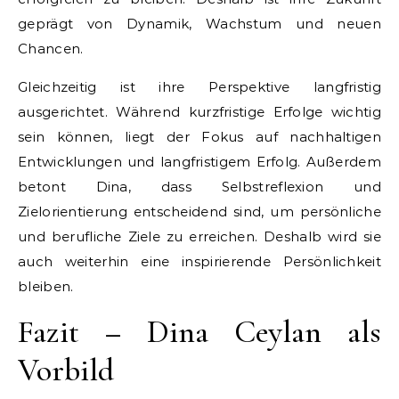
geprägt von Dynamik, Wachstum und neuen
Chancen.
Gleichzeitig ist ihre Perspektive langfristig
ausgerichtet. Während kurzfristige Erfolge wichtig
sein können, liegt der Fokus auf nachhaltigen
Entwicklungen und langfristigem Erfolg. Außerdem
betont Dina, dass Selbstreflexion und
Zielorientierung entscheidend sind, um persönliche
und berufliche Ziele zu erreichen. Deshalb wird sie
auch weiterhin eine inspirierende Persönlichkeit
bleiben.
Fazit – Dina Ceylan als
Vorbild