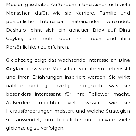
Medien geschätzt. Außerdem interessieren sich viele
Menschen dafür, wie sie Karriere, Familie und
persönliche Interessen miteinander verbindet.
Deshalb lohnt sich ein genauer Blick auf Dina
Ceylan, um mehr über ihr Leben und ihre
Persönlichkeit zu erfahren.
Gleichzeitig zeigt das wachsende Interesse an
Dina
Ceylan
, dass viele Menschen von ihrem Lebensstil
und ihren Erfahrungen inspiriert werden. Sie wirkt
nahbar und gleichzeitig erfolgreich, was sie
besonders interessant für ihre Follower macht.
Außerdem möchten viele wissen, wie sie
Herausforderungen meistert und welche Strategien
sie anwendet, um berufliche und private Ziele
gleichzeitig zu verfolgen.