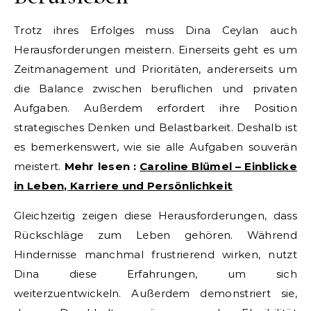
Trotz ihres Erfolges muss Dina Ceylan auch
Herausforderungen meistern. Einerseits geht es um
Zeitmanagement und Prioritäten, andererseits um
die Balance zwischen beruflichen und privaten
Aufgaben. Außerdem erfordert ihre Position
strategisches Denken und Belastbarkeit. Deshalb ist
es bemerkenswert, wie sie alle Aufgaben souverän
meistert.
Mehr lesen :
Caroline Blümel – Einblicke
in Leben, Karriere und Persönlichkeit
Gleichzeitig zeigen diese Herausforderungen, dass
Rückschläge zum Leben gehören. Während
Hindernisse manchmal frustrierend wirken, nutzt
Dina diese Erfahrungen, um sich
weiterzuentwickeln. Außerdem demonstriert sie,