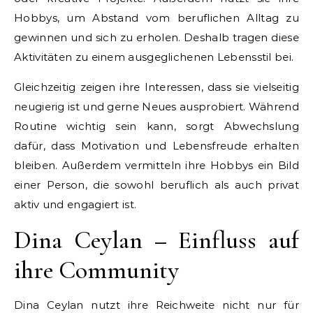
Hobbys, um Abstand vom beruflichen Alltag zu
gewinnen und sich zu erholen. Deshalb tragen diese
Aktivitäten zu einem ausgeglichenen Lebensstil bei.
Gleichzeitig zeigen ihre Interessen, dass sie vielseitig
neugierig ist und gerne Neues ausprobiert. Während
Routine wichtig sein kann, sorgt Abwechslung
dafür, dass Motivation und Lebensfreude erhalten
bleiben. Außerdem vermitteln ihre Hobbys ein Bild
einer Person, die sowohl beruflich als auch privat
aktiv und engagiert ist.
Dina Ceylan – Einfluss auf
ihre Community
Dina Ceylan nutzt ihre Reichweite nicht nur für