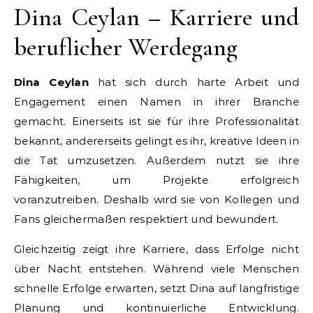
Dina Ceylan – Karriere und
beruflicher Werdegang
Dina Ceylan
hat sich durch harte Arbeit und
Engagement einen Namen in ihrer Branche
gemacht. Einerseits ist sie für ihre Professionalität
bekannt, andererseits gelingt es ihr, kreative Ideen in
die Tat umzusetzen. Außerdem nutzt sie ihre
Fähigkeiten, um Projekte erfolgreich
voranzutreiben. Deshalb wird sie von Kollegen und
Fans gleichermaßen respektiert und bewundert.
Gleichzeitig zeigt ihre Karriere, dass Erfolge nicht
über Nacht entstehen. Während viele Menschen
schnelle Erfolge erwarten, setzt Dina auf langfristige
Planung und kontinuierliche Entwicklung.