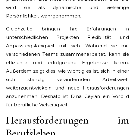
wird sie als dynamische und vielseitige
Persönlichkeit wahrgenommen.
Gleichzeitig bringen ihre Erfahrungen in
unterschiedlichen Projekten Flexibilität und
Anpassungsfähigkeit mit sich. Während sie mit
verschiedenen Teams zusammenarbeitet, kann sie
effiziente und erfolgreiche Ergebnisse liefern.
Außerdem zeigt dies, wie wichtig es ist, sich in einer
sich ständig verändernden Arbeitswelt
weiterzuentwickeln und neue Herausforderungen
anzunehmen. Deshalb ist Dina Ceylan ein Vorbild
für berufliche Vielseitigkeit.
Herausforderungen im
Berufsleben