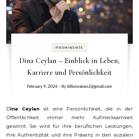
PROMINENTE
Dina Ceylan – Einblick in Leben,
Karriere und Persönlichkeit
February 9, 2026
- By
billionvalues2@gmail.com
Dina Ceylan
ist eine Persönlichkeit, die in der
Öffentlichkeit immer mehr Aufmerksamkeit
gewinnt. Sie wird für ihre beruflichen Leistungen,
ihre Authentizität und ihre Präsenz in den sozialen