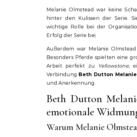
Melanie Olmstead war keine Scha
hinter den Kulissen der Serie. 
wichtige Rolle bei der Organisat
Erfolg der Serie bei.
Außerdem war Melanie Olmstead f
Besonders Pferde spielten eine gr
Arbeit perfekt zu
Yellowstone
, 
Verbindung
Beth Dutton Melanie
und Anerkennung.
Beth Dutton Melani
emotionale Widmun
Warum Melanie Olmstead