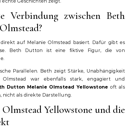
echte Geschichten zeigt.
te Verbindung zwischen Beth
 Olmstead?
direkt auf Melanie Olmstead basiert. Dafür gibt es
se. Beth Dutton ist eine fiktive Figur, die von
e.
che Parallelen. Beth zeigt Stärke, Unabhängigkeit
Olmstead war ebenfalls stark, engagiert und
th Dutton Melanie Olmstead Yellowstone
oft als
nicht als direkte Darstellung.
 Olmstead Yellowstone und die
ekt