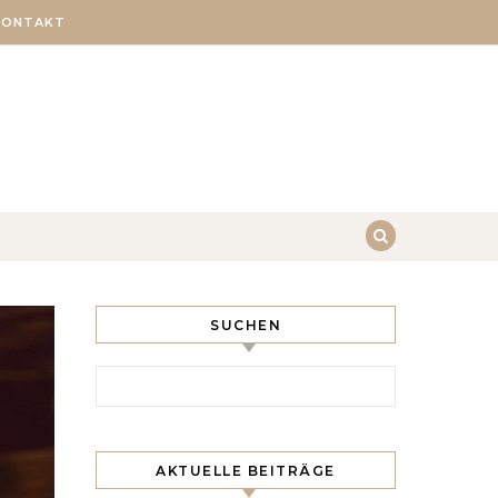
KONTAKT
SUCHEN
Search for:
AKTUELLE BEITRÄGE