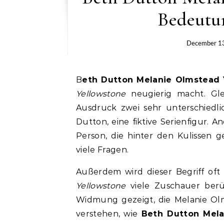
Bedeutu
December 1
Beth Dutton Melanie Olmstead
Yellowstone
neugierig macht. Gle
Ausdruck zwei sehr unterschiedli
Dutton, eine fiktive Serienfigur. 
Person, die hinter den Kulissen g
viele Fragen.
Außerdem wird dieser Begriff oft
Yellowstone
viele Zuschauer berü
Widmung gezeigt, die Melanie Ol
verstehen, wie
Beth Dutton Mela