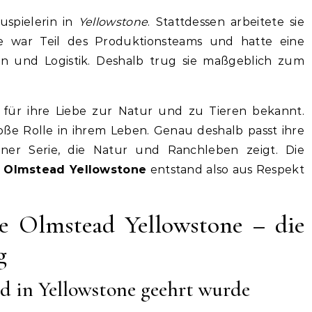
uspielerin in
Yellowstone
. Stattdessen arbeitete sie
Sie war Teil des Produktionsteams und hatte eine
ion und Logistik. Deshalb trug sie maßgeblich zum
ür ihre Liebe zur Natur und zu Tieren bekannt.
oße Rolle in ihrem Leben. Genau deshalb passt ihre
einer Serie, die Natur und Ranchleben zeigt. Die
 Olmstead Yellowstone
entstand also aus Respekt
e Olmstead Yellowstone – die
g
 in Yellowstone geehrt wurde