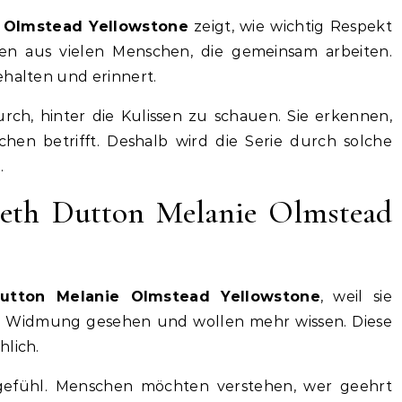
 Olmstead Yellowstone
zeigt, wie wichtig Respekt
ehen aus vielen Menschen, die gemeinsam arbeiten.
ehalten und erinnert.
h, hinter die Kulissen zu schauen. Sie erkennen,
hen betrifft. Deshalb wird die Serie durch solche
.
eth Dutton Melanie Olmstead
utton Melanie Olmstead Yellowstone
, weil sie
e Widmung gesehen und wollen mehr wissen. Diese
hlich.
gefühl. Menschen möchten verstehen, wer geehrt