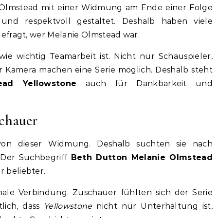
Olmstead mit einer Widmung am Ende einer Folge
und respektvoll gestaltet. Deshalb haben viele
efragt, wer Melanie Olmstead war.
e wichtig Teamarbeit ist. Nicht nur Schauspieler,
 Kamera machen eine Serie möglich. Deshalb steht
ad Yellowstone
auch für Dankbarkeit und
chauer
 von dieser Widmung. Deshalb suchten sie nach
 Der Suchbegriff
Beth Dutton Melanie Olmstead
 beliebter.
nale Verbindung. Zuschauer fühlten sich der Serie
lich, dass
Yellowstone
nicht nur Unterhaltung ist,