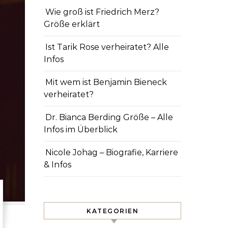
Wie groß ist Friedrich Merz?
Größe erklärt
Ist Tarik Rose verheiratet? Alle
Infos
Mit wem ist Benjamin Bieneck
verheiratet?
Dr. Bianca Berding Größe – Alle
Infos im Überblick
Nicole Johag – Biografie, Karriere
& Infos
KATEGORIEN