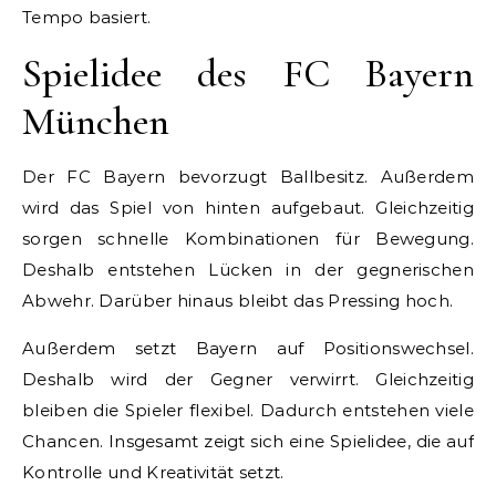
Tempo basiert.
Spielidee des FC Bayern
München
Der FC Bayern bevorzugt Ballbesitz. Außerdem
wird das Spiel von hinten aufgebaut. Gleichzeitig
sorgen schnelle Kombinationen für Bewegung.
Deshalb entstehen Lücken in der gegnerischen
Abwehr. Darüber hinaus bleibt das Pressing hoch.
Außerdem setzt Bayern auf Positionswechsel.
Deshalb wird der Gegner verwirrt. Gleichzeitig
bleiben die Spieler flexibel. Dadurch entstehen viele
Chancen. Insgesamt zeigt sich eine Spielidee, die auf
Kontrolle und Kreativität setzt.