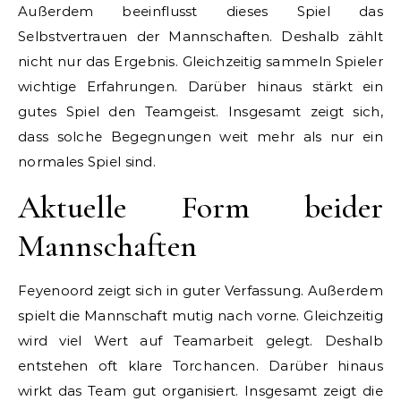
Außerdem beeinflusst dieses Spiel das
Selbstvertrauen der Mannschaften. Deshalb zählt
nicht nur das Ergebnis. Gleichzeitig sammeln Spieler
wichtige Erfahrungen. Darüber hinaus stärkt ein
gutes Spiel den Teamgeist. Insgesamt zeigt sich,
dass solche Begegnungen weit mehr als nur ein
normales Spiel sind.
Aktuelle Form beider
Mannschaften
Feyenoord zeigt sich in guter Verfassung. Außerdem
spielt die Mannschaft mutig nach vorne. Gleichzeitig
wird viel Wert auf Teamarbeit gelegt. Deshalb
entstehen oft klare Torchancen. Darüber hinaus
wirkt das Team gut organisiert. Insgesamt zeigt die