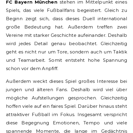
FC Bayern München
stehen im Mittelpunkt eines
Spiels, das viele Fußballfans begeistert. Gleich zu
Beginn zeigt sich, dass dieses Duell international
große Bedeutung hat. Außerdem treffen zwei
Vereine mit starker Geschichte aufeinander. Deshalb
wird jedes Detail genau beobachtet. Gleichzeitig
geht es nicht nur um Tore, sondern auch um Taktik
und Teamarbeit. Somit entsteht hohe Spannung
schon vor dem Anpfiff.
Außerdem weckt dieses Spiel großes Interesse bei
jungen und älteren Fans. Deshalb wird viel über
mögliche Aufstellungen gesprochen. Gleichzeitig
hoffen viele auf ein faires Spiel. Darüber hinaus steht
attraktiver Fußball im Fokus. Insgesamt verspricht
diese Begegnung Emotionen, Tempo und viele
spannende Momente, die lange im Gedächtnis