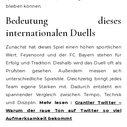
bleiben können.
Bedeutung dieses
internationalen Duells
Zunächst hat dieses Spiel einen hohen sportlichen
Wert. Feyenoord und der FC Bayern stehen für
Erfolg und Tradition. Deshalb wird das Duell oft als
Prüfstein gesehen. Außerdem messen sich
unterschiedliche Spielstile. Gleichzeitig bringt jedes
Team eigene Stärken mit. Dadurch entsteht ein
spannender Vergleich zwischen Tempo, Technik
und Disziplin.
Mehr lesen :
Grantler Twitter –
Warum der raue Ton auf Twitter so viel
Aufmerksamkeit bekommt