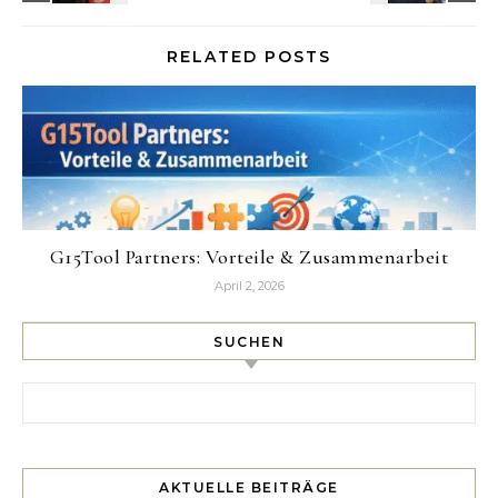
RELATED POSTS
G15Tool Partners: Vorteile & Zusammenarbeit
April 2, 2026
SUCHEN
Search for:
AKTUELLE BEITRÄGE