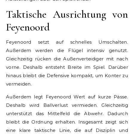
Taktische Ausrichtung von
Feyenoord
Feyenoord setzt auf schnelles Umschalten.
Außerdem werden die Flügel intensiv genutzt.
Gleichzeitig rücken die Außenverteidiger mit nach
vorne. Deshalb entsteht Breite im Spiel. Darüber
hinaus bleibt die Defensive kompakt, um Konter zu
vermeiden.
Außerdem legt Feyenoord Wert auf kurze Pässe.
Deshalb wird Ballverlust vermieden. Gleichzeitig
unterstützt das Mittelfeld die Abwehr. Dadurch
bleibt die Ordnung erhalten. Insgesamt zeigt sich
eine klare taktische Linie, die auf Disziplin und