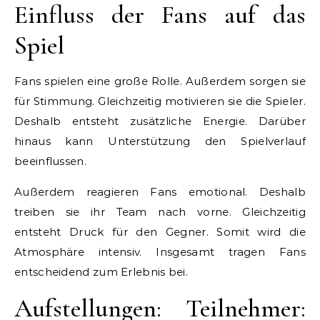
Einfluss der Fans auf das
Spiel
Fans spielen eine große Rolle. Außerdem sorgen sie
für Stimmung. Gleichzeitig motivieren sie die Spieler.
Deshalb entsteht zusätzliche Energie. Darüber
hinaus kann Unterstützung den Spielverlauf
beeinflussen.
Außerdem reagieren Fans emotional. Deshalb
treiben sie ihr Team nach vorne. Gleichzeitig
entsteht Druck für den Gegner. Somit wird die
Atmosphäre intensiv. Insgesamt tragen Fans
entscheidend zum Erlebnis bei.
Aufstellungen: Teilnehmer: