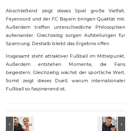
Abschließend zeigt dieses Spiel große Vielfalt.
Feyenoord und der FC Bayern bringen Qualität mit.
Außerdem treffen unterschiedliche Philosophien
aufeinander. Gleichzeitig sorgen Aufstellungen für
Spannung. Deshalb bleibt das Ergebnis offen.
Insgesamt steht attraktiver Fußball im Mittelpunkt.
Außerdem entstehen Momente, die Fans
begeistern. Gleichzeitig wächst der sportliche Wert.
Somit zeigt dieses Duell, warum internationaler
Fußball so faszinierend ist.