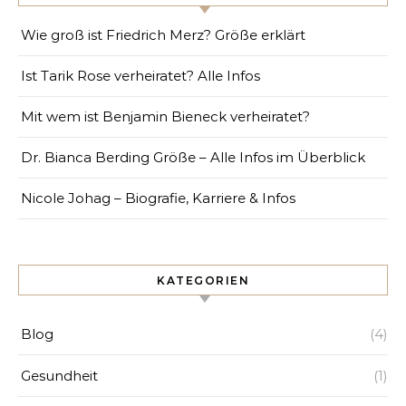
Wie groß ist Friedrich Merz? Größe erklärt
Ist Tarik Rose verheiratet? Alle Infos
Mit wem ist Benjamin Bieneck verheiratet?
Dr. Bianca Berding Größe – Alle Infos im Überblick
Nicole Johag – Biografie, Karriere & Infos
KATEGORIEN
Blog
(4)
Gesundheit
(1)