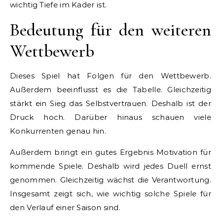
wichtig Tiefe im Kader ist.
Bedeutung für den weiteren
Wettbewerb
Dieses Spiel hat Folgen für den Wettbewerb.
Außerdem beeinflusst es die Tabelle. Gleichzeitig
stärkt ein Sieg das Selbstvertrauen. Deshalb ist der
Druck hoch. Darüber hinaus schauen viele
Konkurrenten genau hin.
Außerdem bringt ein gutes Ergebnis Motivation für
kommende Spiele. Deshalb wird jedes Duell ernst
genommen. Gleichzeitig wächst die Verantwortung.
Insgesamt zeigt sich, wie wichtig solche Spiele für
den Verlauf einer Saison sind.