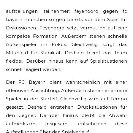
aufstellungen: teilnehmer: feyenoord gegen fc
bayern münchen sorgen bereits vor dem Spiel für
Diskussionen. Feyenoord setzt vermutlich auf eine
kompakte Formation. Außerdem stehen schnelle
Außenspieler im Fokus. Gleichzeitig sorgt das
Mittelfeld für Stabilität. Deshalb bleibt das Team
flexibel. Darüber hinaus kann auf Spielsituationen
schnell reagiert werden.
Der FC Bayern plant wahrscheinlich mit einer
offensiven Ausrichtung. Außerdem stehen erfahrene
Spieler in der Startelf. Gleichzeitig wird auf Tempo
gesetzt. Deshalb entstehen Drucksituationen für
den Gegner. Darüber hinaus bleibt die Abwehr
aufmerksam. Insgesamt entscheiden diese
Aufstellungen über den Spielverlauf.