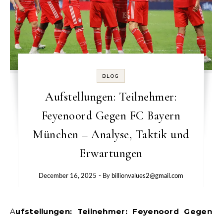
BLOG
Aufstellungen: Teilnehmer:
Feyenoord Gegen FC Bayern
München – Analyse, Taktik und
Erwartungen
December 16, 2025
- By
billionvalues2@gmail.com
Aufstellungen: Teilnehmer: Feyenoord Gegen