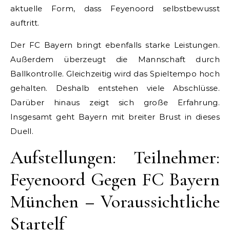
aktuelle Form, dass Feyenoord selbstbewusst
auftritt.
Der FC Bayern bringt ebenfalls starke Leistungen.
Außerdem überzeugt die Mannschaft durch
Ballkontrolle. Gleichzeitig wird das Spieltempo hoch
gehalten. Deshalb entstehen viele Abschlüsse.
Darüber hinaus zeigt sich große Erfahrung.
Insgesamt geht Bayern mit breiter Brust in dieses
Duell.
Aufstellungen: Teilnehmer:
Feyenoord Gegen FC Bayern
München – Voraussichtliche
Startelf