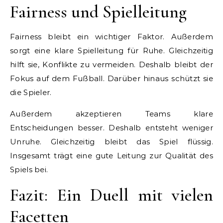
Fairness und Spielleitung
Fairness bleibt ein wichtiger Faktor. Außerdem
sorgt eine klare Spielleitung für Ruhe. Gleichzeitig
hilft sie, Konflikte zu vermeiden. Deshalb bleibt der
Fokus auf dem Fußball. Darüber hinaus schützt sie
die Spieler.
Außerdem akzeptieren Teams klare
Entscheidungen besser. Deshalb entsteht weniger
Unruhe. Gleichzeitig bleibt das Spiel flüssig.
Insgesamt trägt eine gute Leitung zur Qualität des
Spiels bei.
Fazit: Ein Duell mit vielen
Facetten