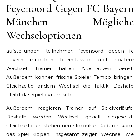
Feyenoord Gegen FC Bayern
München – Mögliche
Wechseloptionen
aufstellungen: teilnehmer: feyenoord gegen fc
bayern münchen beeinflussen auch spätere
Wechsel. Trainer halten Alternativen bereit.
Außerdem können frische Spieler Tempo bringen.
Gleichzeitig ändern Wechsel die Taktik. Deshalb
bleibt das Spiel dynamisch.
Außerdem reagieren Trainer auf Spielverläufe.
Deshalb werden Wechsel gezielt eingesetzt.
Gleichzeitig entstehen neue Impulse. Dadurch kann
das Spiel kippen. Insgesamt zeigen Wechsel, wie