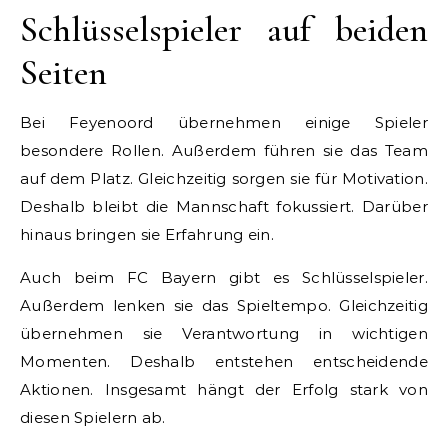
Schlüsselspieler auf beiden
Seiten
Bei Feyenoord übernehmen einige Spieler
besondere Rollen. Außerdem führen sie das Team
auf dem Platz. Gleichzeitig sorgen sie für Motivation.
Deshalb bleibt die Mannschaft fokussiert. Darüber
hinaus bringen sie Erfahrung ein.
Auch beim FC Bayern gibt es Schlüsselspieler.
Außerdem lenken sie das Spieltempo. Gleichzeitig
übernehmen sie Verantwortung in wichtigen
Momenten. Deshalb entstehen entscheidende
Aktionen. Insgesamt hängt der Erfolg stark von
diesen Spielern ab.