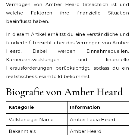
Vermögen von Amber Heard tatsächlich ist und
welche Faktoren ihre finanzielle Situation
beeinflusst haben.
In diesem Artikel erhältst du eine verständliche und
fundierte Übersicht über das Vermögen von Amber
Heard. Dabei werden Einnahmequellen,
Karriereentwicklungen und finanzielle
Herausforderungen berücksichtigt, sodass du ein
realistisches Gesamtbild bekommst.
Biografie von Amber Heard
Kategorie
Information
Vollständiger Name
Amber Laura Heard
Bekannt als
Amber Heard