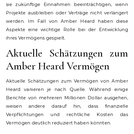
sie zukünftige Einnahmen beeinträchtigen, wenn
Projekte ausbleiben oder Verträge nicht verlängert
werden. Im Fall von Amber Heard haben diese
Aspekte eine wichtige Rolle bei der Entwicklung
ihres Vermögens gespielt.
Aktuelle Schätzungen zum
Amber Heard Vermögen
Aktuelle Schätzungen zum Vermögen von Amber
Heard variieren je nach Quelle. Während einige
Berichte von mehreren Millionen Dollar ausgehen,
weisen andere darauf hin, dass finanzielle
Verpflichtungen und rechtliche Kosten das
Vermögen deutlich reduziert haben könnten.