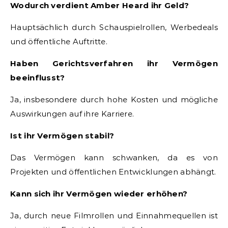
Wodurch verdient Amber Heard ihr Geld?
Hauptsächlich durch Schauspielrollen, Werbedeals
und öffentliche Auftritte.
Haben Gerichtsverfahren ihr Vermögen
beeinflusst?
Ja, insbesondere durch hohe Kosten und mögliche
Auswirkungen auf ihre Karriere.
Ist ihr Vermögen stabil?
Das Vermögen kann schwanken, da es von
Projekten und öffentlichen Entwicklungen abhängt.
Kann sich ihr Vermögen wieder erhöhen?
Ja, durch neue Filmrollen und Einnahmequellen ist