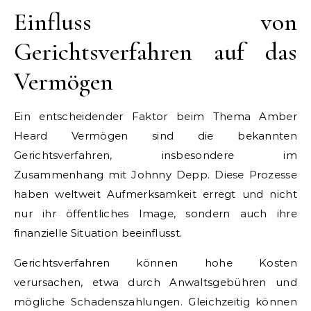
Einfluss von
Gerichtsverfahren auf das
Vermögen
Ein entscheidender Faktor beim Thema Amber
Heard Vermögen sind die bekannten
Gerichtsverfahren, insbesondere im
Zusammenhang mit Johnny Depp. Diese Prozesse
haben weltweit Aufmerksamkeit erregt und nicht
nur ihr öffentliches Image, sondern auch ihre
finanzielle Situation beeinflusst.
Gerichtsverfahren können hohe Kosten
verursachen, etwa durch Anwaltsgebühren und
mögliche Schadenszahlungen. Gleichzeitig können