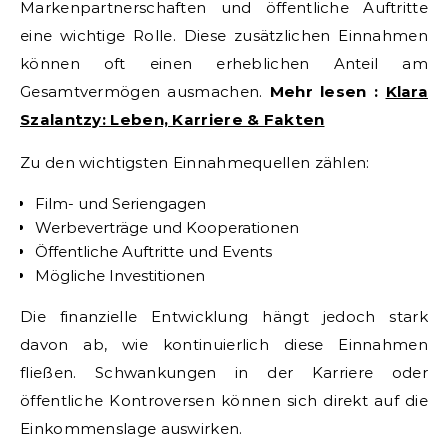
Markenpartnerschaften und öffentliche Auftritte
eine wichtige Rolle. Diese zusätzlichen Einnahmen
können oft einen erheblichen Anteil am
Gesamtvermögen ausmachen.
Mehr lesen :
Klara
Szalantzy: Leben, Karriere & Fakten
Zu den wichtigsten Einnahmequellen zählen:
Film- und Seriengagen
Werbeverträge und Kooperationen
Öffentliche Auftritte und Events
Mögliche Investitionen
Die finanzielle Entwicklung hängt jedoch stark
davon ab, wie kontinuierlich diese Einnahmen
fließen. Schwankungen in der Karriere oder
öffentliche Kontroversen können sich direkt auf die
Einkommenslage auswirken.