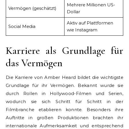
Mehrere Millionen US-
Vermögen (geschätzt)
Dollar
Aktiv auf Plattformen
Social Media
wie Instagram
Karriere als Grundlage für
das Vermögen
Die Karriere von Amber Heard bildet die wichtigste
Grundlage für ihr Vermögen. Bekannt wurde sie
durch Rollen in Hollywood-Filmen und Serien,
wodurch sie sich Schritt für Schritt in der
Filmbranche etablieren konnte. Besonders ihre
Auftritte in großen Produktionen brachten ihr
internationale Aufmerksamkeit und entsprechend