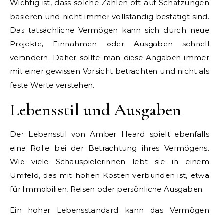
Wichtig ist, dass solche Zahlen oft auf Schätzungen
basieren und nicht immer vollständig bestätigt sind.
Das tatsächliche Vermögen kann sich durch neue
Projekte, Einnahmen oder Ausgaben schnell
verändern. Daher sollte man diese Angaben immer
mit einer gewissen Vorsicht betrachten und nicht als
feste Werte verstehen.
Lebensstil und Ausgaben
Der Lebensstil von Amber Heard spielt ebenfalls
eine Rolle bei der Betrachtung ihres Vermögens.
Wie viele Schauspielerinnen lebt sie in einem
Umfeld, das mit hohen Kosten verbunden ist, etwa
für Immobilien, Reisen oder persönliche Ausgaben.
Ein hoher Lebensstandard kann das Vermögen