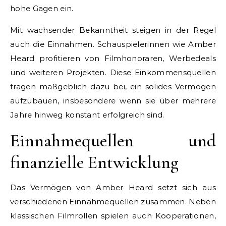
hohe Gagen ein.
Mit wachsender Bekanntheit steigen in der Regel
auch die Einnahmen. Schauspielerinnen wie Amber
Heard profitieren von Filmhonoraren, Werbedeals
und weiteren Projekten. Diese Einkommensquellen
tragen maßgeblich dazu bei, ein solides Vermögen
aufzubauen, insbesondere wenn sie über mehrere
Jahre hinweg konstant erfolgreich sind.
Einnahmequellen und
finanzielle Entwicklung
Das Vermögen von Amber Heard setzt sich aus
verschiedenen Einnahmequellen zusammen. Neben
klassischen Filmrollen spielen auch Kooperationen,