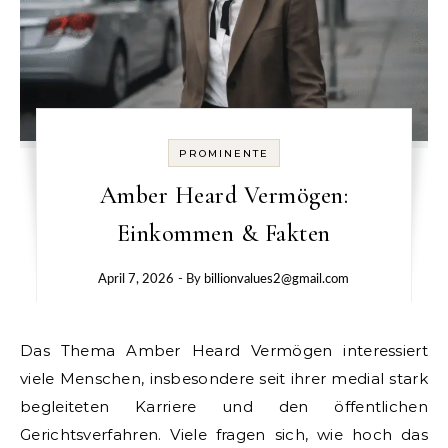
PROMINENTE
Amber Heard Vermögen:
Einkommen & Fakten
April 7, 2026
- By
billionvalues2@gmail.com
Das Thema Amber Heard Vermögen interessiert
viele Menschen, insbesondere seit ihrer medial stark
begleiteten Karriere und den öffentlichen
Gerichtsverfahren. Viele fragen sich, wie hoch das