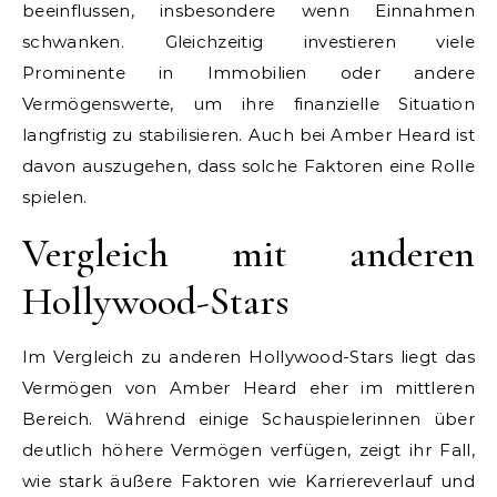
beeinflussen, insbesondere wenn Einnahmen
schwanken. Gleichzeitig investieren viele
Prominente in Immobilien oder andere
Vermögenswerte, um ihre finanzielle Situation
langfristig zu stabilisieren. Auch bei Amber Heard ist
davon auszugehen, dass solche Faktoren eine Rolle
spielen.
Vergleich mit anderen
Hollywood-Stars
Im Vergleich zu anderen Hollywood-Stars liegt das
Vermögen von Amber Heard eher im mittleren
Bereich. Während einige Schauspielerinnen über
deutlich höhere Vermögen verfügen, zeigt ihr Fall,
wie stark äußere Faktoren wie Karriereverlauf und