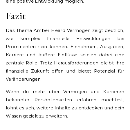
eine positive Entwicklung möglich.
Fazit
Das Thema Amber Heard Vermögen zeigt deutlich,
wie komplex finanzielle Entwicklungen bei
Prominenten sein können. Einnahmen, Ausgaben,
Karriere und äußere Einflüsse spielen dabei eine
zentrale Rolle. Trotz Herausforderungen bleibt ihre
finanzielle Zukunft offen und bietet Potenzial für
Veränderungen.
Wenn du mehr über Vermögen und Karrieren
bekannter Persönlichkeiten erfahren möchtest,
lohnt es sich, weitere Inhalte zu entdecken und dein
Wissen gezielt zu erweitern.