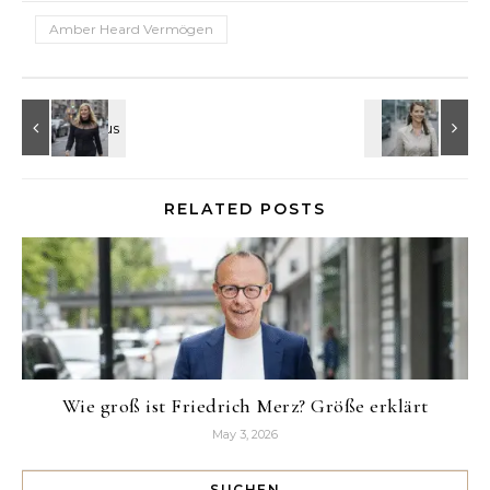
Amber Heard Vermögen
RELATED POSTS
Wie groß ist Friedrich Merz? Größe erklärt
May 3, 2026
SUCHEN