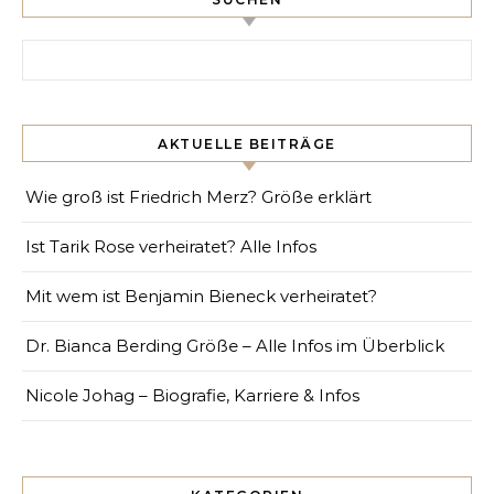
Search for:
AKTUELLE BEITRÄGE
Wie groß ist Friedrich Merz? Größe erklärt
Ist Tarik Rose verheiratet? Alle Infos
Mit wem ist Benjamin Bieneck verheiratet?
Dr. Bianca Berding Größe – Alle Infos im Überblick
Nicole Johag – Biografie, Karriere & Infos