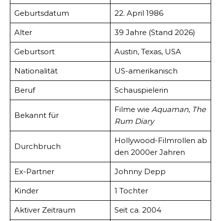
Geburtsdatum
22. April 1986
Alter
39 Jahre (Stand 2026)
Geburtsort
Austin, Texas, USA
Nationalität
US-amerikanisch
Beruf
Schauspielerin
Filme wie
Aquaman
,
The
Bekannt für
Rum Diary
Hollywood-Filmrollen ab
Durchbruch
den 2000er Jahren
Ex-Partner
Johnny Depp
Kinder
1 Tochter
Aktiver Zeitraum
Seit ca. 2004