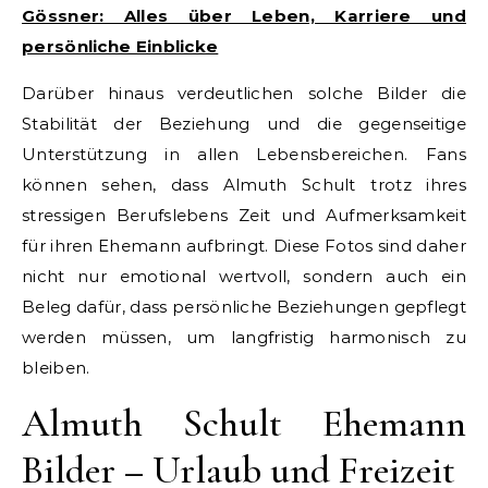
Gössner: Alles über Leben, Karriere und
persönliche Einblicke
Darüber hinaus verdeutlichen solche Bilder die
Stabilität der Beziehung und die gegenseitige
Unterstützung in allen Lebensbereichen. Fans
können sehen, dass Almuth Schult trotz ihres
stressigen Berufslebens Zeit und Aufmerksamkeit
für ihren Ehemann aufbringt. Diese Fotos sind daher
nicht nur emotional wertvoll, sondern auch ein
Beleg dafür, dass persönliche Beziehungen gepflegt
werden müssen, um langfristig harmonisch zu
bleiben.
Almuth Schult Ehemann
Bilder – Urlaub und Freizeit