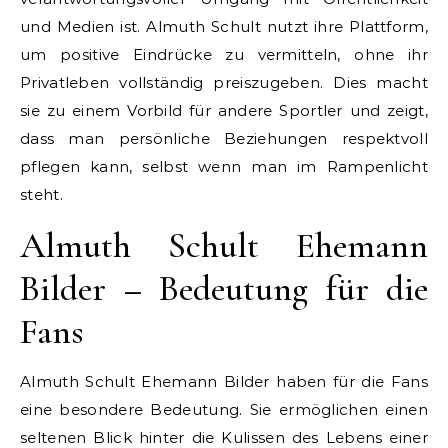
und Medien ist. Almuth Schult nutzt ihre Plattform,
um positive Eindrücke zu vermitteln, ohne ihr
Privatleben vollständig preiszugeben. Dies macht
sie zu einem Vorbild für andere Sportler und zeigt,
dass man persönliche Beziehungen respektvoll
pflegen kann, selbst wenn man im Rampenlicht
steht.
Almuth Schult Ehemann
Bilder – Bedeutung für die
Fans
Almuth Schult Ehemann Bilder haben für die Fans
eine besondere Bedeutung. Sie ermöglichen einen
seltenen Blick hinter die Kulissen des Lebens einer