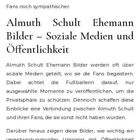
Fans noch sympathischer.
Almuth Schult Ehemann
Bilder – Soziale Medien und
Öffentlichkeit
Almuth Schult Ehemann Bilder werden oft über
soziale Medien geteilt, wo sie die Fans begeistern.
Dabei achtet die Fußballerin darauf, nur
ausgewählte Momente zu veröffentlichen, um die
Privatsphäre zu schützen. Dennoch schaffen diese
Einblicke eine Verbindung zwischen Almuth Schult
und ihren Fans, die sie sonst nicht haben würden.
Darüber hinaus zeigen diese Bilder, wie wichtig ein
verantwortungsvoller Umgang mit Öffentlichkeit