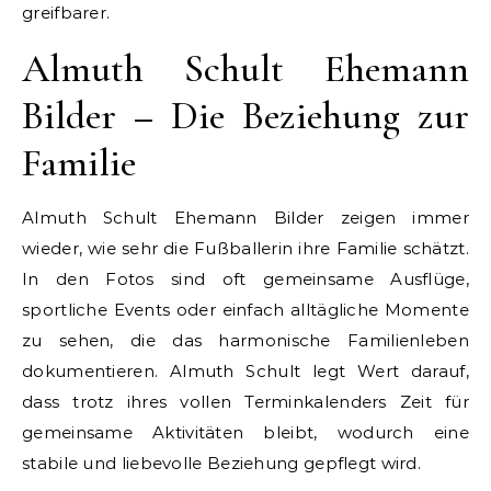
greifbarer.
Almuth Schult Ehemann
Bilder – Die Beziehung zur
Familie
Almuth Schult Ehemann Bilder zeigen immer
wieder, wie sehr die Fußballerin ihre Familie schätzt.
In den Fotos sind oft gemeinsame Ausflüge,
sportliche Events oder einfach alltägliche Momente
zu sehen, die das harmonische Familienleben
dokumentieren. Almuth Schult legt Wert darauf,
dass trotz ihres vollen Terminkalenders Zeit für
gemeinsame Aktivitäten bleibt, wodurch eine
stabile und liebevolle Beziehung gepflegt wird.