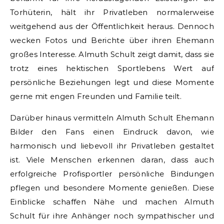
Torhüterin, hält ihr Privatleben normalerweise
weitgehend aus der Öffentlichkeit heraus. Dennoch
wecken Fotos und Berichte über ihren Ehemann
großes Interesse. Almuth Schult zeigt damit, dass sie
trotz eines hektischen Sportlebens Wert auf
persönliche Beziehungen legt und diese Momente
gerne mit engen Freunden und Familie teilt.
Darüber hinaus vermitteln Almuth Schult Ehemann
Bilder den Fans einen Eindruck davon, wie
harmonisch und liebevoll ihr Privatleben gestaltet
ist. Viele Menschen erkennen daran, dass auch
erfolgreiche Profisportler persönliche Bindungen
pflegen und besondere Momente genießen. Diese
Einblicke schaffen Nähe und machen Almuth
Schult für ihre Anhänger noch sympathischer und