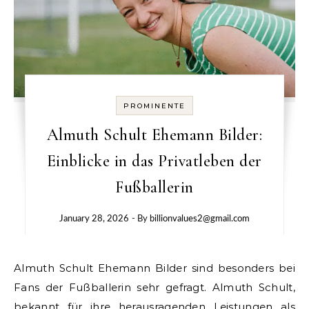
PROMINENTE
Almuth Schult Ehemann Bilder:
Einblicke in das Privatleben der
Fußballerin
January 28, 2026
- By
billionvalues2@gmail.com
Almuth Schult Ehemann Bilder sind besonders bei
Fans der Fußballerin sehr gefragt. Almuth Schult,
bekannt für ihre herausragenden Leistungen als