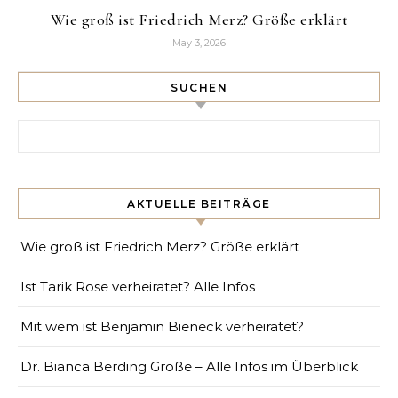
Wie groß ist Friedrich Merz? Größe erklärt
May 3, 2026
SUCHEN
Search for:
AKTUELLE BEITRÄGE
Wie groß ist Friedrich Merz? Größe erklärt
Ist Tarik Rose verheiratet? Alle Infos
Mit wem ist Benjamin Bieneck verheiratet?
Dr. Bianca Berding Größe – Alle Infos im Überblick