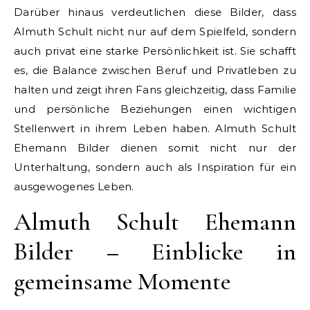
Darüber hinaus verdeutlichen diese Bilder, dass
Almuth Schult nicht nur auf dem Spielfeld, sondern
auch privat eine starke Persönlichkeit ist. Sie schafft
es, die Balance zwischen Beruf und Privatleben zu
halten und zeigt ihren Fans gleichzeitig, dass Familie
und persönliche Beziehungen einen wichtigen
Stellenwert in ihrem Leben haben. Almuth Schult
Ehemann Bilder dienen somit nicht nur der
Unterhaltung, sondern auch als Inspiration für ein
ausgewogenes Leben.
Almuth Schult Ehemann
Bilder – Einblicke in
gemeinsame Momente