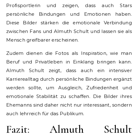
Profisportlerin und zeigen, dass auch Stars
persönliche Bindungen und Emotionen haben.
Diese Bilder stärken die emotionale Verbindung
zwischen Fans und Almuth Schult und lassen sie als
Mensch greifbarer erscheinen.
Zudem dienen die Fotos als Inspiration, wie man
Beruf und Privatleben in Einklang bringen kann.
Almuth Schult zeigt, dass auch ein intensiver
Karrierealltag durch persönliche Bindungen ergänzt
werden sollte, um Ausgleich, Zufriedenheit und
emotionale Stabilität zu schaffen. Die Bilder ihres
Ehemanns sind daher nicht nur interessant, sondern
auch lehrreich für das Publikum.
Fazit: Almuth Schult