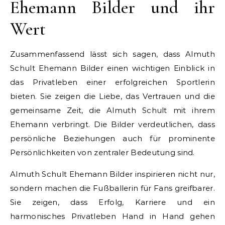
Ehemann Bilder und ihr
Wert
Zusammenfassend lässt sich sagen, dass Almuth
Schult Ehemann Bilder einen wichtigen Einblick in
das Privatleben einer erfolgreichen Sportlerin
bieten. Sie zeigen die Liebe, das Vertrauen und die
gemeinsame Zeit, die Almuth Schult mit ihrem
Ehemann verbringt. Die Bilder verdeutlichen, dass
persönliche Beziehungen auch für prominente
Persönlichkeiten von zentraler Bedeutung sind.
Almuth Schult Ehemann Bilder inspirieren nicht nur,
sondern machen die Fußballerin für Fans greifbarer.
Sie zeigen, dass Erfolg, Karriere und ein
harmonisches Privatleben Hand in Hand gehen