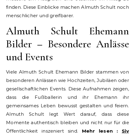
finden. Diese Einblicke machen Almuth Schult noch
menschlicher und greifbarer.
Almuth Schult Ehemann
Bilder – Besondere Anlässe
und Events
Viele Almuth Schult Ehemann Bilder stammen von
besonderen Anlässen wie Hochzeiten, Jubiläen oder
gesellschaftlichen Events. Diese Aufnahmen zeigen,
dass die Fußballerin und ihr Ehemann ihr
gemeinsames Leben bewusst gestalten und feiern.
Almuth Schult legt Wert darauf, dass diese
Momente authentisch bleiben und nicht nur für die
Öffentlichkeit inszeniert sind.
Mehr lesen :
Siv