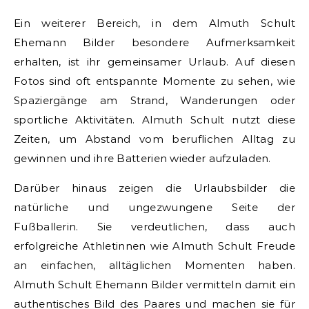
Ein weiterer Bereich, in dem Almuth Schult
Ehemann Bilder besondere Aufmerksamkeit
erhalten, ist ihr gemeinsamer Urlaub. Auf diesen
Fotos sind oft entspannte Momente zu sehen, wie
Spaziergänge am Strand, Wanderungen oder
sportliche Aktivitäten. Almuth Schult nutzt diese
Zeiten, um Abstand vom beruflichen Alltag zu
gewinnen und ihre Batterien wieder aufzuladen.
Darüber hinaus zeigen die Urlaubsbilder die
natürliche und ungezwungene Seite der
Fußballerin. Sie verdeutlichen, dass auch
erfolgreiche Athletinnen wie Almuth Schult Freude
an einfachen, alltäglichen Momenten haben.
Almuth Schult Ehemann Bilder vermitteln damit ein
authentisches Bild des Paares und machen sie für