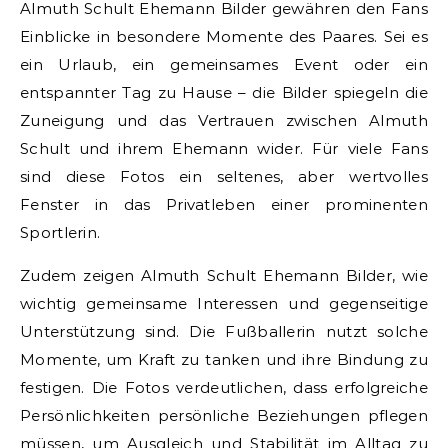
Almuth Schult Ehemann Bilder gewähren den Fans
Einblicke in besondere Momente des Paares. Sei es
ein Urlaub, ein gemeinsames Event oder ein
entspannter Tag zu Hause – die Bilder spiegeln die
Zuneigung und das Vertrauen zwischen Almuth
Schult und ihrem Ehemann wider. Für viele Fans
sind diese Fotos ein seltenes, aber wertvolles
Fenster in das Privatleben einer prominenten
Sportlerin.
Zudem zeigen Almuth Schult Ehemann Bilder, wie
wichtig gemeinsame Interessen und gegenseitige
Unterstützung sind. Die Fußballerin nutzt solche
Momente, um Kraft zu tanken und ihre Bindung zu
festigen. Die Fotos verdeutlichen, dass erfolgreiche
Persönlichkeiten persönliche Beziehungen pflegen
müssen, um Ausgleich und Stabilität im Alltag zu