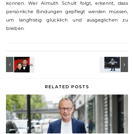
können. Wer Almuth Schult folgt, erkennt, dass
persönliche Bindungen gepflegt werden müssen,
um langfristig glücklich und ausgeglichen zu
bleiben.
RELATED POSTS